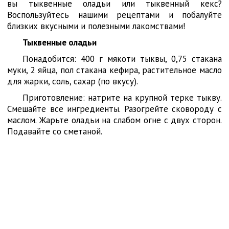
вы тыквенные оладьи или тыквенный кекс?
Воспользуйтесь нашими рецептами и побалуйте
близких вкусными и полезными лакомствами!
Тыквенные оладьи
Понадобится: 400 г мякоти тыквы, 0,75 стакана
муки, 2 яйца, пол стакана кефира, растительное масло
для жарки, соль, сахар (по вкусу).
Приготовление: натрите на крупной терке тыкву.
Смешайте все ингредиенты. Разогрейте сковороду с
маслом. Жарьте оладьи на слабом огне с двух сторон.
Подавайте со сметаной.