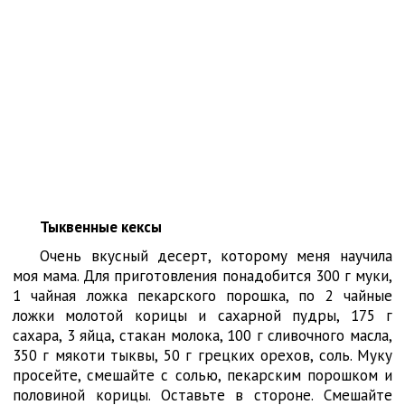
Тыквенные кексы
Очень вкусный десерт, которому меня научила
моя мама. Для приготовления понадобится 300 г муки,
1 чайная ложка пекарского порошка, по 2 чайные
ложки молотой корицы и сахарной пудры, 175 г
сахара, 3 яйца, стакан молока, 100 г сливочного масла,
350 г мякоти тыквы, 50 г грецких орехов, соль. Муку
просейте, смешайте с солью, пекарским порошком и
половиной корицы. Оставьте в стороне. Смешайте