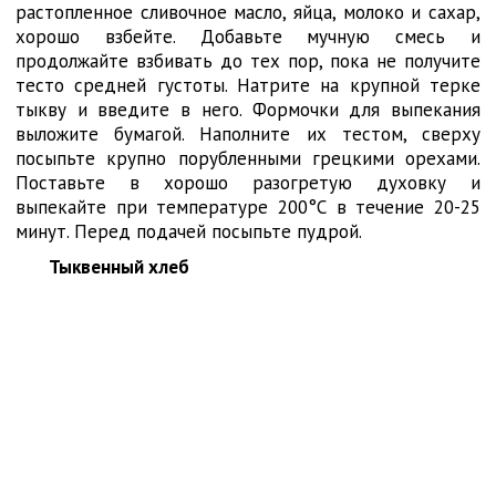
растопленное сливочное масло, яйца, молоко и сахар,
хорошо взбейте. Добавьте мучную смесь и
продолжайте взбивать до тех пор, пока не получите
тесто средней густоты. Натрите на крупной терке
тыкву и введите в него. Формочки для выпекания
выложите бумагой. Наполните их тестом, сверху
посыпьте крупно порубленными грецкими орехами.
Поставьте в хорошо разогретую духовку и
выпекайте при температуре 200°С в течение 20-25
минут. Перед подачей посыпьте пудрой.
Тыквенный хлеб