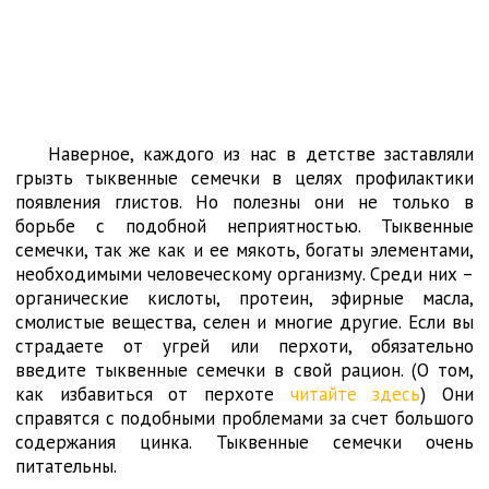
Наверное, каждого из нас в детстве заставляли
грызть тыквенные семечки в целях профилактики
появления глистов. Но полезны они не только в
борьбе с подобной неприятностью. Тыквенные
семечки, так же как и ее мякоть, богаты элементами,
необходимыми человеческому организму. Среди них –
органические кислоты, протеин, эфирные масла,
смолистые вещества, селен и многие другие. Если вы
страдаете от угрей или перхоти, обязательно
введите тыквенные семечки в свой рацион. (О том,
как избавиться от перхоте
читайте здесь
) Они
справятся с подобными проблемами за счет большого
содержания цинка. Тыквенные семечки очень
питательны.