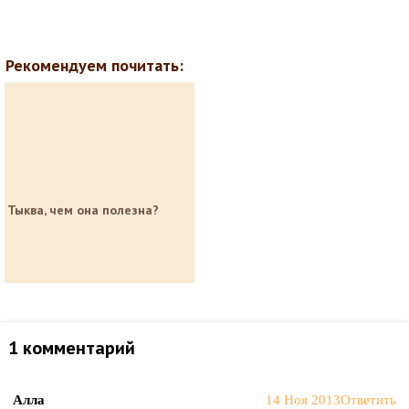
Рекомендуем почитать:
Тыква, чем она полезна?
1 комментарий
Алла
14 Ноя 2013
Ответить