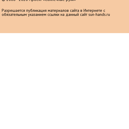
Разрешается публикация материалов сайта в Интернете с
обязательным указанием ссылки на данный сайт sun-hands.ru