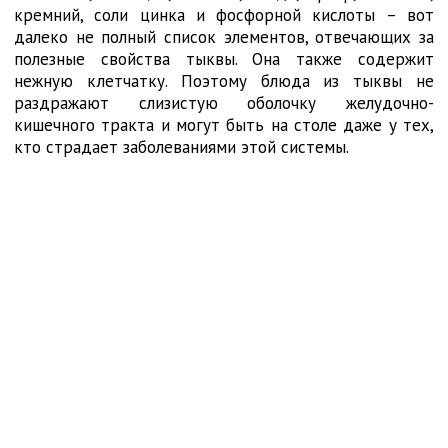
кремний, соли цинка и фосфорной кислоты – вот
далеко не полный список элементов, отвечающих за
полезные свойства тыквы. Она также содержит
нежную клетчатку. Поэтому блюда из тыквы не
раздражают слизистую оболочку желудочно-
кишечного тракта и могут быть на столе даже у тех,
кто страдает заболеваниями этой системы.