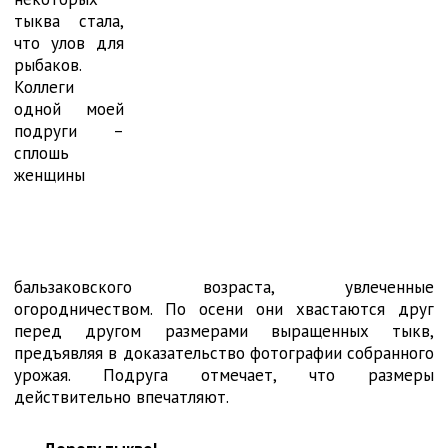
тыква стала,
что улов для
рыбаков.
Коллеги
одной моей
подруги –
сплошь
женщины
бальзаковского возраста, увлеченные
огородничеством. По осени они хвастаются друг
перед другом размерами выращенных тыкв,
предъявляя в доказательство фотографии собранного
урожая. Подруга отмечает, что размеры
действительно впечатляют.