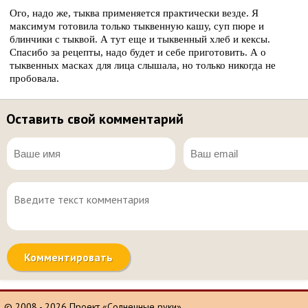
Ого, надо же, тыква применяется практически везде. Я
максимум готовила только тыквенную кашу, суп пюре и
блинчики с тыквой. А тут еще и тыквенный хлеб и кексы.
Спасибо за рецепты, надо будет и себе приготовить. А о
тыквенных масках для лица слышала, но только никогда не
пробовала.
Оставить свой комментарий
© 2008 - 2026 Проект «Солнечные руки»