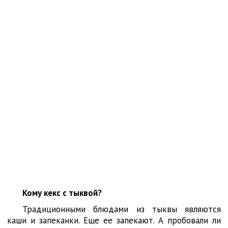
Кому кекс с тыквой?
Традиционными блюдами из тыквы являются
каши и запеканки. Еще ее запекают. А пробовали ли