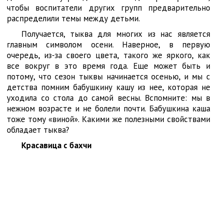
чтобы воспитатели других групп предварительно
распределили темы между детьми.
Получается, тыква для многих из нас является
главным символом осени. Наверное, в первую
очередь, из-за своего цвета, такого же яркого, как
все вокруг в это время года. Еще может быть и
потому, что сезон тыквы начинается осенью, и мы с
детства помним бабушкину кашу из нее, которая не
уходила со стола до самой весны. Вспомните: мы в
нежном возрасте и не болели почти. Бабушкина каша
тоже тому «виной». Какими же полезными свойствами
обладает тыква?
Красавица с бахчи