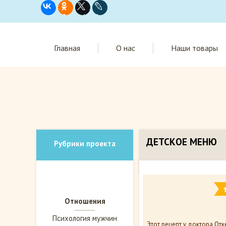
Главная
О нас
Наши товары
ДЕТСКОЕ МЕНЮ
Рубрики проекта
Отношения
Психология мужчин
Этот рецепт у доктора Отк