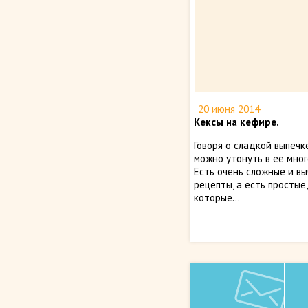
20 июня 2014
Кексы на кефире.
Говоря о сладкой выпечк
можно утонуть в ее мног
Есть очень сложные и в
рецепты, а есть простые,
которые...