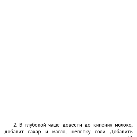
2. В глубокой чаше довести до кипения молоко,
добавит сахар и масло, щепотку соли. Добавить