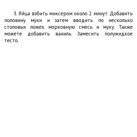
3. Яйца взбить миксером около 2 минут. Добавить
половину муки и затем вводить по несколько
столовых ложек морковную смесь и муку. Также
можете добавить ваниль. Замесить полужидкое
тесто.