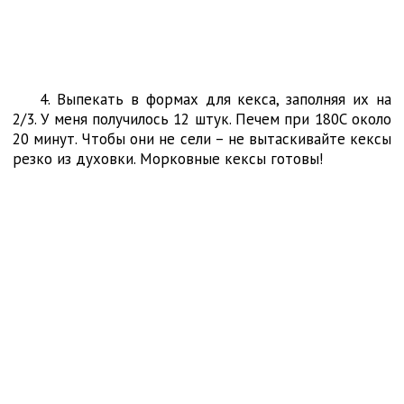
4. Выпекать в формах для кекса, заполняя их на
2/3. У меня получилось 12 штук. Печем при 180С около
20 минут. Чтобы они не сели – не вытаскивайте кексы
резко из духовки. Морковные кексы готовы!