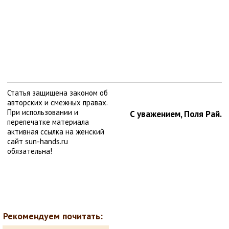
Статья защищена законом об
авторских и смежных правах.
При использовании и
С уважением, Поля Рай.
перепечатке материала
активная ссылка на женский
сайт sun-hands.ru
обязательна!
Рекомендуем почитать: