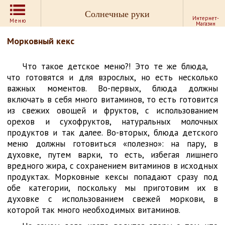
Солнечные руки
Интернет-
Меню
Магазин
Морковный кекс
Что такое детское меню?! Это те же блюда,
что готовятся и для взрослых, но есть несколько
важных моментов. Во-первых, блюда должны
включать в себя много витаминов, то есть готовится
из свежих овощей и фруктов, с использованием
орехов и сухофруктов, натуральных молочных
продуктов и так далее. Во-вторых, блюда детского
меню должны готовиться «полезно»: на пару, в
духовке, путем варки, то есть, избегая лишнего
вредного жира, с сохранением витаминов в исходных
продуктах. Морковные кексы попадают сразу под
обе категории, поскольку мы приготовим их в
духовке с использованием свежей моркови, в
которой так много необходимых витаминов.