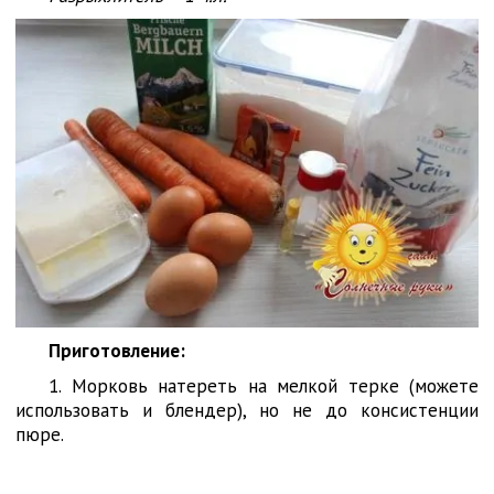
Приготовление:
1. Морковь натереть на мелкой терке (можете
использовать и блендер), но не до консистенции
пюре.