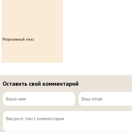
Морковный кекс
Оставить свой комментарий