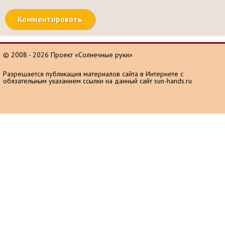
© 2008 - 2026 Проект «Солнечные руки»
Разрешается публикация материалов сайта в Интернете с
обязательным указанием ссылки на данный сайт sun-hands.ru