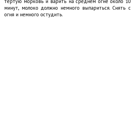
тертую морковь и варить на среднем огне около 10
минут, молоко должно немного выпариться. Снять с
огня и немного остудить.