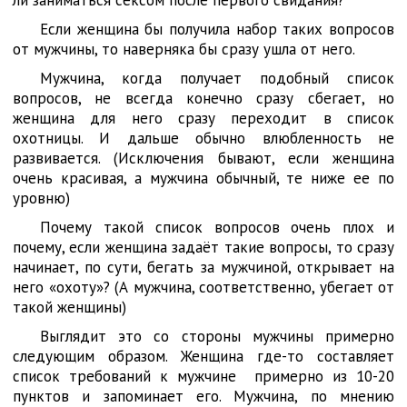
Если женщина бы получила набор таких вопросов
от мужчины, то наверняка бы сразу ушла от него.
Мужчина, когда получает подобный список
вопросов, не всегда конечно сразу сбегает, но
женщина для него сразу переходит в список
охотницы. И дальше обычно влюбленность не
развивается. (Исключения бывают, если женщина
очень красивая, а мужчина обычный, те ниже ее по
уровню)
Почему такой список вопросов очень плох и
почему, если женщина задаёт такие вопросы, то сразу
начинает, по сути, бегать за мужчиной, открывает на
него «охоту»? (А мужчина, соответственно, убегает от
такой женщины)
Выглядит это со стороны мужчины примерно
следующим образом. Женщина где-то составляет
список требований к мужчине примерно из 10-20
пунктов и запоминает его. Мужчина, по мнению