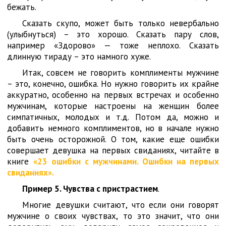
бежать.
Сказать скупо, может быть только невербально
(улыбнуться) – это хорошо. Сказать пару слов,
например «Здорово» — тоже неплохо. Сказать
длинную тираду – это намного хуже.
Итак, совсем не говорить комплименты мужчине
– это, конечно, ошибка. Но нужно говорить их крайне
аккуратно, особенно на первых встречах и особенно
мужчинам, которые настроены на женщин более
симпатичных, молодых и т.д. Потом да, можно и
добавить немного комплиментов, но в начале нужно
быть очень осторожной. О том, какие еще ошибки
совершает девушка на первых свиданиях, читайте в
книге
«23 ошибки с мужчинами. Ошибки на первых
свиданиях».
Пример 5. Чувства с пристрастием
.
Многие девушки считают, что если они говорят
мужчине о своих чувствах, то это значит, что они