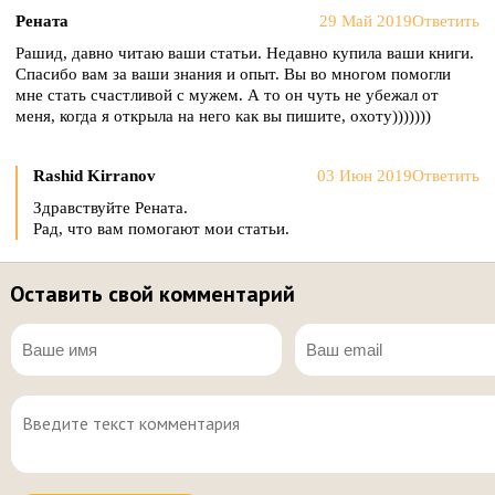
Рената
29 Май 2019
Ответить
Рашид, давно читаю ваши статьи. Недавно купила ваши книги.
Спасибо вам за ваши знания и опыт. Вы во многом помогли
мне стать счастливой с мужем. А то он чуть не убежал от
меня, когда я открыла на него как вы пишите, охоту)))))))
Rashid Kirranov
03 Июн 2019
Ответить
Здравствуйте Рената.
Рад, что вам помогают мои статьи.
Оставить свой комментарий