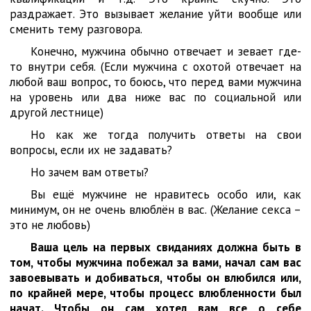
раздражает. Это вызывает желание уйти вообще или
сменить тему разговора.
Конечно, мужчина обычно отвечает и зевает где-
то внутри себя. (Если мужчина с охотой отвечает на
любой ваш вопрос, то боюсь, что перед вами мужчина
на уровень или два ниже вас по социальной или
другой лестнице)
Но как же тогда получить ответы на свои
вопросы, если их не задавать?
Но зачем вам ответы?
Вы ещё мужчине не нравитесь особо или, как
минимум, он не очень влюблён в вас. (Желание секса –
это не любовь)
Ваша цель на первых свиданиях должна быть в
том, чтобы мужчина побежал за вами, начал сам вас
завоевывать и добиваться, чтобы он влюбился или,
по крайней мере, чтобы процесс влюбленности был
начат. Чтобы он сам хотел вам все о себе