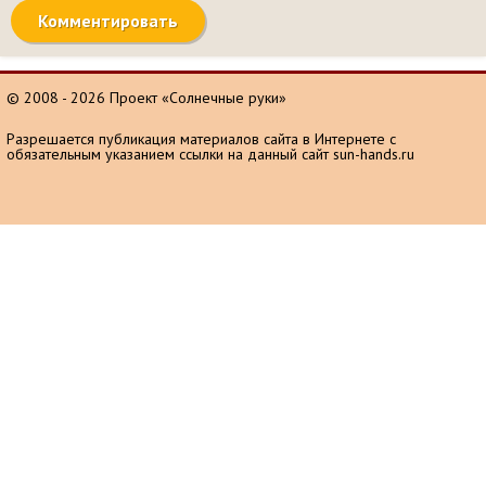
© 2008 - 2026 Проект «Солнечные руки»
Разрешается публикация материалов сайта в Интернете с
обязательным указанием ссылки на данный сайт sun-hands.ru