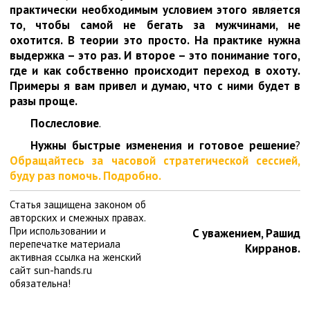
практически необходимым условием этого является
то, чтобы самой не бегать за мужчинами, не
охотится. В теории это просто. На практике нужна
выдержка – это раз. И второе – это понимание того,
где и как собственно происходит переход в охоту.
Примеры я вам привел и думаю, что с ними будет в
разы проще.
Послесловие
.
Нужны быстрые изменения и готовое решение
?
Обращайтесь за часовой стратегической сессией,
буду раз помочь. Подробно.
Статья защищена законом об
авторских и смежных правах.
При использовании и
С уважением, Рашид
перепечатке материала
Кирранов.
активная ссылка на женский
сайт sun-hands.ru
обязательна!