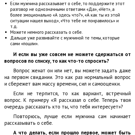
Если мужчина рассказывает о себе, то поддержите этот
разговор не однозначными ответами «Да», «Нет», а
более эмоционально «А здесь что?», «А как ты из этой
ситуации нашел выход», «Что тебе не понравилось» и
т.д.
Можете немного рассказать о себе.
Дальше уже развивайте с мужчиной те темы, которые
сами «пошли».
И если вы уже совсем не можете сдержаться от
вопросов по списку, то как что-то спросить?
Вопрос женат он или нет, вы можете задать даже
на первом свидании. Это как раз нормальный вопрос
и сбережет вам массу времени, сил и самооценки.
Если не терпится, то как вариант, встречный
вопрос. К примеру «Я рассказал о себе. Теперь твоя
очередь рассказать кто ты, что тебя интересует»?
Повторюсь, лучше если мужчина сам начинает
рассказывать о себе.
А что делать, если прошло первое, может быть