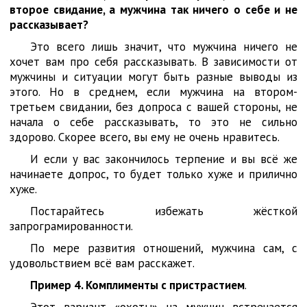
второе свидание, а мужчина так ничего о себе и не
рассказывает?
Это всего лишь значит, что мужчина ничего не
хочет вам про себя рассказывать. В зависимости от
мужчины и ситуации могут быть разные выводы из
этого. Но в среднем, если мужчина на втором-
третьем свидании, без допроса с вашей стороны, не
начала о себе рассказывать, то это не сильно
здорово. Скорее всего, вы ему не очень нравитесь.
И если у вас закончилось терпение и вы всё же
начинаете допрос, то будет только хуже и прилично
хуже.
Постарайтесь избежать жёсткой
запрограмированности.
По мере развития отношений, мужчина сам, с
удовольствием всё вам расскажет.
Пример 4. Комплименты с пристрастием
.
Этот вариант «охоты» на мужчин встречается