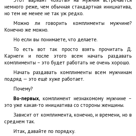
немного реже, чем обычная стандартная инициатива,
но тем не менее не так уж редко.
Можно ли говорить комплименты мужчине?
Конечно же можно.
Но если вы понимаете, что делаете.
То есть вот так просто взять прочитать Д.
Карнеги и после этого всем начать раздавать
комплименты – это будет работать не очень хорошо.
Начать раздавать комплименты всем мужчинам
подряд — это ещё хуже работает.
Почему?
Во-первых
, комплимент незнакомому мужчине –
это уже какая-то инициатива со стороны женщины.
Зависит от комплимента, конечно, и времени, но в
среднем так.
Итак, давайте по порядку.