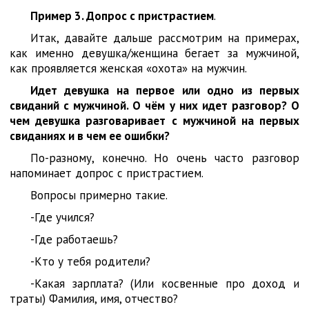
Пример 3. Допрос с пристрастием
.
Итак, давайте дальше рассмотрим на примерах,
как именно девушка/женщина бегает за мужчиной,
как проявляется женская «охота» на мужчин.
Идет девушка на первое или одно из первых
свиданий с мужчиной. О чём у них идет разговор? О
чем девушка разговаривает с мужчиной на первых
свиданиях и в чем ее ошибки?
По-разному, конечно. Но очень часто разговор
напоминает допрос с пристрастием.
Вопросы примерно такие.
-Где учился?
-Где работаешь?
-Кто у тебя родители?
-Какая зарплата? (Или косвенные про доход и
траты) Фамилия, имя, отчество?