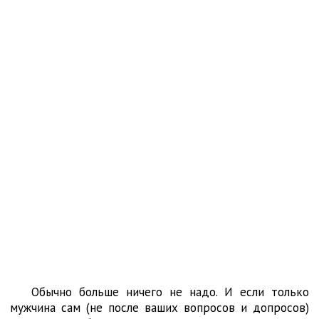
Обычно больше ничего не надо. И если только
мужчина сам (не после ваших вопросов и допросов)