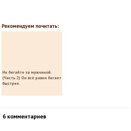
Рекомендуем почитать:
Не бегайте за мужчиной.
(Часть 2) Он всё равно бегает
быстрее.
6 комментариев