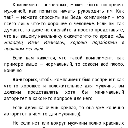
Комплимент, во-первых, может быть воспринят
мужчиной, как попытка начать руководить им. Как
так? — можете спросить вы. Ведь комплимент – это
всего лишь что-то хорошее о человеке. Если вы так
думаете, то даже не сделайте, а просто представьте,
что вы вашему начальнику скажете что-то вроде:
«Вы
молодец Иван Иванович, хорошо поработали в
прошлом месяце».
Если вам кажется, что такой комплимент, как
примере выше — нормальный, то совсем всё плохо,
конечно.
Во-вторых
, чтобы комплимент был воспринят как
что-то хорошее и положительное для мужчины, вы
должны представлять хотя бы минимальный
авторитет в каком-то вопросе для него.
Если девушка очень кривая, то она уже конечно
авторитет в чём-то для мужчины)).
Но если нет или вокруг мужчины полно красивых