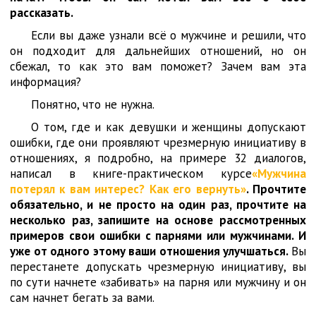
рассказать.
Если вы даже узнали всё о мужчине и решили, что
он подходит для дальнейших отношений, но он
сбежал, то как это вам поможет? Зачем вам эта
информация?
Понятно, что не нужна.
О том, где и как девушки и женщины допускают
ошибки, где они проявляют чрезмерную инициативу в
отношениях, я подробно, на примере 32 диалогов,
написал в книге-практическом курсе
«Мужчина
потерял к вам интерес? Как его вернуть»
. Прочтите
обязательно, и не просто на один раз, прочтите на
несколько раз, запишите на основе рассмотренных
примеров свои ошибки с парнями или мужчинами. И
уже от одного этому ваши отношения улучшаться.
Вы
перестанете допускать чрезмерную инициативу, вы
по сути начнете «забивать» на парня или мужчину и он
сам начнет бегать за вами.