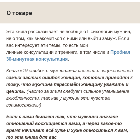
О товаре
Эта книга рассказывает не вообще о Психологии мужчин,
не о том, как знакомиться с ними или выйти замуж. Если
вас интересует эти темы, то есть мои
личные консультации и тренинги, в том числе и
Пробная
30-минутная консультация
.
Книга «19 ошибок с мужчинами» является энциклопедией
самых частых ошибок женщин, которые приводят к
тому, что мужчина перестаёт женщину уважать и
ценить
. (Часто за этим следует сильное уменьшение
влюбленности, так как у мужчин эти чувства
взаимосвязаны)
Если с вами бывает так, что мужчина вначале
отношений восхищается вами, а через какое-то
время начинает всё хуже и хуже относиться к вам,
то эта книга для вас
.