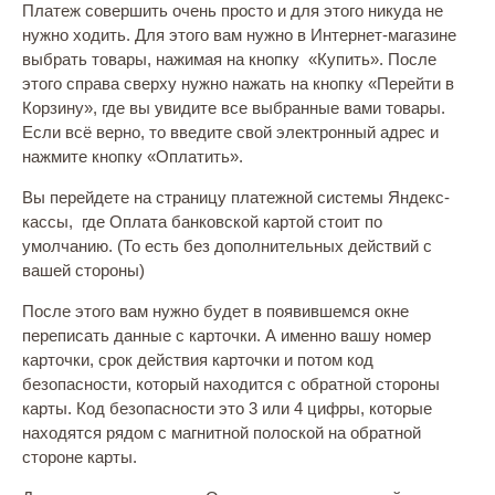
Платеж совершить очень просто и для этого никуда не
нужно ходить. Для этого вам нужно в Интернет-магазине
выбрать товары, нажимая на кнопку «Купить». После
этого справа сверху нужно нажать на кнопку «Перейти в
Корзину», где вы увидите все выбранные вами товары.
Если всё верно, то введите свой электронный адрес и
нажмите кнопку «Оплатить».
Вы перейдете на страницу платежной системы Яндекс-
кассы, где Оплата банковской картой стоит по
умолчанию. (То есть без дополнительных действий с
вашей стороны)
После этого вам нужно будет в появившемся окне
переписать данные с карточки. А именно вашу номер
карточки, срок действия карточки и потом код
безопасности, который находится с обратной стороны
карты. Код безопасности это 3 или 4 цифры, которые
находятся рядом с магнитной полоской на обратной
стороне карты.