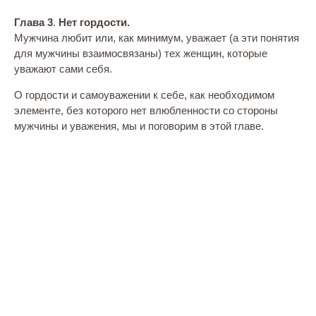
Глава 3
.
Нет гордости.
Мужчина любит или, как минимум, уважает (а эти понятия
для мужчины взаимосвязаны) тех женщин, которые
уважают сами себя.
О гордости и самоуважении к себе, как необходимом
элементе, без которого нет влюбленности со стороны
мужчины и уважения, мы и поговорим в этой главе.