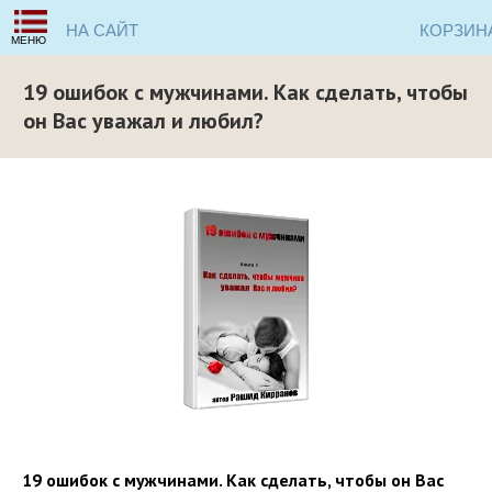
НА САЙТ
КОРЗИН
МЕНЮ
19 ошибок с мужчинами. Как сделать, чтобы
он Вас уважал и любил?
19 ошибок с мужчинами. Как сделать, чтобы он Вас