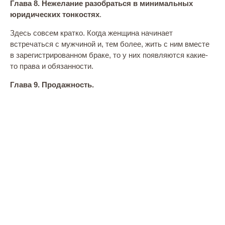
Глава 8.
Нежелание разобраться в минимальных
юридических тонкостях
.
Здесь совсем кратко. Когда женщина начинает
встречаться с мужчиной и, тем более, жить с ним вместе
в зарегистрированном браке, то у них появляются какие-
то права и обязанности.
Глава 9. Продажность.