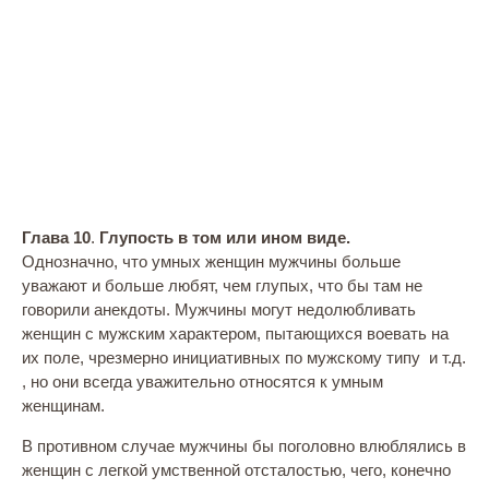
Глава 10
.
Глупость в том или ином виде.
Однозначно, что умных женщин мужчины больше
уважают и больше любят, чем глупых, что бы там не
говорили анекдоты. Мужчины могут недолюбливать
женщин с мужским характером, пытающихся воевать на
их поле, чрезмерно инициативных по мужскому типу и т.д.
, но они всегда уважительно относятся к умным
женщинам.
В противном случае мужчины бы поголовно влюблялись в
женщин с легкой умственной отсталостью, чего, конечно