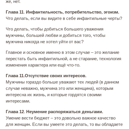
же, нет.
Глава 11
.
Инфантильность, потребительство, эгоизм.
Что делать, если вы видите в себе инфантильные черты?
Что делать, чтобы добиться большего уважения
мужчины, большей любви и добиться того, чтобы
мужчина никогда не хотел уйти от вас?
Главное и основное именно в этом случае – это желание
перестать быть инфантильной, а не старание, технология
изменения характера или ещё что-то.
Глава 11.
Отсутствие своих интересов.
Мужчины гораздо больше уважают тех людей (в данном
случае неважно, мужчина это или женщина), которым
интересна их жизнь, и которые гордятся своими
интересами.
Глава 12
.
Неумение распоряжаться деньгами.
Умение вести бюджет – это довольно важное качество
для женщин. Если вы умеете это делать, то вы обладаете