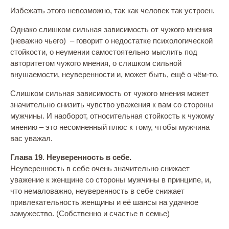
Избежать этого невозможно, так как человек так устроен.
Однако слишком сильная зависимость от чужого мнения
(неважно чьего) – говорит о недостатке психологической
стойкости, о неумении самостоятельно мыслить под
авторитетом чужого мнения, о слишком сильной
внушаемости, неуверенности и, может быть, ещё о чём-то.
Слишком сильная зависимость от чужого мнения может
значительно снизить чувство уважения к вам со стороны
мужчины. И наоборот, относительная стойкость к чужому
мнению – это несомненный плюс к тому, чтобы мужчина
вас уважал.
Глава 19
.
Неуверенность в себе.
Неуверенность в себе очень значительно снижает
уважение к женщине со стороны мужчины в принципе, и,
что немаловажно, неуверенность в себе снижает
привлекательность женщины и её шансы на удачное
замужество. (Собственно и счастье в семье)