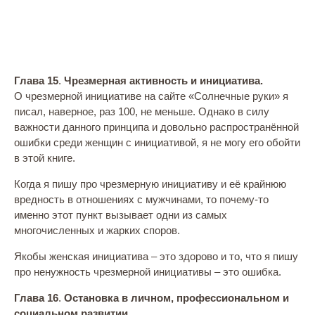
Глава 15
.
Чрезмерная активность и инициатива.
О чрезмерной инициативе на сайте «Солнечные руки» я
писал, наверное, раз 100, не меньше. Однако в силу
важности данного принципа и довольно распространённой
ошибки среди женщин с инициативой, я не могу его обойти
в этой книге.
Когда я пишу про чрезмерную инициативу и её крайнюю
вредность в отношениях с мужчинами, то почему-то
именно этот пункт вызывает одни из самых
многочисленных и жарких споров.
Якобы женская инициатива – это здорово и то, что я пишу
про ненужность чрезмерной инициативы – это ошибка.
Глава 16
.
Остановка в личном, профессиональном и
социальном развитии.