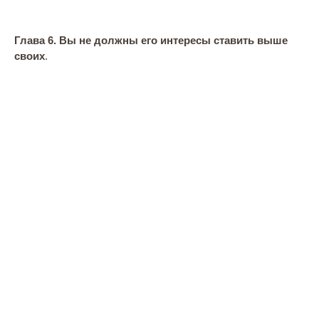
Глава 6. Вы не должны его интересы ставить выше
своих
.