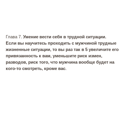
Глава 7.
Умение вести себя в трудной ситуации.
Если вы научитесь проходить с мужчиной трудные
жизненные ситуации, то вы раз так в 5 увеличите его
привязанность к вам, уменьшите риск измен,
разводов, риск того, что мужчина вообще будет на
кого-то смотреть, кроме вас
.