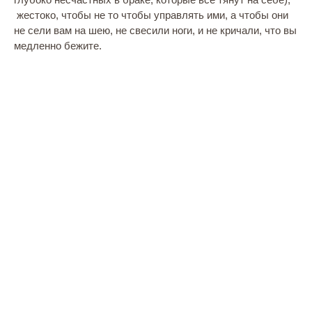
жестоко, чтобы не то чтобы управлять ими, а чтобы они
не сели вам на шею, не свесили ноги, и не кричали, что вы
медленно бежите.