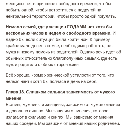
женщины нет в принципе свободного времени, чтобы
побыть одной, чтобы встретиться с подругой на
нейтральной территории, чтобы просто одной погулять.
Немало семей, где у женщин ГОДАМИ нет хотя бы
нескольких часов в неделю свободного времени.
И
ладно бы если ситуация была критичной. К примеру,
крайне мало денег в семье, необходимо работать, нет
мужа и некому помочь из родителей. Однако речь идет об
обычных относительно благополучных семьях, где есть
муж и родители с обоих сторон живы.
Всё хорошо, кроме хронической усталости от того, что
нельзя найти хотя бы полчаса в день на себя.
Глава 18. Слишком сильная зависимость от чужого
мнения.
Все мы, мужчины и женщины, зависимо от чужого мнения
и довольно сильно. Мы зависим от мнения, которое
излагают в фильмах и книгах. Мы зависимо от мнения
наших соседей. Мы зависим от мнения наших родителей.