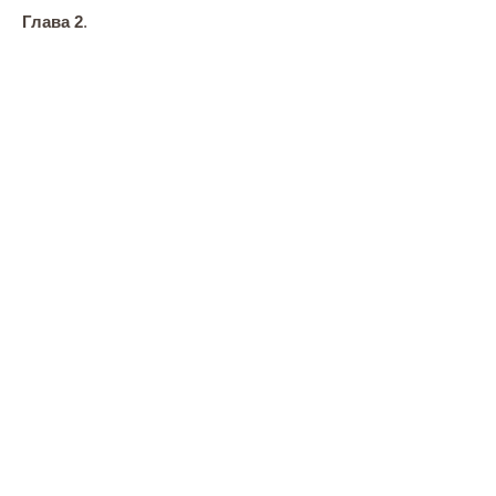
Глава 2
.