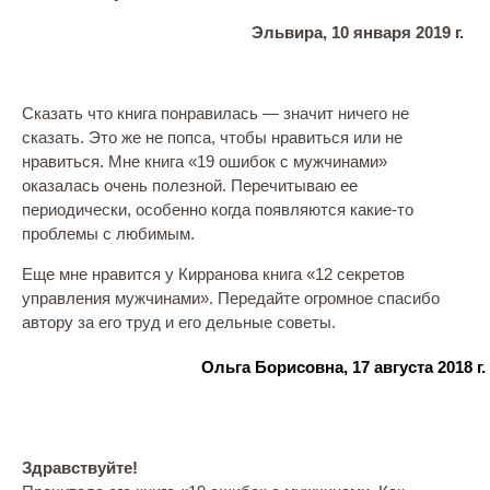
Эльвира, 10 января 2019 г.
Сказать что книга понравилась — значит ничего не
сказать. Это же не попса, чтобы нравиться или не
нравиться. Мне книга «19 ошибок с мужчинами»
оказалась очень полезной. Перечитываю ее
периодически, особенно когда появляются какие-то
проблемы с любимым.
Еще мне нравится у Кирранова книга «12 секретов
управления мужчинами». Передайте огромное спасибо
автору за его труд и его дельные советы.
Ольга Борисовна, 17 августа 2018 г.
Здравствуйте!