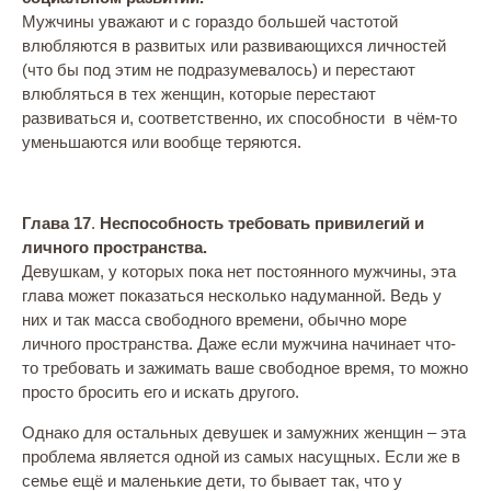
Мужчины уважают и с гораздо большей частотой
влюбляются в развитых или развивающихся личностей
(что бы под этим не подразумевалось) и перестают
влюбляться в тех женщин, которые перестают
развиваться и, соответственно, их способности в чём-то
уменьшаются или вообще теряются.
Глава 17
.
Неспособность требовать привилегий и
личного пространства.
Девушкам, у которых пока нет постоянного мужчины, эта
глава может показаться несколько надуманной. Ведь у
них и так масса свободного времени, обычно море
личного пространства. Даже если мужчина начинает что-
то требовать и зажимать ваше свободное время, то можно
просто бросить его и искать другого.
Однако для остальных девушек и замужних женщин – эта
проблема является одной из самых насущных. Если же в
семье ещё и маленькие дети, то бывает так, что у