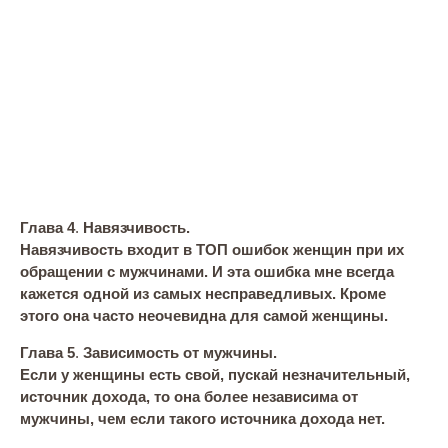
Глава 4
.
Навязчивость.
Навязчивость входит в ТОП ошибок женщин при их
обращении с мужчинами. И эта ошибка мне всегда
кажется одной из самых несправедливых. Кроме
этого она часто неочевидна для самой женщины.
Глава 5
.
Зависимость от мужчины.
Если у женщины есть свой, пускай незначительный,
источник дохода, то она более независима от
мужчины, чем если такого источника дохода нет.