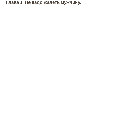
Глава 1
.
Не надо жалеть мужчину.