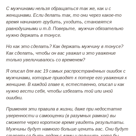
С мужчинами нельзя обращаться так же, как и с
женщинами. Если делать так, то они через какое-то
время начинают грубить, уходить, становятся
равнодушными и т.д. Поверьте, мужчин обязательно
нужно держать в тонусе.
Но как это сделать? Как держать мужчину в тонусе?
Как сделать, чтобы он вас уважал и это уважение
только увеличивалось со временем?
Я описал для вас 19 самых распространённых ошибок с
мужчинами, которые приводят к потере его уважения к
женщине. В каждой главе я, естественно, описал и как
нужно вести себя, чтобы избегать той или иной
ошибки.
Применяя эти правила в жизни, даже при недостатке
уверенности и самооценки (в разумных рамках) вы
сможете через короткое время увидеть результаты.
Мужчины будут намного больше ценить вас. Они будут
стараться быть рядом с вами и получить хотя бы