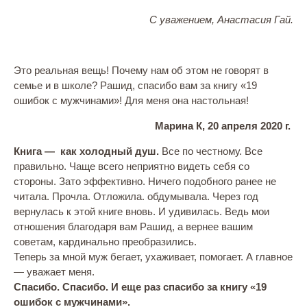
С уважением, Анастасия Гай.
Это реальная вещь! Почему нам об этом не говорят в
семье и в школе? Рашид, спасибо вам за книгу «19
ошибок с мужчинами»! Для меня она настольная!
Марина К, 20 апреля 2020 г.
Книга — как холодный душ.
Все по честному. Все
правильно. Чаще всего неприятно видеть себя со
стороны. Зато эффективно. Ничего подобного ранее не
читала. Прочла. Отложила. обдумывала. Через год
вернулась к этой книге вновь. И удивилась. Ведь мои
отношения благодаря вам Рашид, а вернее вашим
советам, кардинально преобразились.
Теперь за мной муж бегает, ухаживает, помогает. А главное
— уважает меня.
Спасибо. Спасибо. И еще раз спасибо за книгу «19
ошибок с мужчинами».