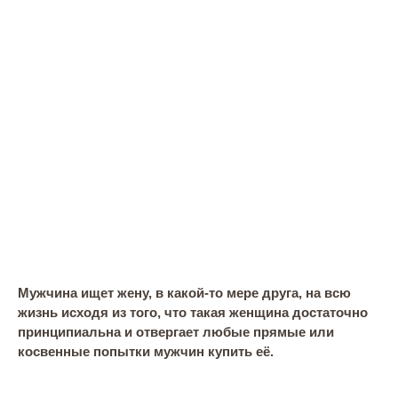
Мужчина ищет жену, в какой-то мере друга, на всю
жизнь исходя из того, что такая женщина достаточно
принципиальна и отвергает любые прямые или
косвенные попытки мужчин купить её.