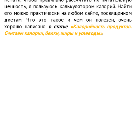
ценность, я пользуюсь калькулятором калорий. Найти
его можно практически на любом сайте, посвященном
диетам. Что это такое и чем он полезен, очень
хорошо написано
в статье
«Калорийность продуктов.
Считаем калории, белки, жиры и углеводы»
.