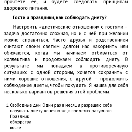
прочтете ее, и будете следовать принципам
здорового питания.
Гости и праздники, как соблюдать диету?
Настроить «диетические отношения» с гостями –
задача достаточно сложная, но и с ней при желании
можно справиться. Часто друзья и родственники
считают своим святым долгом нас накормить или
обижаются, когда мы начинаем отбиваться от
коллектива и продолжаем соблюдать диету. В
результате мы попадаем в противоречивую
ситуацию: с одной стороны, хочется сохранить с
ними хорошие отношения, с другой – продолжить
соблюдение диеты, чтобы похудеть. Я нашла для себя
несколько вариантов решения этой проблемы:
Свободные дни. Один раз в месяц я разрешаю себе
нарушать диету, конечно же, в
пределах разумного.
Праздник
обжорства
после