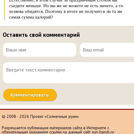
Естественно, в этом случае за праздничным столом вы
съедите меньше. Но вы же не можете не есть ничего, а то
хозяева обидятся. Поэтому в итоге не получится ли та же
самая сумма калорий?
Оставить свой комментарий
© 2008 - 2026 Проект «Солнечные руки»
Разрешается публикация материалов сайта в Интернете с
обязательным указанием ссылки на данный сайт sun-hands.ru