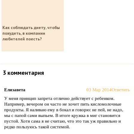
Как соблюдать диету, чтобы
похудеть, в компании
любителей поесть?
3 комментария
Елизавета
03 Мар 2014
Ответить
У меня принцип запрета отлично действует с ребенком.
Например, вечером он часто не хочет пить кисломолочные
продукты. Я наливаю ему в бокал и говорю: не пей, не надо,
мы с папой сами выпьем. В итоге кружка в миг становится
пустой. Хотя сама я не считаю, что это так уж правильно и
редко пользуюсь такой системой.