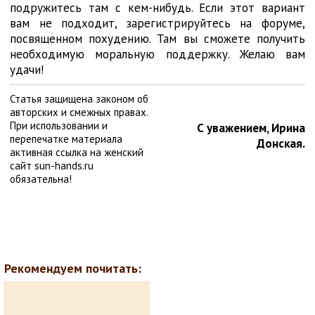
подружитесь там с кем-нибудь. Если этот вариант
вам не подходит, зарегистрируйтесь на форуме,
посвященном похудению. Там вы сможете получить
необходимую моральную поддержку. Желаю вам
удачи!
Статья защищена законом об
авторских и смежных правах.
При использовании и
С уважением, Ирина
перепечатке материала
Донская.
активная ссылка на женский
сайт sun-hands.ru
обязательна!
Рекомендуем почитать: