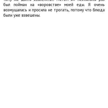
был пойман на «воровстве» моей еды. Я очень
возмущалась и просила не трогать, потому что блюда
были уже взвешены.