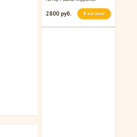
2800 руб.
В магазин