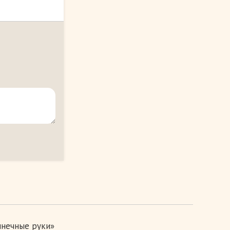
лнечные руки»