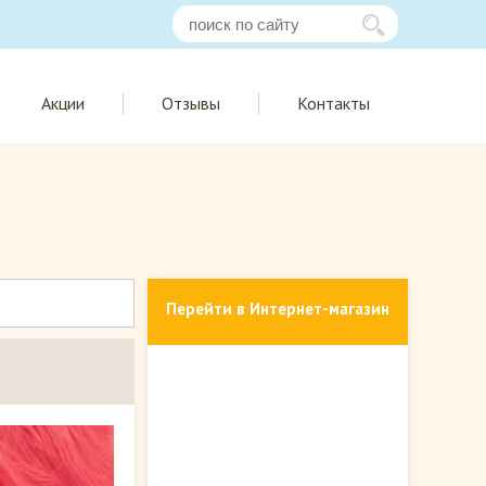
Акции
Отзывы
Контакты
Перейти в Интернет-магазин