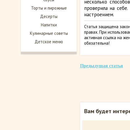
несколько способов
проверила на себе.
Торты и пирожные
настроением.
Десерты
Напитки
Статья защищена закон
правах. При использов
Кулинарные советы
активная ссылка на жен
Детское меню
обязательна!
Предыдущая статья
Вам будет интер