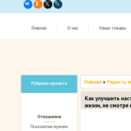
Главная
О нас
Наши товары
Главная
»
Радость ж
Рубрики проекта
Как улучшить нас
жизни, не смотря
Отношения
Психология мужчин