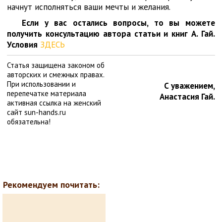
начнут исполняться ваши мечты и желания.
Если у вас остались вопросы, то вы можете
получить консультацию автора статьи и книг А. Гай.
Условия
ЗДЕСЬ
Статья защищена законом об
авторских и смежных правах.
При использовании и
С уважением,
перепечатке материала
Анастасия Гай.
активная ссылка на женский
сайт sun-hands.ru
обязательна!
Рекомендуем почитать: