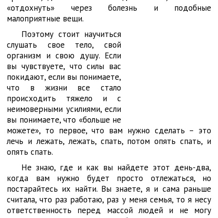
«отдохнуть» через болезнь и подобные
малоприятные вещи.
Поэтому стоит научиться
слушать свое тело, свой
организм и свою душу. Если
вы чувствуете, что силы вас
покидают, если вы понимаете,
что в жизни все стало
происходить тяжело и с
неимоверными усилиями, если
вы понимаете, что «больше не
можете», то первое, что вам нужно сделать – это
лечь и лежать, лежать, спать, потом опять спать, и
опять спать.
Не знаю, где и как вы найдете этот день-два,
когда вам нужно будет просто отлежаться, но
постарайтесь их найти. Вы знаете, я и сама раньше
считала, что раз работаю, раз у меня семья, то я несу
ответственность перед массой людей и не могу