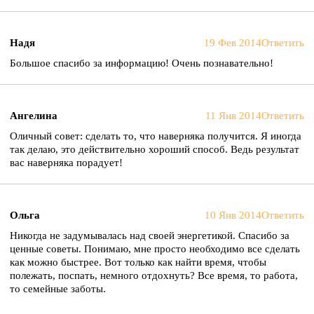
Надя
19 Фев 2014
Ответить
Большое спасибо за информацию! Очень познавательно!
Ангелина
11 Янв 2014
Ответить
Оличный совет: сделать то, что наверняка получится. Я иногда
так делаю, это действительно хороший способ. Ведь результат
вас наверняка порадует!
Ольга
10 Янв 2014
Ответить
Никогда не задумывалась над своей энергетикой. Спасибо за
ценные советы. Понимаю, мне просто необходимо все сделать
как можно быстрее. Вот только как найти время, чтобы
полежать, поспать, немного отдохнуть? Все время, то работа,
то семейные заботы.