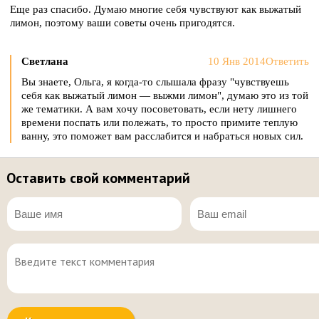
Еще раз спасибо. Думаю многие себя чувствуют как выжатый
лимон, поэтому ваши советы очень пригодятся.
Светлана
10 Янв 2014
Ответить
Вы знаете, Ольга, я когда-то слышала фразу "чувствуешь
себя как выжатый лимон — выжми лимон", думаю это из той
же тематики. А вам хочу посоветовать, если нету лишнего
времени поспать или полежать, то просто примите теплую
ванну, это поможет вам расслабится и набраться новых сил.
Оставить свой комментарий