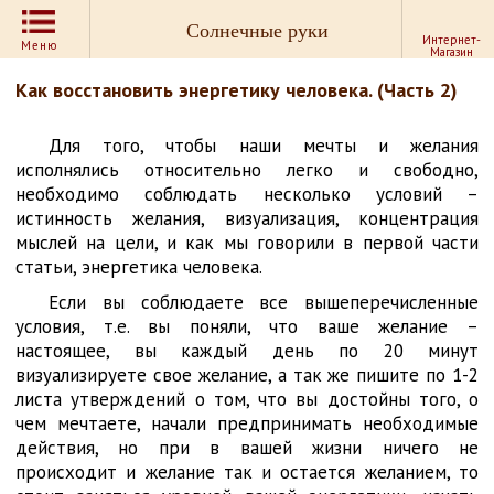
Солнечные руки
Интернет-
Меню
Магазин
Как восстановить энергетику человека. (Часть 2)
Для того, чтобы наши мечты и желания
исполнялись относительно легко и свободно,
необходимо соблюдать несколько условий –
истинность желания, визуализация, концентрация
мыслей на цели, и как мы говорили в первой части
статьи, энергетика человека.
Если вы соблюдаете все вышеперечисленные
условия, т.е. вы поняли, что ваше желание –
настоящее, вы каждый день по 20 минут
визуализируете свое желание, а так же пишите по 1-2
листа утверждений о том, что вы достойны того, о
чем мечтаете, начали предпринимать необходимые
действия, но при в вашей жизни ничего не
происходит и желание так и остается желанием, то