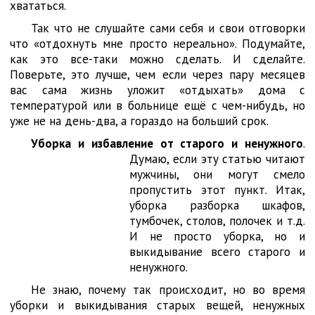
хвататься.
Так что не слушайте сами себя и свои отговорки
что «отдохнуть мне просто нереально». Подумайте,
как это все-таки можно сделать. И сделайте.
Поверьте, это лучше, чем если через пару месяцев
вас сама жизнь уложит «отдыхать» дома с
температурой или в больнице ещё с чем-нибудь, но
уже не на день-два, а гораздо на больший срок.
Уборка и избавление от старого и ненужного
.
Думаю, если эту
статью читают
мужчины, они могут смело
пропустить этот пункт. Итак,
уборка разборка шкафов,
тумбочек, столов, полочек и т.д.
И не просто уборка, но и
выкидывание всего старого и
ненужного.
Не знаю, почему так происходит, но во время
уборки и выкидывания старых вещей, ненужных