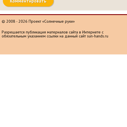
© 2008 - 2026 Проект «Солнечные руки»
Разрешается публикация материалов сайта в Интернете с
обязательным указанием ссылки на данный сайт sun-hands.ru