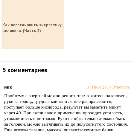
Как восстановить энергетику
человека. (Часть 2)
5 комментариев
ник
16 Июн 2014
Ответить
Проблему с энергией можно решить так: ложитесь на кровать,
руки за голову, грудная клетка и легкие расправляются,
поступает больше кислорода, результат вы заметите минут
через 40. При ежедневном применении проходит усталость,
утомляемость и не только. Руки не обязательно должны быть
за головой, можно вытягивать их до полусогнутого состояния.
Еще иглоукалывание, массаж, пиявки+ваккумные банки.