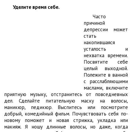
Уделите время себе.
Часто
причиной
депрессии может
стать
накопившаяся
усталость и
нехватка времени.
Посвятите себе
целый выходной.
Полежите в ванной
с расслабляющими
маслами, включите
приятную музыку, отстранитесь от повседневных
дел. Сделайте питательную маску на волосы,
маникюр, педикюр. Выспитесь или посмотрите
добрый, комедийный фильм. Почувствовать себя по-
новому поможет и новая стрижка, укладка или
макияж. Я ношу длинные волосы, но даже, когда