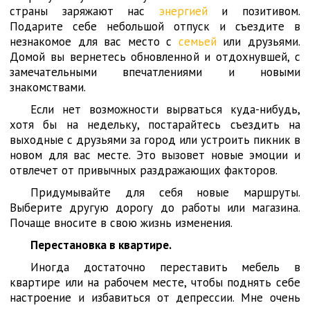
страны заряжают нас
энергией
и позитивом.
Подарите себе небольшой отпуск и съездите в
незнакомое для вас место с
семьей
или друзьями.
Домой вы вернетесь обновленной и отдохнувшей, с
замечательными впечатлениями и новыми
знакомствами.
Если нет возможности вырваться куда-нибудь,
хотя бы на недельку, постарайтесь съездить на
выходные с друзьями за город или устроить пикник в
новом для вас месте. Это вызовет новые эмоции и
отвлечет от привычных раздражающих факторов.
Придумывайте для себя новые маршруты.
Выберите другую дорогу до работы или магазина.
Почаще вносите в свою жизнь изменения.
Перестановка в квартире.
Иногда достаточно переставить мебель в
квартире или на рабочем месте, чтобы поднять себе
настроение и избавиться от депрессии. Мне очень