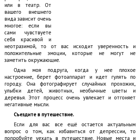
или в театр. От
вашего внешнего
вида зависит очень
многое: если вы
сами чувствуете
себя красивой и
неотразимой, то от вас исходит уверенность и
положительные эмоции, которые не могут не
заметить окружающие.
Одна моя подруга, когда у нее плохое
настроение, берет фотоаппарат и идет гулять по
городу. Она фотографирует случайных прохожих,
улыбки детей, животных, необычные цветы и
деревья. Этот процесс очень увлекает и отгоняет
негативные мысли.
Съездите в путешествие.
Если для вас все ещё остается актуальным
вопрос о том, как избавиться от депрессии, то
попробуйте уехать в путешествие. Новые места и