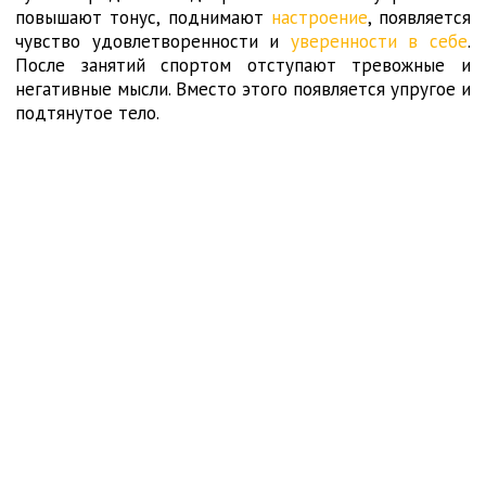
повышают тонус, поднимают
настроение
, появляется
чувство удовлетворенности и
уверенности в себе
.
После занятий спортом отступают тревожные и
негативные мысли. Вместо этого появляется упругое и
подтянутое тело.