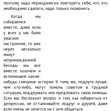
поэтому надо периодически повторять себе, что это
необходимо сделать, надо только позвонить.
Когда мы
собираемся
вместе, даже если
у всех у нас было
ужасное
настроение, то уже
через несколько
минут
непринужденной
беседы мы все
вместе хохочем и
вспоминаем какие-
нибудь смешные истории. К тому же, подруги лучше,
чем кто-либо, могут помочь советом в трудной
ситуации, поддержать или предложить свою помощь.
Если вас беспокоит вопрос о том, как избавиться от
депрессии, не отталкивайте подруг и друзей, даже
если очень не хочется ни с кем общаться.