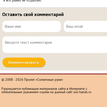
я все равно не отдыхаю.
Оставить свой комментарий
© 2008 - 2026 Проект «Солнечные руки»
Разрешается публикация материалов сайта в Интернете с
обязательным указанием ссылки на данный сайт sun-hands.ru