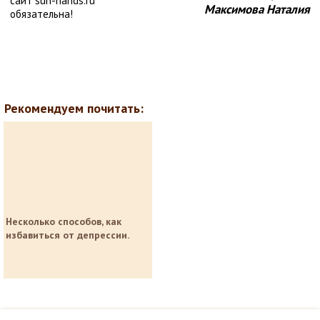
сайт sun-hands.ru
Максимова Наталия
обязательна!
Рекомендуем почитать:
Несколько способов, как
избавиться от депрессии.