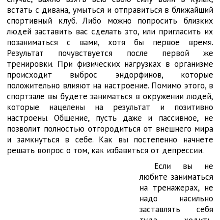
встать с дивана, умыться и отправиться в ближайший
спортивный клуб. Либо можно попросить близких
людей заставить вас сделать это, или пригласить их
позаниматься с вами, хотя бы первое время.
Результат почувствуется после первой же
тренировки. При физических нагрузках в организме
происходит выброс эндорфинов, которые
положительно влияют на настроение. Помимо этого, в
спортзале вы будете заниматься в окружении людей,
которые нацелены на результат и позитивно
настроены. Общение, пусть даже и пассивное, не
позволит полностью отгородиться от внешнего мира
и замкнуться в себе. Как вы постепенно начнете
решать вопрос о том, как избавиться от депрессии.
Если вы не
любите заниматься
на тренажерах, не
надо насильно
заставлять себя