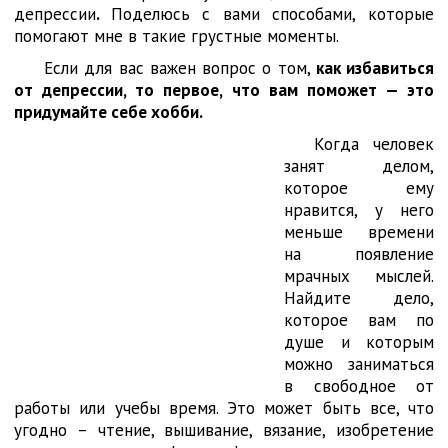
депрессии
.
Поделюсь с вами способами, которые
помогают мне в такие грустные моменты.
Если для вас важен вопрос о том,
как избавиться
от депрессии, то первое, что вам поможет — это
придумайте себе хобби.
Когда человек
занят делом,
которое ему
нравится, у него
меньше времени
на появление
мрачных мыслей.
Найдите дело,
которое вам по
душе и которым
можно заниматься
в свободное от
работы или учебы время. Это может быть все, что
угодно – чтение, вышивание, вязание, изобретение