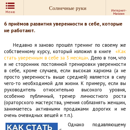
Солнечные руки
Интернет-
Меню
Магазин
6 приёмов развития уверенности в себе, которые
не работают.
Недавно я заново прошёл тренинг по своему же
собственному курсу, который изложил в книге
«Как
стать уверенным в себе за 3 месяца»
. Дело в том, что
я не сторонник постоянной тренировки уверенности
в себе, кроме случаев, если высокая харизма (а не
просто уверенность выше средней) является в силу
чего-то необходимой для жизни. К примеру, если вы
руководитель относительно высокого уровня,
особенно публичный, тренер личностного роста
(ораторского мастерства, умения соблазнять женщин,
занимаетесь активными продажами дорогих и не
очень очевидных вещей и т.п.).
Однако подавляющему