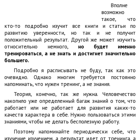
Вполне
возможно
такое, что
кто-то подробно изучит все книги и статьи по
развитию уверенности, но так и не получит
положительный результат. Другой же может изучить
относительно немного,
но будет именно
тренироваться, а не знать и достигнет значительно
большего.
Подробно я расписывать не буду, так как это
очевидно. Однако многим требуется постоянно
напоминать, что нужен тренинг, а не знания.
Теория, конечно, так же нужна. Человечество
накопило уже определенный багаж знаний о том, что
работает или не работает для развития каких-то
качеств характера в себе. Нужно пользоваться этими
знаниями, чтобы не делать бесполезную работу.
Поэтому напоминайте периодически себе, что
изучение изучением, а результат идет от тренинга, а