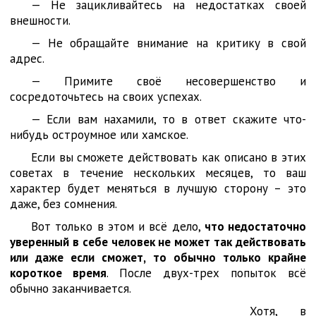
— Не зацикливайтесь на недостатках своей
внешности.
— Не обращайте внимание на критику в свой
адрес.
— Примите своё несовершенство и
сосредоточьтесь на своих успехах.
— Если вам нахамили, то в ответ скажите что-
нибудь остроумное или хамское.
Если вы сможете действовать как описано в этих
советах в течение нескольких месяцев, то ваш
характер будет меняться в лучшую сторону – это
даже, без сомнения.
Вот только в этом и всё дело,
что недостаточно
уверенный в себе человек не может так действовать
или даже если сможет, то обычно только крайне
короткое время
. После двух-трех попыток всё
обычно заканчивается.
Хотя, в