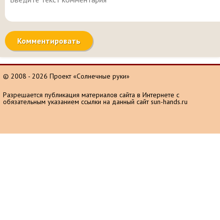
© 2008 - 2026 Проект «Солнечные руки»
Разрешается публикация материалов сайта в Интернете с
обязательным указанием ссылки на данный сайт sun-hands.ru