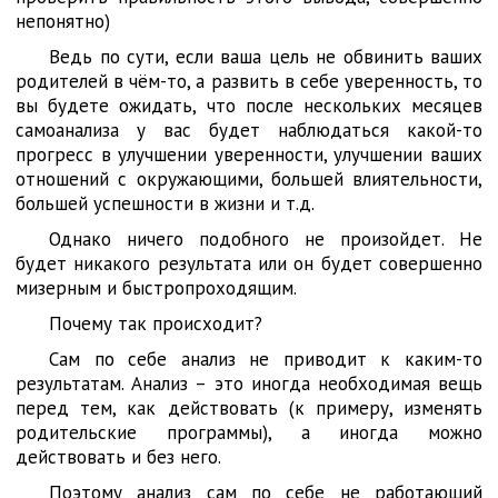
непонятно)
Ведь по сути, если ваша цель не обвинить ваших
родителей в чём-то, а развить в себе уверенность, то
вы будете ожидать, что после нескольких месяцев
самоанализа у вас будет наблюдаться какой-то
прогресс в улучшении уверенности, улучшении ваших
отношений с окружающими, большей влиятельности,
большей успешности в жизни и т.д.
Однако ничего подобного не произойдет. Не
будет никакого результата или он будет совершенно
мизерным и быстропроходящим.
Почему так происходит?
Сам по себе анализ не приводит к каким-то
результатам. Анализ – это иногда необходимая вещь
перед тем, как действовать (к примеру, изменять
родительские программы), а иногда можно
действовать и без него.
Поэтому анализ сам по себе не работающий