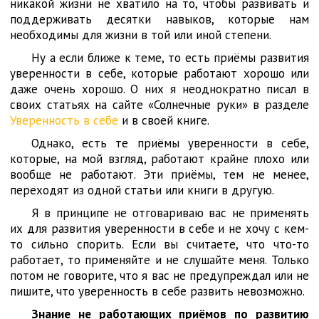
никакой жизни не хватило на то, чтобы развивать и
поддерживать десятки навыков, которые нам
необходимы для жизни в той или иной степени.
Ну а если ближе к теме, то есть приёмы развития
уверенности в себе, которые работают хорошо или
даже очень хорошо. О них я неоднократно писал в
своих статьях на сайте «Солнечные руки» в разделе
Уверенность в себе
и в своей книге.
Однако, есть те приёмы уверенности в себе,
которые, на мой взгляд, работают крайне плохо или
вообще не работают. Эти приёмы, тем не менее,
переходят из одной статьи или книги в другую.
Я в принципе не отговариваю вас не применять
их для развития уверенности в себе и не хочу с кем-
то сильно спорить. Если вы считаете, что что-то
работает, то применяйте и не слушайте меня. Только
потом не говорите, что я вас не предупреждал или не
пишите, что уверенность в себе развить невозможно.
Знание не работающих приёмов по развитию