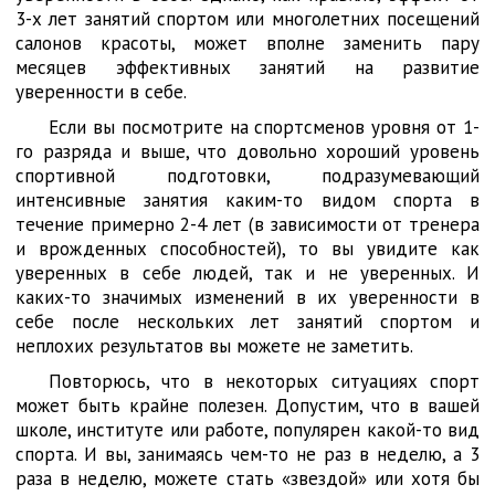
3-х лет занятий спортом или многолетних посещений
салонов красоты, может вполне заменить пару
месяцев эффективных занятий на развитие
уверенности в себе.
Если вы посмотрите на спортсменов уровня от 1-
го разряда и выше, что довольно хороший уровень
спортивной подготовки, подразумевающий
интенсивные занятия каким-то видом спорта в
течение примерно 2-4 лет (в зависимости от тренера
и врожденных способностей), то вы увидите как
уверенных в себе людей, так и не уверенных. И
каких-то значимых изменений в их уверенности в
себе после нескольких лет занятий спортом и
неплохих результатов вы можете не заметить.
Повторюсь, что в некоторых ситуациях спорт
может быть крайне полезен. Допустим, что в вашей
школе, институте или работе, популярен какой-то вид
спорта. И вы, занимаясь чем-то не раз в неделю, а 3
раза в неделю, можете стать «звездой» или хотя бы