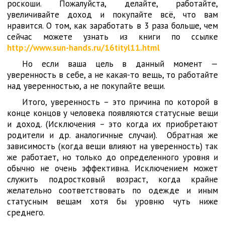
роскоши. Пожалуйста, делайте, работайте,
увеличивайте доход и покупайте всё, что вам
нравится. О том, как заработать в 3 раза больше, чем
сейчас можете узнать из книги по ссылке
http://www.sun-hands.ru/16tityl11.html
Но если ваша цель в данный момент —
уверенность в себе, а не какая-то вещь, то работайте
над уверенностью, а не покупайте вещи.
Итого, уверенность – это причина по которой в
конце концов у человека появляются статусные вещи
и доход. (Исключения – это когда их приобретают
родители и др. аналогичные случаи). Обратная же
зависимость (когда вещи влияют на уверенность) так
же работает, но только до определенного уровня и
обычно не очень эффективна. Исключением может
служить подростковый возраст, когда крайне
желательно соответствовать по одежде и иным
статусным вещам хотя бы уровню чуть ниже
среднего.