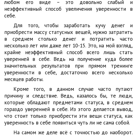
любом его виде – это довольно слабый и
неэффективный способ увеличения уверенности в
себе.
Для того, чтобы заработать кучу денег и
приобрести массу статусных вещей, нужно затратить
в среднем столько денег и потратить часто
несколько лет или даже лет 10-15. Это, на мой взгляд,
крайне неэффективный способ всего лишь стать
уверенней в себе. Ведь на получение куда более
значительных результатов при прямом тренинге
уверенности в себе, достаточно всего несколько
месяцев работы.
Кроме того, в данном случае часто путают
причину и следствие. Ведь, казалось бы, те люди,
которые обладают предметами статуса, в среднем
гораздо уверенней в себе. Из этого делается вывод,
что стоит только приобрести эти вещи статуса, как
уверенность в себе появиться чуть ли не сама собой.
На самом же деле всё с точностью до наоборот.