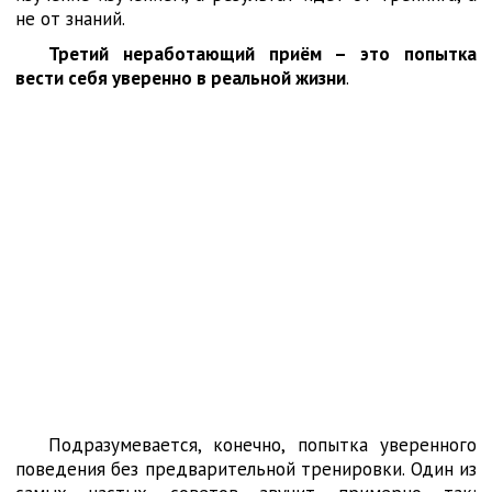
не от знаний.
Третий неработающий приём – это попытка
вести себя уверенно в реальной жизни
.
Подразумевается, конечно, попытка уверенного
поведения без предварительной тренировки. Один из