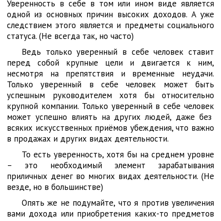
Уверенность в себе в том или ином виде является
одной из основных причин высоких доходов. А уже
следствием этого является и предметы социального
статуса. (Не всегда так, но часто)
Ведь только уверенный в себе человек ставит
перед собой крупные цели и двигается к ним,
несмотря на препятствия и временные неудачи.
Только уверенный в себе человек может быть
успешным руководителем хотя бы относительно
крупной компании. Только уверенный в себе человек
может успешно влиять на других людей, даже без
всяких искусственных приёмов убеждения, что важно
в продажах и других видах деятельности.
То есть уверенность, хотя бы на среднем уровне
– это необходимый элемент зарабатывания
приличных денег во многих видах деятельности. (Не
везде, но в большинстве)
Опять же не подумайте, что я против увеличения
вами дохода или приобретения каких-то предметов