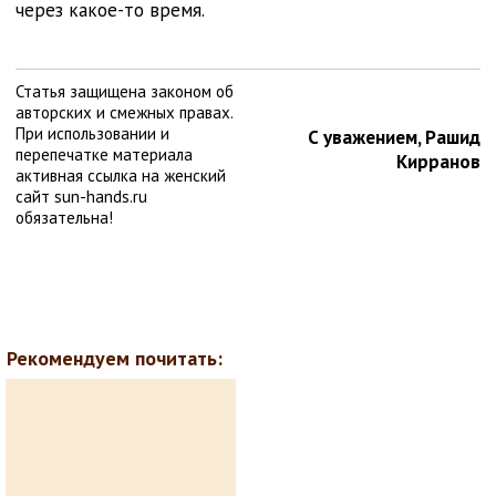
через какое-то время.
Статья защищена законом об
авторских и смежных правах.
При использовании и
С уважением, Рашид
перепечатке материала
Кирранов
активная ссылка на женский
сайт sun-hands.ru
обязательна!
Рекомендуем почитать: