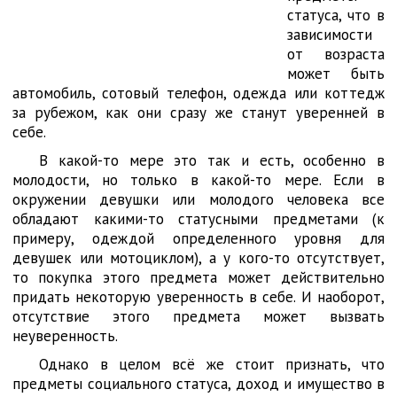
статуса, что в
зависимости
от возраста
может быть
автомобиль, сотовый телефон, одежда или коттедж
за рубежом, как они сразу же станут уверенней в
себе.
В какой-то мере это так и есть, особенно в
молодости, но только в какой-то мере. Если в
окружении девушки или молодого человека все
обладают какими-то статусными предметами (к
примеру, одеждой определенного уровня для
девушек или мотоциклом), а у кого-то отсутствует,
то покупка этого предмета может действительно
придать некоторую уверенность в себе. И наоборот,
отсутствие этого предмета может вызвать
неуверенность.
Однако в целом всё же стоит признать, что
предметы социального статуса, доход и имущество в