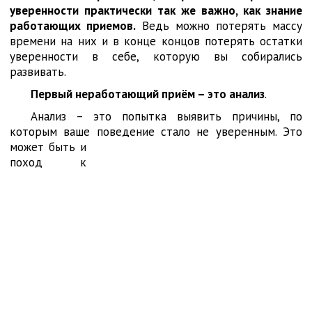
уверенности практически так же важно, как знание
работающих приемов.
Ведь можно потерять массу
времени на них и в конце концов потерять остатки
уверенности в себе, которую вы собирались
развивать.
Первый неработающий приём – это анализ
.
Анализ – это попытка выявить причины, по
которым ваше поведение стало не уверенным. Это
может быть и
поход к