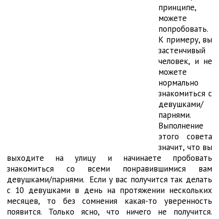
принципе,
можете
попробовать.
К примеру, вы
застенчивый
человек, и не
можете
нормально
знакомиться с
девушками/
парнями.
Выполнение
этого совета
значит, что вы
выходите на улицу и начинаете пробовать
знакомиться со всеми понравившимися вам
девушками/парнями. Если у вас получится так делать
с 10 девушками в день на протяжении нескольких
месяцев, то без сомнения какая-то уверенность
появится. Только ясно, что ничего не получится.