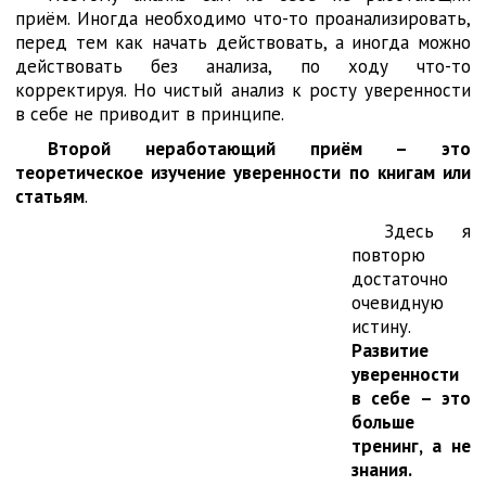
приём. Иногда необходимо что-то проанализировать,
перед тем как начать действовать, а иногда можно
действовать без анализа, по ходу что-то
корректируя. Но чистый анализ к росту уверенности
в себе не приводит в принципе.
Второй неработающий приём – это
теоретическое изучение уверенности по книгам или
статьям
.
Здесь я
повторю
достаточно
очевидную
истину.
Развитие
уверенности
в себе – это
больше
тренинг, а не
знания.