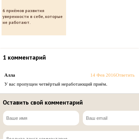
6 приёмов развития
уверенности в себе, которые
не работают.
1 комментарий
Алла
14 Фев 2016
Ответить
У вас пропущен четвёртый неработающий приём.
Оставить свой комментарий