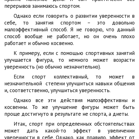
перерывов занимаюсь спортом.
Однако если говорить о развитии уверенности в
себе, то занятия спортом – это довольно
малоэффективный способ. Я не говорю, что данный
способ вообще не работает, но он очень плохо
работает и обычно косвенно.
К примеру, если с помощью спортивных занятий
улучшается фигура, то немного может возрасти
уверенность (но обычно незначительно).
Если спорт коллективный, то может в
незначительной степени улучшиться навыки общения
и, соответственно, улучшиться уверенность.
Однако все эти действия малоэффективны и
косвенны. То же улучшение фигуры может быть
проще достигнуто в результате не спорта, а диеты.
Итак, спорт при определенных обстоятельствах
может дать какой-то эффект в увеличении
уверенности в себе. Однако, как правило, эффект от