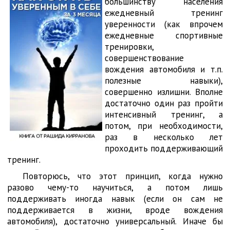
большинству населения
ежедневный тренинг
уверенности (как впрочем
ежедневные спортивные
тренировки,
совершенствование
вождения автомобиля и т.п.
полезные навыки),
совершенно излишни. Вполне
достаточно один раз пройти
интенсивный тренинг, а
потом, при необходимости,
раз в несколько лет
проходить поддерживающий
тренинг.
Повторюсь, что этот принцип, когда нужно
разово чему-то научиться, а потом лишь
поддерживать иногда навык (если он сам не
поддерживается в жизни, вроде вождения
автомобиля), достаточно универсальный. Иначе бы