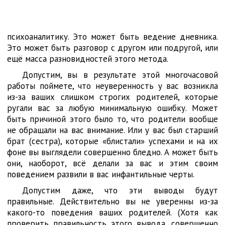
психоаналитику. Это может быть ведение дневника.
Это может быть разговор с другом или подругой, или
ещё масса разновидностей этого метода.
Допустим, вы в результате этой многочасовой
работы поймете, что неуверенность у вас возникла
из-за ваших слишком строгих родителей, которые
ругали вас за любую минимальную ошибку. Может
быть причиной этого было то, что родители вообще
не обращали на вас внимание. Или у вас был старший
брат (сестра), которые «блистали» успехами и на их
фоне вы выглядели совершенно бледно. А может быть
они, наоборот, всё делали за вас и этим своим
поведением развили в вас инфантильные черты.
Допустим даже, что эти выводы будут
правильные. Действительно вы не уверенны из-за
какого-то поведения ваших родителей. (Хотя как
проверить правильность этого вывода, совершенно