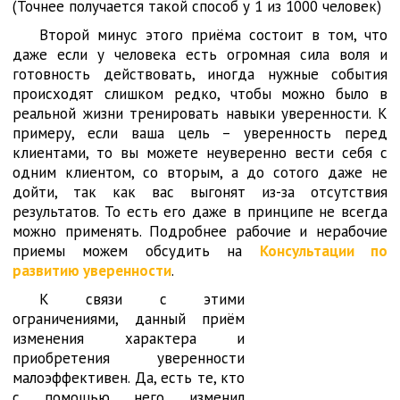
(Точнее получается такой способ у 1 из 1000 человек)
Второй минус этого приёма состоит в том, что
даже если у человека есть огромная сила воля и
готовность действовать, иногда нужные события
происходят слишком редко, чтобы можно было в
реальной жизни тренировать навыки уверенности. К
примеру, если ваша цель – уверенность перед
клиентами, то вы можете неуверенно вести себя с
одним клиентом, со вторым, а до сотого даже не
дойти, так как вас выгонят из-за отсутствия
результатов. То есть его даже в принципе не всегда
можно применять. Подробнее рабочие и нерабочие
приемы можем обсудить на
Консультации по
развитию уверенности
.
К связи с этими
ограничениями, данный приём
изменения характера и
приобретения уверенности
малоэффективен. Да, есть те, кто
с помощью него изменил