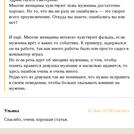
Многие женщины чувствуют ложь мужчины достаточно
хорошо. Но то, что вы ни разу не ошибались — это скорее
всего преувеличение. Откуда вы знаете, ошибались вы или
нет?
И ещё. Многие женщины неплохо чувствуют фальшь, если
мужчина врёт о каких-то событиях. К примеру, задержался
он на работе, так как много работы было или просто сидел в
компьютер играл.
Но если речь идет об эмоциях мужчины, о том, чтобы
понять нравится девушка мужчине и насколько нравится, то
здесь ошибок очень и очень много.
Редко кто из девушек так же понимают, что нужно исправить
в своём поведении, чтобы больше оказывать влияние на
мужчин.
Ульяна
16 Янв 2019
Ответить
Спасибо, очень хорошая статья.