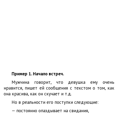
Пример 1. Начало встреч.
Мужчина говорит, что девушка ему очень
нравится, пишет ей сообщения с текстом о том, как
она красива, как он скучает и т.д.
Но в реальности его поступки следующие:
— постоянно опаздывает на свидания,