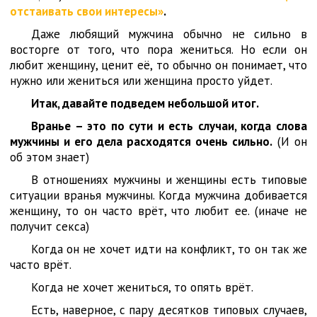
отстаивать свои интересы»
.
Даже любящий мужчина обычно не сильно в
восторге от того, что пора жениться. Но если он
любит женщину, ценит её, то обычно он понимает, что
нужно или жениться или женщина просто уйдет.
Итак, давайте подведем небольшой итог.
Вранье – это по сути и есть случаи, когда слова
мужчины и его дела расходятся очень сильно.
(И он
об этом знает)
В отношениях мужчины и женщины есть типовые
ситуации вранья мужчины. Когда мужчина добивается
женщину, то он часто врёт, что любит ее. (иначе не
получит секса)
Когда он не хочет идти на конфликт, то он так же
часто врёт.
Когда не хочет жениться, то опять врёт.
Есть, наверное, с пару десятков типовых случаев,