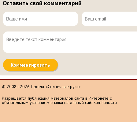
Оставить свой комментарий
© 2008 - 2026 Проект «Солнечные руки»
Разрешается публикация материалов сайта в Интернете с
обязательным указанием ссылки на данный сайт sun-hands.ru