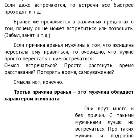
Если даже встречаются, то встречи всё быстрее
проходят и т.д.
Враньё же проявляется в различных предлогах о
том, почему он не может встретиться или позвонить.
(Забыл, занят и т.д.)
Если причина вранья мужчины в том, что женщина
перестала ему нравиться, то очевидно, что нужно
просто перестать с ним встречаться.
Смысл встречаться? Просто растянуть время
расставания? Потерять время, самоуважение?
Смысла нет, конечно.
Третья причина вранья – это мужчина обладает
характером психопата
.
Они врут много и
без причин. С такими
мужчинами лучше не
встречаться. Про таких
мужчин я подробно