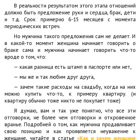
В реальности результатом этого этапа отношений
должно быть предложение руки и сердца, брак, дети
и т.д. Срок примерно 6-15 месяцев с момента
периодических встреч.
Но мужчина такого предложения сам не делает. И
в какой-то момент женщина начинает говорить о
браке сама и мужчина начинает говорить что-то
вроде о том, что:
— какая разница есть штамп в паспорте или нет,
— мы же и так любим друг друга,
— зачем такие расходы на свадьбу, когда на них
можно купить что-то, к примеру квартиру. (и
квартиру обычно тоже никто не покупает тоже)
Я думаю, вам и так уже понятно, что все эти
отговорки, не более чем отговорки и откровенное
вранье. Подробней о том, как мужчина продавливает
свою позицию и как проявляется неуважение к
женщине, читайте в статье
«Как и зачем женщине