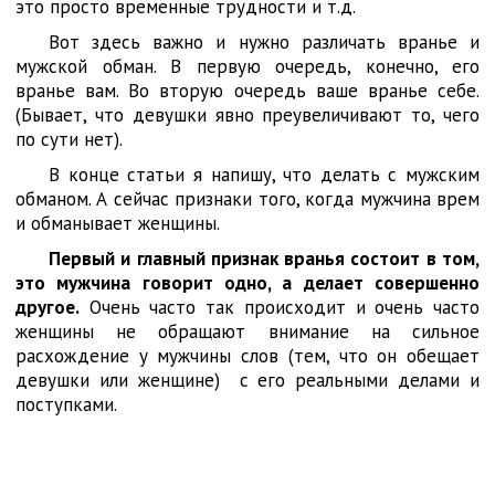
это просто временные трудности и т.д.
Вот здесь важно и нужно различать вранье и
мужской обман. В первую очередь, конечно, его
вранье вам. Во вторую очередь ваше вранье себе.
(Бывает, что девушки явно преувеличивают то, чего
по сути нет).
В конце статьи я напишу, что делать с мужским
обманом. А сейчас признаки того, когда мужчина врем
и обманывает женщины.
Первый и главный признак вранья состоит в том,
это мужчина говорит одно, а делает совершенно
другое.
Очень часто так происходит и очень часто
женщины не обращают внимание на сильное
расхождение у мужчины слов (тем, что он обещает
девушки или женщине) с его реальными делами и
поступками.