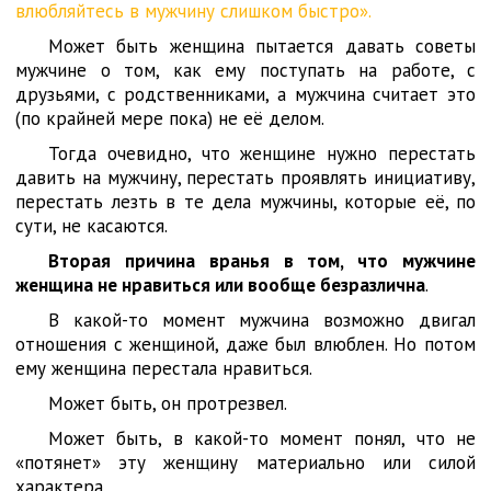
влюбляйтесь в мужчину слишком быстро».
Может быть женщина пытается давать советы
мужчине о том, как ему поступать на работе, с
друзьями, с родственниками, а мужчина считает это
(по крайней мере пока) не её делом.
Тогда очевидно, что женщине нужно перестать
давить на мужчину, перестать проявлять инициативу,
перестать лезть в те дела мужчины, которые её, по
сути, не касаются.
Вторая причина вранья в том, что мужчине
женщина не нравиться или вообще безразлична
.
В какой-то момент мужчина возможно двигал
отношения с женщиной, даже был влюблен. Но потом
ему женщина перестала нравиться.
Может быть, он протрезвел.
Может быть, в какой-то момент понял, что не
«потянет» эту женщину материально или силой
характера.