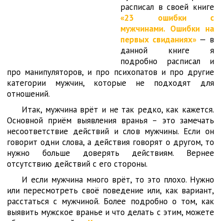
расписал в своей книге
«23 ошибки с
мужчинами. Ошибки на
первых свиданиях»
— в
данной книге я
подробно расписал и
про манипуляторов, и про психопатов и про другие
категории мужчин, которые не подходят для
отношений.
Итак, мужчина врёт и не так редко, как кажется.
Основной приём выявления вранья – это замечать
несоответствие действий и слов мужчины. Если он
говорит одни слова, а действия говорят о другом, то
нужно больше доверять действиям. Вернее
отсутствию действий с его стороны.
И если мужчина много врёт, то это плохо. Нужно
или пересмотреть своё поведение или, как вариант,
расстаться с мужчиной. Более подробно о том, как
выявить мужское вранье и что делать с этим, можете