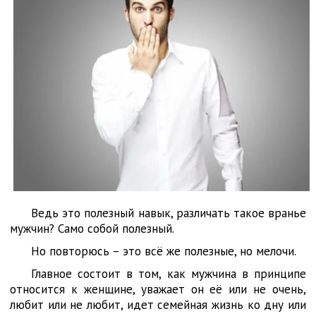
Ведь это полезный навык, различать такое вранье
мужчин? Само собой полезный.
Но повторюсь – это всё же полезные, но мелочи.
Главное состоит в том, как мужчина в принципе
относится к женщине, уважает он её или не очень,
любит или не любит, идет семейная жизнь ко дну или