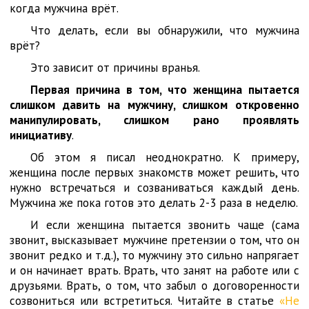
когда мужчина врёт.
Что делать, если вы обнаружили, что мужчина
врёт?
Это зависит от причины вранья.
Первая причина в том, что женщина пытается
слишком давить на мужчину, слишком откровенно
манипулировать, слишком рано проявлять
инициативу
.
Об этом я писал неоднократно. К примеру,
женщина после первых знакомств может решить, что
нужно встречаться и созваниваться каждый день.
Мужчина же пока готов это делать 2-3 раза в неделю.
И если женщина пытается звонить чаще (сама
звонит, высказывает мужчине претензии о том, что он
звонит редко и т.д.), то мужчину это сильно напрягает
и он начинает врать. Врать, что занят на работе или с
друзьями. Врать, о том, что забыл о договоренности
созвониться или встретиться. Читайте в статье
«Не