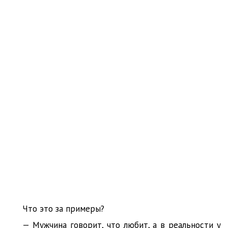
Что это за примеры?
— Мужчина говорит, что любит, а в реальности у