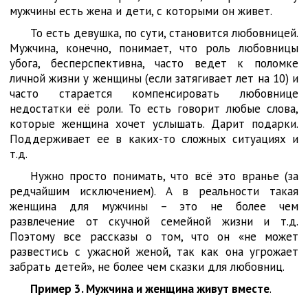
мужчины есть жена и дети, с которыми он живет.
То есть девушка, по сути, становится любовницей.
Мужчина, конечно, понимает, что роль любовницы
убога, бесперспективна, часто ведет к поломке
личной жизни у женщины (если затягивает лет на 10) и
часто старается компенсировать любовнице
недостатки её роли. То есть говорит любые слова,
которые женщина хочет услышать. Дарит подарки.
Поддерживает ее в каких-то сложных ситуациях и
т.д.
Нужно просто понимать, что всё это вранье (за
редчайшим исключением). А в реальности такая
женщина для мужчины – это не более чем
развлечение от скучной семейной жизни и т.д.
Поэтому все рассказы о том, что он «не может
развестись с ужасной женой, так как она угрожает
забрать детей», не более чем сказки для любовниц.
Пример 3. Мужчина и женщина живут вместе
.