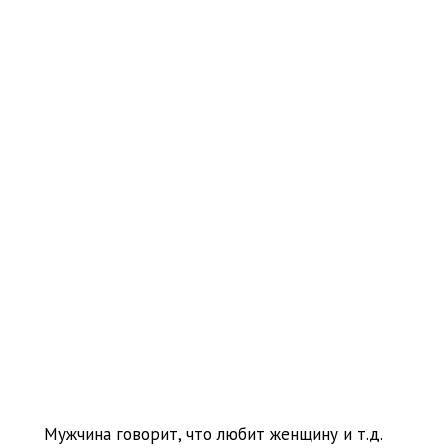
Мужчина говорит, что любит женщину и т.д.