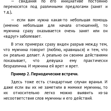
— свидания по его инициативе постоянно
переносятся под различными предлогами (занят и
т.д.),
— если вам нужна какая-то небольшая помощь
(именно небольшая для начала отношений), то
мужчина сразу оказывается очень занят или он
«вдруг» заболевает.
В этих примерах сразу виден разрыв между тем,
что мужчина говорит (люблю, нравишься) и тем, что
он реально делает. А реально он своими действиями
показывает, что девушка ему практически
безразлична. И мужчина ей врет и врет.
Пример 2. Периодические встречи.
Здесь тоже есть стандартные случаи вранья. И
даже если вы их не заметили в мимике мужчины, то
их относительно легко можно выявить из-за
несоответствия слов мужчины и его действий.