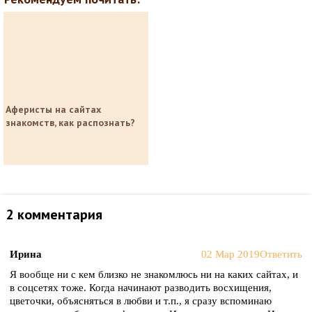
Аферисты на сайтах
знакомств, как распознать?
2 комментария
Ирина
02 Мар 2019
Ответить
Я вообще ни с кем близко не знакомлюсь ни на каких сайтах, и
в соцсетях тоже. Когда начинают разводить восхищения,
цветочки, объясняться в любви и т.п., я сразу вспоминаю