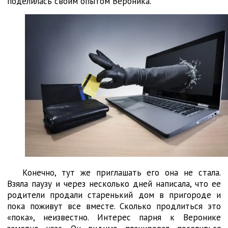
поделилась своим опытом Вероника.
Конечно, тут же приглашать его она не стала.
Взяла паузу и через несколько дней написала, что ее
родители продали старенький дом в пригороде и
пока поживут все вместе. Сколько продлиться это
«пока», неизвестно. Интерес парня к Веронике