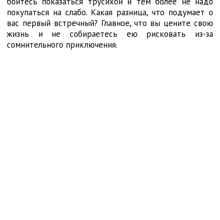
бойтесь показаться трусихой и тем более не надо
покупаться на слабо. Какая разница, что подумает о
вас первый встречный? Главное, что вы цените свою
жизнь и не собираетесь ею рисковать из-за
сомнительного приключения.