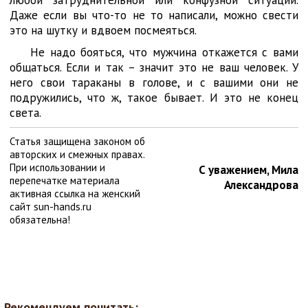
Даже если вы что-то не то написали, можно свести
это на шутку и вдвоем посмеяться.
Не надо бояться, что мужчина откажется с вами
общаться. Если и так – значит это не ваш человек. У
него свои тараканы в голове, и с вашими они не
подружились, что ж, такое бывает. И это не конец
света.
Статья защищена законом об
авторских и смежных правах.
При использовании и
С уважением, Мила
перепечатке материала
Александрова
активная ссылка на женский
сайт sun-hands.ru
обязательна!
Рекомендуем почитать: