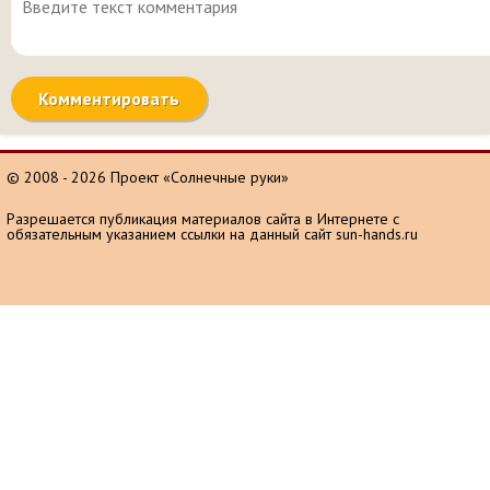
© 2008 - 2026 Проект «Солнечные руки»
Разрешается публикация материалов сайта в Интернете с
обязательным указанием ссылки на данный сайт sun-hands.ru