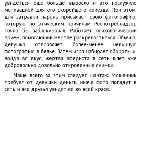
увидеться еще больше выросло и это послужило
мотивацией для его скорейшего приезда. При этом,
для затравки парень присылает свою фотографию,
которую по этическим причинам Роспотребнадзор
точно бы заблокировал. Работает психологический
прием, помогающий жертве раскрепоститься. Обычно,
девушка отправляет более-менее невинную
фотографию в белье. Затем игра набирает обороты и,
войдя во вкус, жертва афериста в сети шлет уже
добровольно довольно откровенные снимки.
Чаще всего за этим следует шантаж. Мошенник
требует от девушки деньги, иначе фото попадут в
сеть и все друзья увидят ее во всей красе.