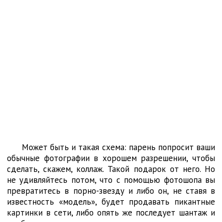
Может быть и такая схема: парень попросит ваши
обычные фотографии в хорошем разрешении, чтобы
сделать, скажем, коллаж. Такой подарок от него. Но
не удивляйтесь потом, что с помощью фотошопа вы
превратитесь в порно-звезду и либо он, не ставя в
известность «модель», будет продавать пикантные
картинки в сети, либо опять же последует шантаж и