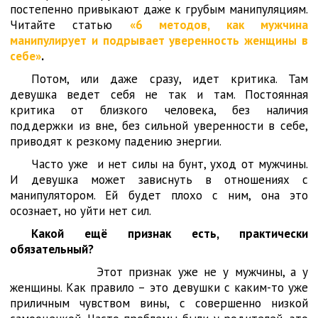
постепенно привыкают даже к грубым манипуляциям.
Читайте статью
«6 методов, как мужчина
манипулирует и подрывает уверенность женщины в
себе»
.
Потом, или даже сразу, идет критика. Там
девушка ведет себя не так и там. Постоянная
критика от близкого человека, без наличия
поддержки из вне, без сильной уверенности в себе,
приводят к резкому падению энергии.
Часто уже и нет силы на бунт, уход от мужчины.
И девушка может зависнуть в отношениях с
манипулятором. Ей будет плохо с ним, она это
осознает, но уйти нет сил.
Какой ещё признак есть, практически
обязательный?
Этот признак уже не у мужчины, а у
женщины. Как правило – это девушки с каким-то уже
приличным чувством вины, с совершенно низкой