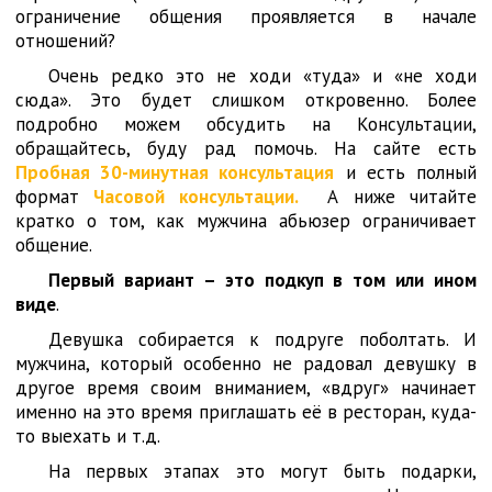
ограничение общения проявляется в начале
отношений?
Очень редко это не ходи «туда» и «не ходи
сюда». Это будет слишком откровенно. Более
подробно можем обсудить на Консультации,
обращайтесь, буду рад помочь. На сайте есть
Пробная 30-минутная консультация
и есть полный
формат
Часовой консультации.
А ниже читайте
кратко о том, как мужчина абьюзер ограничивает
общение.
Первый вариант – это подкуп в том или ином
виде
.
Девушка собирается к подруге поболтать. И
мужчина, который особенно не радовал девушку в
другое время своим вниманием, «вдруг» начинает
именно на это время приглашать её в ресторан, куда-
то выехать и т.д.
На первых этапах это могут быть подарки,