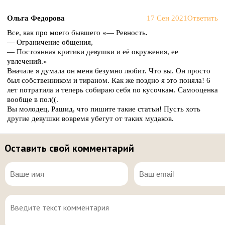
Ольга Федорова
17 Сен 2021
Ответить
Все, как про моего бывшего «— Ревность.
— Ограничение общения,
— Постоянная критики девушки и её окружения, ее
увлечений.»
Вначале я думала он меня безумно любит. Что вы. Он просто
был собственником и тираном. Как же поздно я это поняла! 6
лет потратила и теперь собираю себя по кусочкам. Самооценка
вообще в пол((.
Вы молодец, Рашид, что пишите такие статьи! Пусть хоть
другие девушки вовремя убегут от таких мудаков.
Оставить свой комментарий