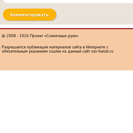
© 2008 - 2026 Проект «Солнечные руки»
Разрешается публикация материалов сайта в Интернете с
обязательным указанием ссылки на данный сайт sun-hands.ru