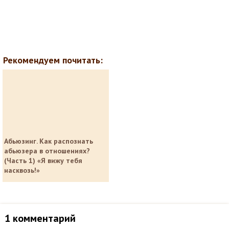
Рекомендуем почитать:
Абьюзинг. Как распознать
абьюзера в отношениях?
(Часть 1) «Я вижу тебя
насквозь!»
1 комментарий