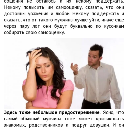
общения не осталось и их некому поддержать.
Некому повысить им самооценку, сказать, что они
достойны уважения и любви. Некому поддержать и
сказать, что от такого мужчины лучше уйти, иначе еще
через пару лет они будут буквально по кусочкам
собирать свою самооценку.
Здесь тоже небольшое предостережение.
Ясно, что
самый обычный мужчина тоже может критиковать
знакомых, родственников и подруг девушки. И он