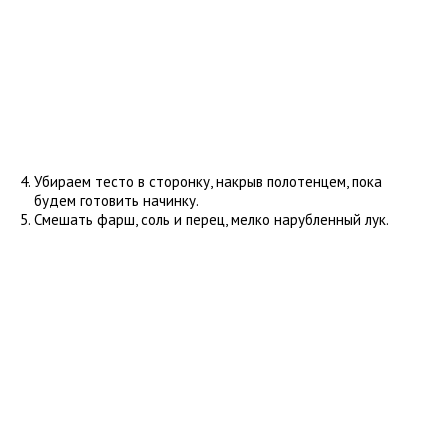
Убираем тесто в сторонку, накрыв полотенцем, пока
будем готовить начинку.
Смешать фарш, соль и перец, мелко нарубленный лук.