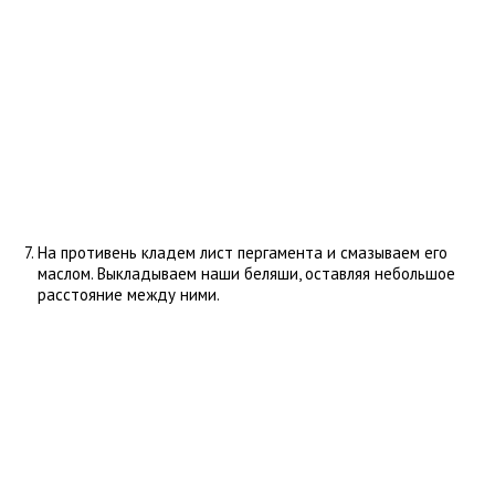
На противень кладем лист пергамента и смазываем его
маслом. Выкладываем наши беляши, оставляя небольшое
расстояние между ними.