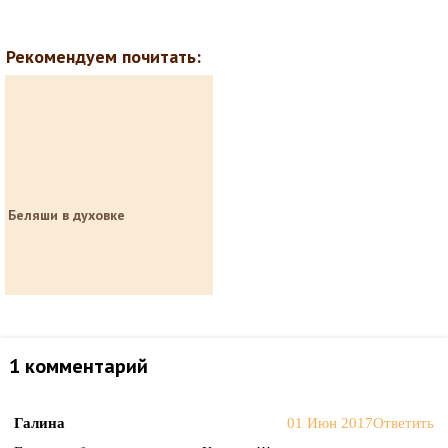
Рекомендуем почитать:
Беляши в духовке
1 комментарий
Галина
01 Июн 2017
Ответить