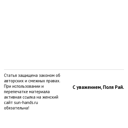
Статья защищена законом об
авторских и смежных правах.
При использовании и
С уважением, Поля Рай.
перепечатке материала
активная ссылка на женский
сайт sun-hands.ru
обязательна!