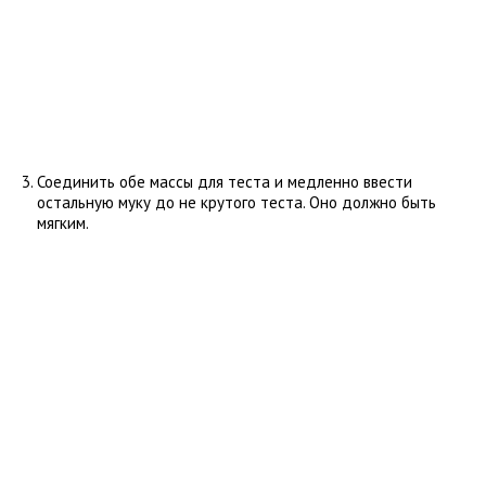
Соединить обе массы для теста и медленно ввести
остальную муку до не крутого теста. Оно должно быть
мягким.