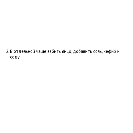
В отдельной чаше взбить яйцо, добавить соль, кефир и
соду.