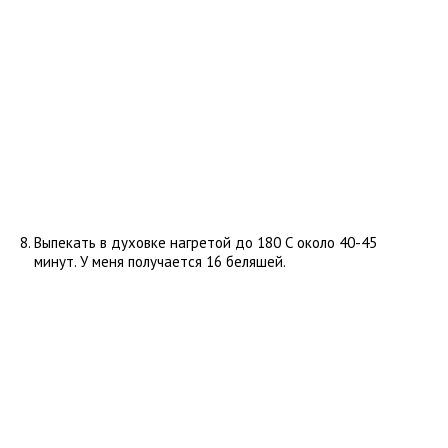
Выпекать в духовке нагретой до 180 С около 40-45
минут. У меня получается 16 беляшей.