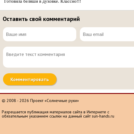
Готовила беляши в духовке. Классно!!!
Оставить свой комментарий
© 2008 - 2026 Проект «Солнечные руки»
Разрешается публикация материалов сайта в Интернете с
обязательным указанием ссылки на данный сайт sun-hands.ru