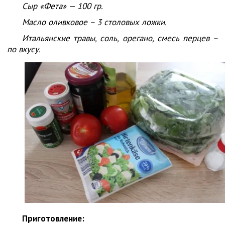
Сыр «Фета» — 100 гр.
Масло оливковое – 3 столовых ложки.
Итальянские травы, соль, орегано, смесь перцев –
по вкусу.
Приготовление: