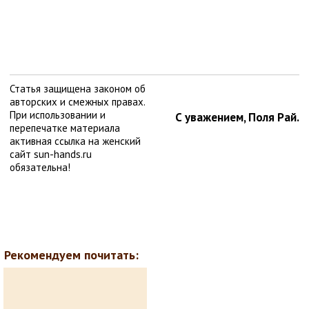
Статья защищена законом об
авторских и смежных правах.
При использовании и
С уважением, Поля Рай.
перепечатке материала
активная ссылка на женский
сайт sun-hands.ru
обязательна!
Рекомендуем почитать: