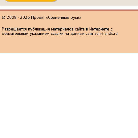
© 2008 - 2026 Проект «Солнечные руки»
Разрешается публикация материалов сайта в Интернете с
обязательным указанием ссылки на данный сайт sun-hands.ru