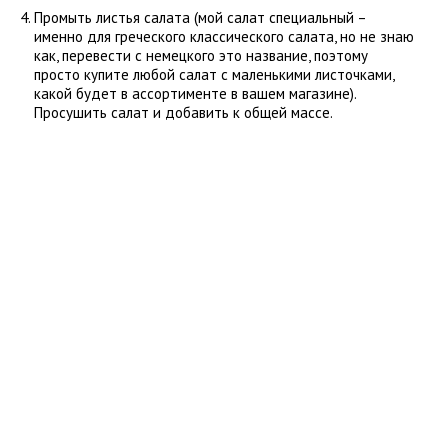
Промыть листья салата (мой салат специальный –
именно для греческого классического салата, но не знаю
как, перевести с немецкого это название, поэтому
просто купите любой салат с маленькими листочками,
какой будет в ассортименте в вашем магазине).
Просушить салат и добавить к общей массе.