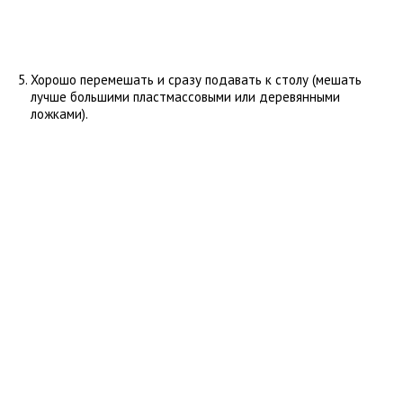
Хорошо перемешать и сразу подавать к столу (мешать
лучше большими пластмассовыми или деревянными
ложками).