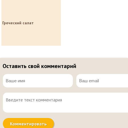
Греческий салат
Оставить свой комментарий