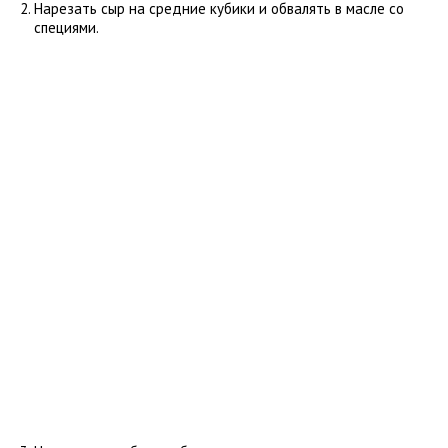
Нарезать сыр на средние кубики и обвалять в масле со
специями.