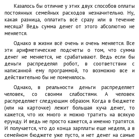
Казалось бы отличие у этих двух способов оплаты
постоянных семейных расходов незначительно. Ну,
какая разница, оплатить всё сразу или в течение
месяца? Ведь сумма денег от этого абсолютно не
меняется.
Однако в жизни всё очень и очень меняется. Все
эти арифметические подсчеты о том, что сумма
денег не меняется, не срабатывают. Ведь если бы
деньги распределял робот, в соответствии с
написанной ему программой, то возможно все и
действительно бы не поменялось.
Однако, в реальности деньги распределяет
человек, со своими слабостями. А человек
распределяет следующим образом. Когда в бюджете
(или на карточке) лежит большая куча денег, то
кажется, что их много и можно тратить на всякую
ерунду. И ведь не просто кажется, а именно тратятся.
И получается, что до конца зарплаты еще неделя, а в
семейном бюджете уже пусто, и нет денег на самые