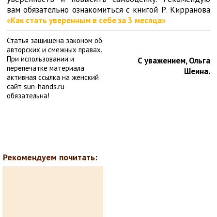
вам обязательно ознакомиться с книгой Р. Кирранова
«Как стать уверенным в себе за 3 месяца»
Статья защищена законом об
авторских и смежных правах.
При использовании и
С уважением, Ольга
перепечатке материала
Шеина.
активная ссылка на женский
сайт sun-hands.ru
обязательна!
Рекомендуем почитать: