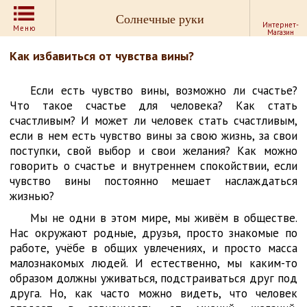
Солнечные руки
Интернет-
Меню
Магазин
Как избавиться от чувства вины?
Если есть чувство вины, возможно ли счастье?
Что такое счастье для человека? Как стать
счастливым? И может ли человек стать счастливым,
если в нем есть чувство вины за свою жизнь, за свои
поступки, свой выбор и свои желания? Как можно
говорить о счастье и внутреннем спокойствии, если
чувство вины постоянно мешает наслаждаться
жизнью?
Мы не одни в этом мире, мы живём в обществе.
Нас окружают родные, друзья, просто знакомые по
работе, учёбе в общих увлечениях, и просто масса
малознакомых людей. И естественно, мы каким-то
образом должны уживаться, подстраиваться друг под
друга. Но, как часто можно видеть, что человек