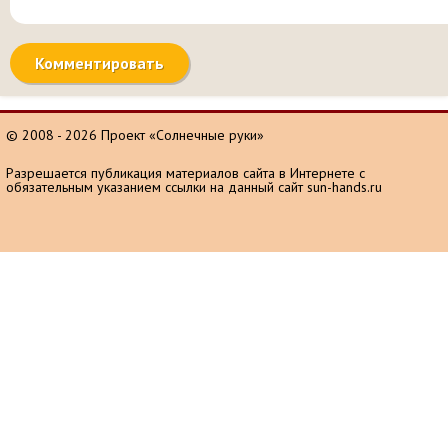
© 2008 - 2026 Проект «Солнечные руки»
Разрешается публикация материалов сайта в Интернете с
обязательным указанием ссылки на данный сайт sun-hands.ru