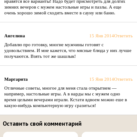
нравятся все варианты! Надо будет присмотреть для долгих
зимних вечеров с мужем настольные игры и пазлы. А еще
очень хорошо зимой сходить вместе в сауну или баню.
Ангелина
15 Янв 2014
Ответить
Добавлю про готовку, многие мужчины готовят с
удовольствием. И мне кажется, что мясные блюда у них лучше
получаются. Взять тот же шашлык!
Маргарита
15 Янв 2014
Ответить
Отличные советы, многое для меня стала открытием —
например, настольные игры. А в нарды мы с мужем одно
время целыми вечерами играли. Кстати вдвоем можно еше в
какую-нибудь компьютерную игру сразиться!
Оставить свой комментарий