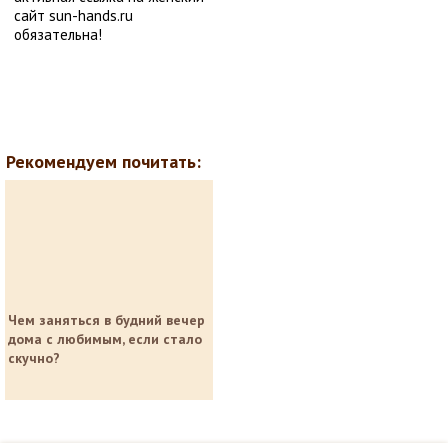
сайт sun-hands.ru
обязательна!
Рекомендуем почитать:
Чем заняться в будний вечер
дома с любимым, если стало
скучно?