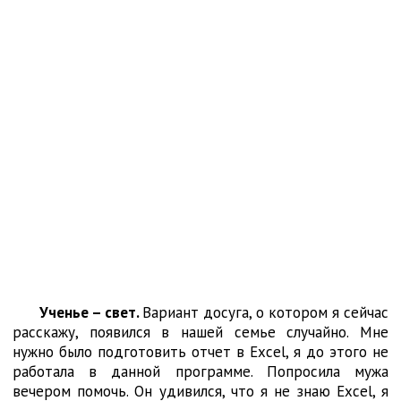
Ученье – свет.
Вариант досуга, о котором я сейчас
расскажу, появился в нашей семье случайно. Мне
нужно было подготовить отчет в Excel, я до этого не
работала в данной программе. Попросила мужа
вечером помочь. Он удивился, что я не знаю Excel, я