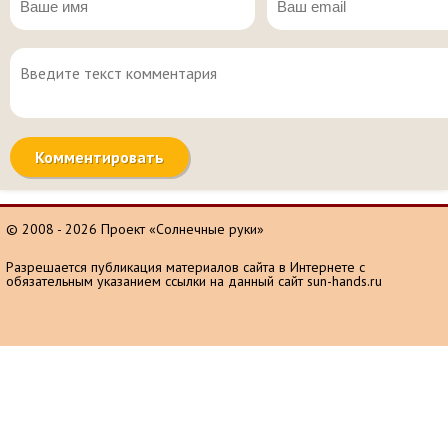
© 2008 - 2026 Проект «Солнечные руки»
Разрешается публикация материалов сайта в Интернете с
обязательным указанием ссылки на данный сайт sun-hands.ru