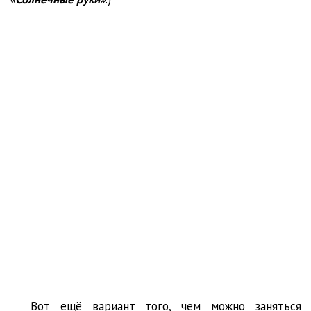
Вот ещё вариант того, чем можно заняться