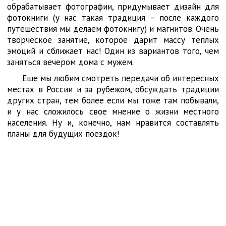
обрабатывает фотографии, придумывает дизайн для
фотокниги (у нас такая традиция – после каждого
путешествия мы делаем фотокнигу) и магнитов. Очень
творческое занятие, которое дарит массу теплых
эмоций и сближает нас! Один из вариантов того, чем
заняться вечером дома с мужем.
Еще мы любим смотреть передачи об интересных
местах в России и за рубежом, обсуждать традиции
других стран, тем более если мы тоже там побывали,
и у нас сложилось свое мнение о жизни местного
населения. Ну и, конечно, нам нравится составлять
планы для будущих поездок!