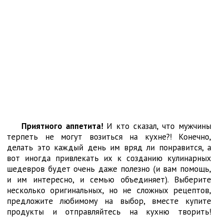
Приятного аппетита!
И кто сказал, что мужчины
терпеть не могут возиться на кухне?! Конечно,
делать это каждый день им вряд ли понравится, а
вот иногда привлекать их к созданию кулинарных
шедевров будет очень даже полезно (и вам помощь,
и им интересно, и семью объединяет). Выберите
несколько оригинальных, но не сложных рецептов,
предложите любимому на выбор, вместе купите
продукты и отправляйтесь на кухню творить!