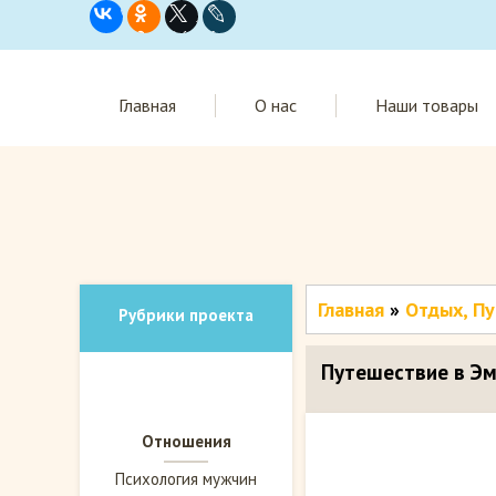
Главная
О нас
Наши товары
Главная
»
Отдых, П
Рубрики проекта
Путешествие в Э
Отношения
Психология мужчин