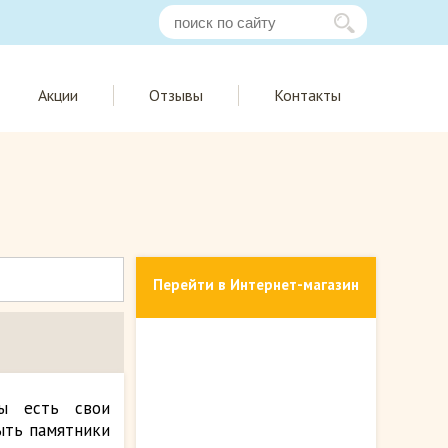
Акции
Отзывы
Контакты
Перейти в Интернет-магазин
ы есть свои
ыть памятники