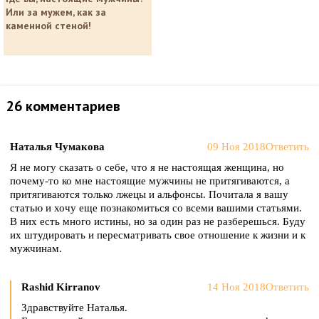
Или за мужем, как за
каменной стеной!
26 комментариев
Наталья Чумакова
09 Ноя 2018
Ответить
Я не могу сказать о себе, что я не настоящая женщина, но
почему-то ко мне настоящие мужчины не притягиваются, а
притягиваются только лжецы и альфонсы. Почитала я вашу
статью и хочу еще познакомиться со всеми вашими статьями.
В них есть много истины, но за один раз не разберешься. Буду
их штудировать и пересматривать свое отношение к жизни и к
мужчинам.
Rashid Kirranov
14 Ноя 2018
Ответить
Здравствуйте Наталья.