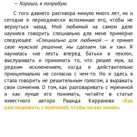
— Хорошо, я попробую.
С того давнего разговора минуло много лет, но и
сегодня я периодически вспоминаю его, чтобы не
вернуться назад. Мой любимый на самом деле
научился говорить специально для меня примерно
следующее:
«Специально для любимой — я принял
свое мужское решение, мы сделаем так и так»
. Я
научилась «не лезть вперед батьки в пекло»,
выслушивать и принимать то, что решил муж, за
редким исключением, когда я действительно
принципиально не согласна с чем-то. Но и здесь я
стала говорить не решительным голосом, а выражать
свои сомнения. О том, как разговаривать с мужчиной
и как лучше его понимать, читайте в статье
известного автора Рашида Кирранова
«Как
разговаривать с мужчиной, чтобы он вас понял»
.