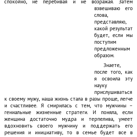
спокойно, не перебивая и не возражая. Затем
взвешиваю его
слова,
представляю,
какой результат
будет, если мы
поступим
предложенным
образом.
Знаете,
после того, как
я освоила эту
науку
прислушиваться
к своему мужу, наша жизнь стала в разы проще, легче
и счастливее. Я смирилась с тем, что мужчины –
гениальные жизненные стратеги. И поняла, если
женщина достаточно мудра и терпелива, умеет
вдохновить своего мужчину и поддержать его
решения и инициативу, то в семье будет все в