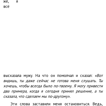
же, я
всё
высказала мужу. На что он помолчал и сказал:
«Вот
видишь, ты даже сейчас не готова меня слушать. Ты
хочешь, чтобы всегда было по-твоему. Я могу привести
два примера, когда я сегодня принял решение, а ты
сказала, что сделаем мы по-другому».
Эти слова заставили меня остановиться. Ведь,