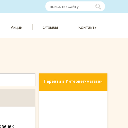
Акции
Отзывы
Контакты
Перейти в Интернет-магазин
овечек