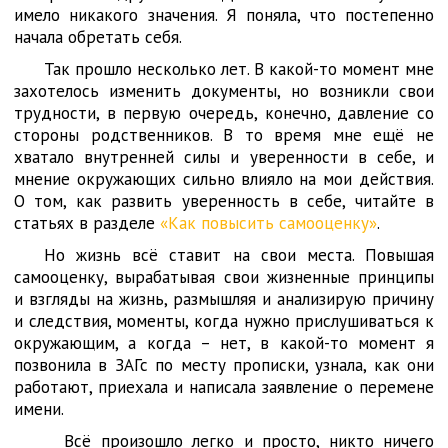
имело никакого значения. Я поняла, что постепенно
начала обретать себя.
Так прошло несколько лет. В какой-то момент мне
захотелось изменить документы, но возникли свои
трудности, в первую очередь, конечно, давление со
стороны родственников. В то время мне ещё не
хватало внутренней силы и уверенности в себе, и
мнение окружающих сильно влияло на мои действия.
О том, как развить уверенность в себе, читайте в
статьях в разделе
«Как повысить самооценку»
.
Но жизнь всё ставит на свои места. Повышая
самооценку, вырабатывая свои жизненные принципы
и взгляды на жизнь, размышляя и анализирую причину
и следствия, моменты, когда нужно прислушиваться к
окружающим, а когда – нет, в какой-то момент я
позвонила в ЗАГс по месту прописки, узнала, как они
работают, приехала и написала заявление о перемене
имени.
Всё произошло легко и просто, никто ничего