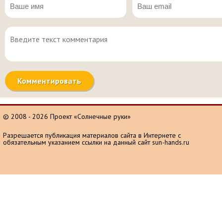
© 2008 - 2026 Проект «Солнечные руки»
Разрешается публикация материалов сайта в Интернете с
обязательным указанием ссылки на данный сайт sun-hands.ru