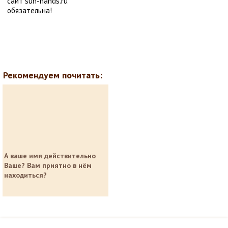
сайт sun-hands.ru
обязательна!
Рекомендуем почитать:
А ваше имя действительно
Ваше? Вам приятно в нём
находиться?