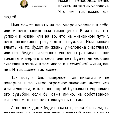
может непосредственно
влиять на жизнь человека.
Что имя так важно для
людей.
Имя может влиять на то, уверен человек в себе,
или у него заниженная самооценка. Влиять на его
успехи в жизни или на то, что на жизненном пути у
него возникают регулярные неудачи. Имя может
влиять на то, будет ли жизнь у человека счастливая,
или нет. Будет ли человек уверенно развивать свои
таланты и верить в себя, или нет. Будет ли человек
счастлив в жизни, в том числе и в семейной жизни, или
нет. И так далее, так далее.
Так вот, я бы, наверное, так никогда и не
поверила в то, какое огромное значение имеет имя
для человека, и как оно порой буквально управляет
его судьбой, если бы сама лично, на собственном
жизненном опыте, не столкнулась с этим.
А вернее даже будет сказать, если бы сама, на