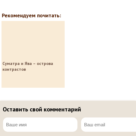
Рекомендуем почитать:
Суматра и Ява – острова
контрастов
Оставить свой комментарий