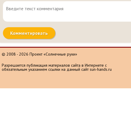
© 2008 - 2026 Проект «Солнечные руки»
Разрешается публикация материалов сайта в Интернете с
обязательным указанием ссылки на данный сайт sun-hands.ru