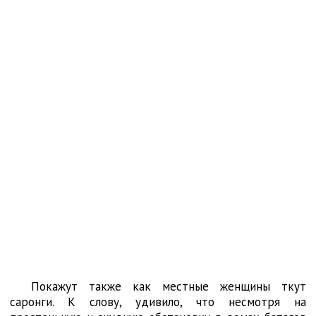
Покажут также как местные женщины ткут
саронги. К слову, удивило, что несмотря на