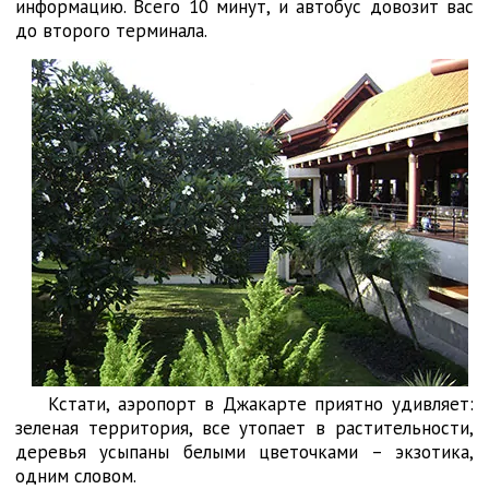
информацию. Всего 10 минут, и автобус довозит вас
до второго терминала.
Кстати, аэропорт в Джакарте приятно удивляет:
зеленая территория, все утопает в растительности,
деревья усыпаны белыми цветочками – экзотика,
одним словом.