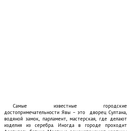
Самые известные городские
достопримечательности Явы – это дворец Султана,
водяной замок, парламент, мастерская, где делают
изделия из серебра. Иногда в городе проходит