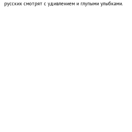
русских смотрят с удивлением и глупыми улыбками.