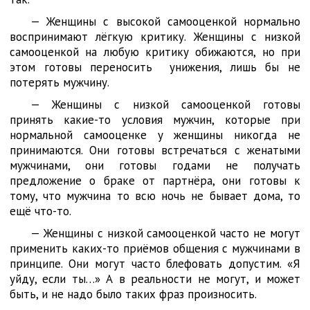
— Женщины с высокой самооценкой нормально
воспринимают лёгкую критику. Женщины с низкой
самооценкой на любую критику обижаются, но при
этом готовы переносить унижения, лишь бы не
потерять мужчину.
— Женщины с низкой самооценкой готовы
принять какие-то условия мужчин, которые при
нормальной самооценке у женщины никогда не
принимаются. Они готовы встречаться с женатыми
мужчинами, они готовы годами не получать
предложение о браке от партнёра, они готовы к
тому, что мужчина то всю ночь не бывает дома, то
ещё что-то.
— Женщины с низкой самооценкой часто не могут
применить каких-то приёмов общения с мужчинами в
принципе. Они могут часто блефовать допустим. «Я
уйду, если ты…» А в реальности не могут, и может
быть, и не надо было таких фраз произносить.