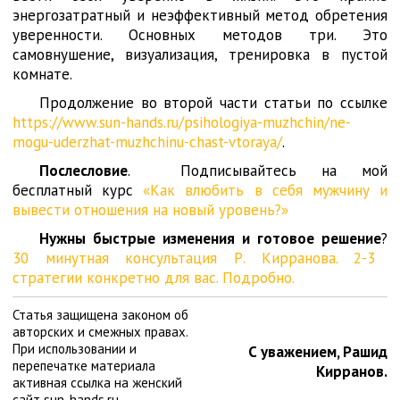
энергозатратный и неэффективный метод обретения
уверенности. Основных методов три. Это
самовнушение, визуализация, тренировка в пустой
комнате.
Продолжение во второй части статьи по ссылке
https://www.sun-hands.ru/psihologiya-muzhchin/ne-
mogu-uderzhat-muzhchinu-chast-vtoraya/
.
Послесловие
. Подписывайтесь на мой
бесплатный курс
«Как влюбить в себя мужчину и
вывести отношения на новый уровень?»
Нужны быстрые изменения и готовое решение
?
30 минутная консультация Р. Кирранова. 2-3
стратегии конкретно для вас. Подробно.
Статья защищена законом об
авторских и смежных правах.
При использовании и
С уважением, Рашид
перепечатке материала
Кирранов.
активная ссылка на женский
сайт sun-hands.ru