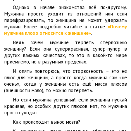
Однако в начале знакомства всё по-другому.
Мужчина просто уходит из отношений или если
перефразировать, то женщина не может удержать
мужчин. Более подробно читайте в статье
«Почему
мужчина плохо относится к женщине»
.
Ведь зачем мужчине терпеть стервозную
женщину? Если она суперкрасивая, супер-пупер в
других важных качествах, то это в какой-то мере
приемлемо, но в разумных пределах.
И опять повторюсь, что стервозность – это не
плюс для женщины, а просто когда мужчина сам «не
очень», когда у женщины есть ещё масса плюсов
(внешности мало), то можно потерпеть.
Но если мужчина успешный, если женщина пускай
красивая, но особых других плюсов нет, то мужчина
просто уходит.
Как происходит вынос мозга?