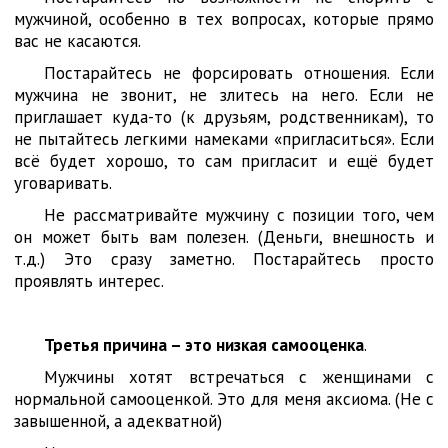
мужчиной, особенно в тех вопросах, которые прямо
вас не касаются.
Постарайтесь не форсировать отношения. Если
мужчина не звонит, не злитесь на него. Если не
приглашает куда-то (к друзьям, родственникам), то
не пытайтесь легкими намеками «пригласиться». Если
всё будет хорошо, то сам пригласит и ещё будет
уговаривать.
Не рассматривайте мужчину с позиции того, чем
он может быть вам полезен. (Деньги, внешность и
т.д.) Это сразу заметно. Постарайтесь просто
проявлять интерес.
Третья причина – это низкая самооценка
.
Мужчины хотят встречаться с женщинами с
нормальной самооценкой. Это для меня аксиома. (Не с
завышенной, а адекватной)