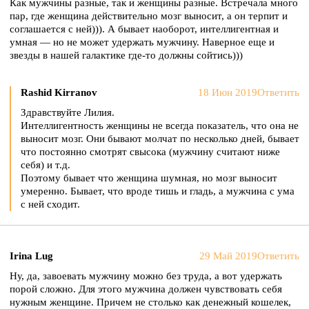
Как мужчины разные, так и женщины разные. Встречала много
пар, где женщина действительно мозг выносит, а он терпит и
соглашается с ней))). А бывает наоборот, интеллигентная и
умная — но не может удержать мужчину. Наверное еще и
звезды в нашей галактике где-то должны сойтись)))
Rashid Kirranov
18 Июн 2019
Ответить
Здравствуйте Лилия.
Интеллигентность женщины не всегда показатель, что она не
выносит мозг. Они бывают молчат по несколько дней, бывает
что постоянно смотрят свысока (мужчину считают ниже
себя) и т.д.
Поэтому бывает что женщина шумная, но мозг выносит
умеренно. Бывает, что вроде тишь и гладь, а мужчина с ума
с ней сходит.
Irina Lug
29 Май 2019
Ответить
Ну, да, завоевать мужчину можно без труда, а вот удержать
порой сложно. Для этого мужчина должен чувствовать себя
нужным женщине. Причем не столько как денежный кошелек,