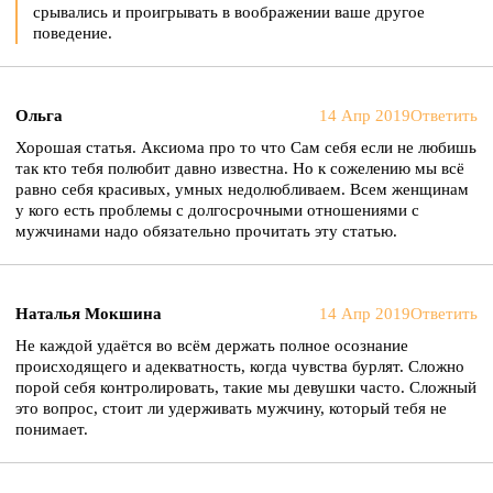
срывались и проигрывать в воображении ваше другое
поведение.
Ольга
14 Апр 2019
Ответить
Хорошая статья. Аксиома про то что Сам себя если не любишь
так кто тебя полюбит давно известна. Но к сожелению мы всё
равно себя красивых, умных недолюбливаем. Всем женщинам
у кого есть проблемы с долгосрочными отношениями с
мужчинами надо обязательно прочитать эту статью.
Наталья Мокшина
14 Апр 2019
Ответить
Не каждой удаётся во всём держать полное осознание
происходящего и адекватность, когда чувства бурлят. Сложно
порой себя контролировать, такие мы девушки часто. Сложный
это вопрос, стоит ли удерживать мужчину, который тебя не
понимает.