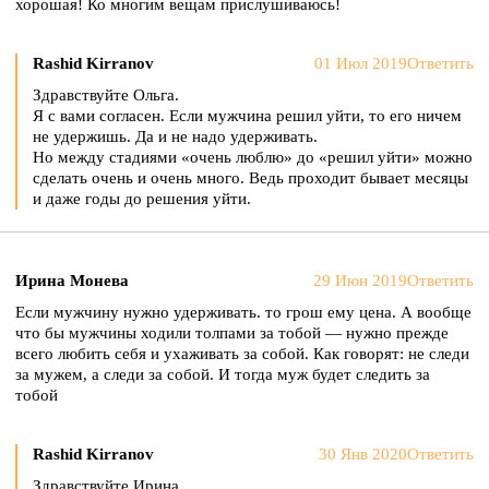
хорошая! Ко многим вещам прислушиваюсь!
Rashid Kirranov
01 Июл 2019
Ответить
Здравствуйте Ольга.
Я с вами согласен. Если мужчина решил уйти, то его ничем
не удержишь. Да и не надо удерживать.
Но между стадиями «очень люблю» до «решил уйти» можно
сделать очень и очень много. Ведь проходит бывает месяцы
и даже годы до решения уйти.
Ирина Монева
29 Июн 2019
Ответить
Если мужчину нужно удерживать. то грош ему цена. А вообще
что бы мужчины ходили толпами за тобой — нужно прежде
всего любить себя и ухаживать за собой. Как говорят: не следи
за мужем, а следи за собой. И тогда муж будет следить за
тобой
Rashid Kirranov
30 Янв 2020
Ответить
Здравствуйте Ирина