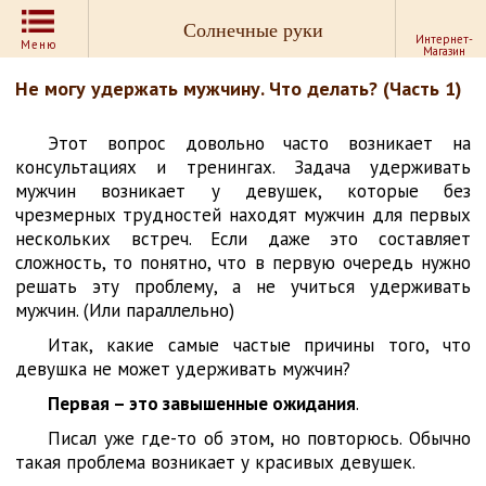
Солнечные руки
Интернет-
Меню
Магазин
Не могу удержать мужчину. Что делать? (Часть 1)
Этот вопрос довольно часто возникает на
консультациях и тренингах. Задача удерживать
мужчин возникает у девушек, которые без
чрезмерных трудностей находят мужчин для первых
нескольких встреч. Если даже это составляет
сложность, то понятно, что в первую очередь нужно
решать эту проблему, а не учиться удерживать
мужчин. (Или параллельно)
Итак, какие самые частые причины того, что
девушка не может удерживать мужчин?
Первая – это завышенные ожидания
.
Писал уже где-то об этом, но повторюсь. Обычно
такая проблема возникает у красивых девушек.