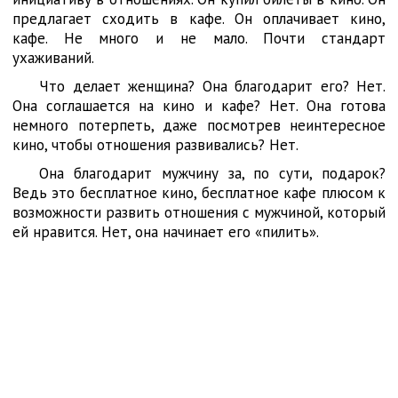
предлагает сходить в кафе. Он оплачивает кино,
кафе. Не много и не мало. Почти стандарт
ухаживаний.
Что делает женщина? Она благодарит его? Нет.
Она соглашается на кино и кафе? Нет. Она готова
немного потерпеть, даже посмотрев неинтересное
кино, чтобы отношения развивались? Нет.
Она благодарит мужчину за, по сути, подарок?
Ведь это бесплатное кино, бесплатное кафе плюсом к
возможности развить отношения с мужчиной, который
ей нравится. Нет, она начинает его «пилить».