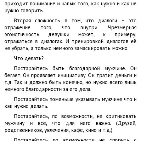
приходит понимание и навык того, как нужно и как не
нужно говорить.
Вторая сложность в том, что диалоги – это
отражение того, что внутри. Чрезмерная
эгоистичность девушки может, к примеру,
отражаться в диалогах. И тренировкой диалогов её
не убрать, а только немного замаскировать можно.
Что делать?
Постарайтесь быть благодарной мужчине. Он
бегает. Он проявляет инициативу. Он тратит деньги и
т.д. Так и должно быть конечно, но нужно всего лишь
немного благодарности за его дела.
Постарайтесь поменьше указывать мужчине что и
как нужно делать.
Постарайтесь, по возможности, не критиковать
мужчину и всё, что для него важно. (Друзей,
родственников, увлечения, кафе, кино и т.д.)
Постарайтесь по возможности не спорить с