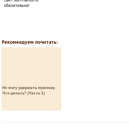
обязательна!
Рекомендуем почитать:
Не могу удержать мужчину.
Что делать? (Часть 1)