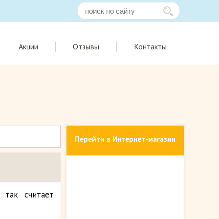
Акции
Отзывы
Контакты
Перейти в Интернет-магазин
 так считает