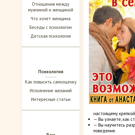
Отношения между
мужчиной и женщиной
Что хочет женщина
Беседы с психологом
Детская психология
Психология
Как повысить самооценку
Исполнение желаний
Интересные статьи
настоящему крепкой
— Вы узнаете, как с
— Вы научитесь раз
поведения.
Дом