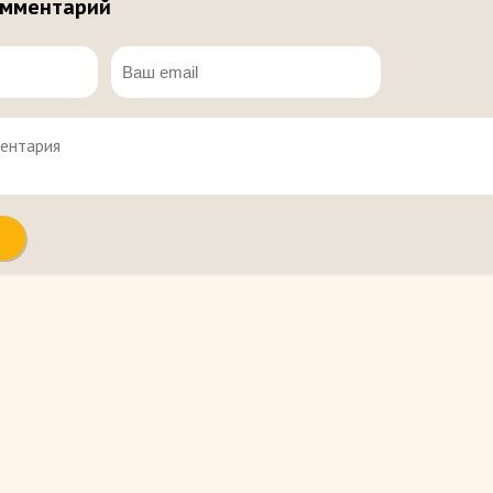
омментарий