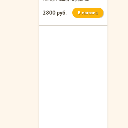
2800 руб.
В магазин