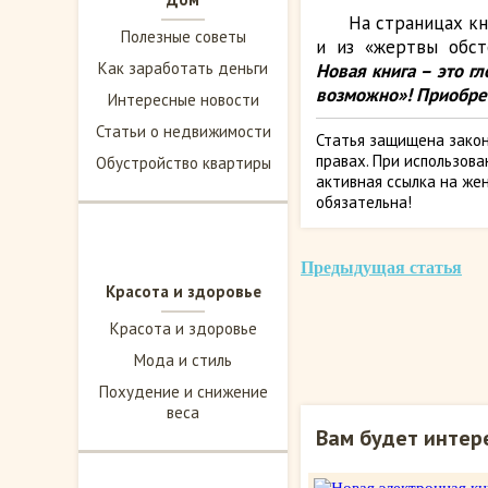
На страницах кн
Полезные советы
и из «жертвы обст
Как заработать деньги
Новая книга – это г
возможно»! Приобре
Интересные новости
Статьи о недвижимости
Статья защищена закон
правах. При использов
Обустройство квартиры
активная ссылка на жен
обязательна!
Предыдущая статья
Красота и здоровье
Красота и здоровье
Мода и стиль
Похудение и снижение
веса
Вам будет интер