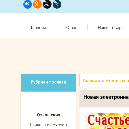
Главная
О нас
Наши товары
Главная
»
Новости 
Рубрики проекта
Новая электронна
Отношения
Психология мужчин