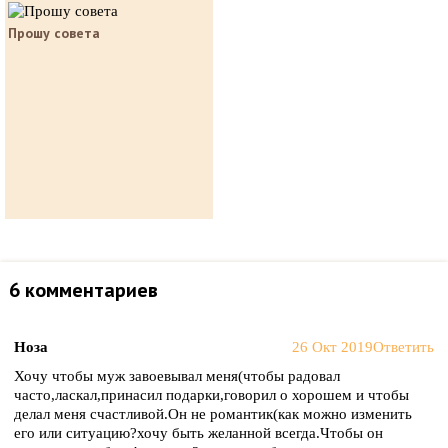
Прошу совета
6 комментариев
Ноза
26 Окт 2019
Ответить
Хочу чтобы муж завоевывал меня(чтобы радовал
часто,ласкал,принасил подарки,говорил о хорошем и чтобы
делал меня счастливой.Он не романтик(как можно изменить
его или ситуацию?хочу быть желанной всегда.Чтобы он