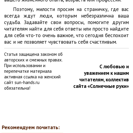
Поэтому, милости просим на страничку, где вас
всегда ждут люди, которым небезразлична ваша
судьба. Задавайте свои вопросы, помогите другим
читателям найти для себя ответы или просто найдите
для себя что-то очень важное, что сегодня беспокоит
вас и не позволяет чувствовать себя счастливым.
Статья защищена законом об
авторских и смежных правах.
При использовании и
С любовью и
перепечатке материала
уважением к нашим
активная ссылка на женский
читателям, коллектив
сайт sun-hands.ru
сайта «Солнечные руки»
обязательна!
Рекомендуем почитать: