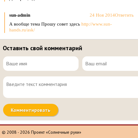
sun-admin
24 Ноя 2014
Ответить
А вообще тема Прошу совет здесь
http://www.sun-
hands.ru/ask/
Оставить свой комментарий
© 2008 - 2026 Проект «Солнечные руки»