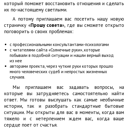
который поможет восстановить отношения и сделать
их по-настоящему светлыми.
А потому приглашаем вас посетить нашу новую
страничку «
Прошу совета
», где вы сможете открыто
поговорить о своих проблемах:
с профессиональными консультантами-психологами
с читателями сайта «Солнечные руки», которые
побывали в подобной ситуации и нашли верный выход
из нее
авторами проекта, через чуткие руки которых прошло
много человеческих судеб и непростых жизненных
случаев.
Мы приглашаем вас задавать вопросы, на
которые вы затрудняетесь самостоятельно найти
ответ. Мы готовы выслушать как самые необычные
истории, так и разобрать стандартные бытовые
ситуации. Мы открыты для вас в моменты, когда вам
тяжело и с нетерпением ждем вас, когда ваше
сердце поет от счастья.