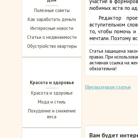
участие в формиров
любимых яств по ад
Полезные советы
Редактор прое
Как заработать деньги
вступительном сло
Интересные новости
то, чтобы помочь и
Статьи о недвижимости
мечтали. Поэтому вс
Обустройство квартиры
Статья защищена закон
правах. При использов
активная ссылка на жен
обязательна!
Красота и здоровье
Предыдущая статья
Красота и здоровье
Мода и стиль
Похудение и снижение
веса
Вам будет интер