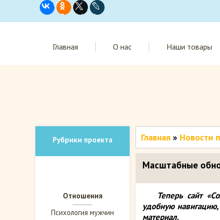
Главная
О нас
Наши товары
Главная
»
Новости 
Рубрики проекта
Масштабные обнов
Теперь сайт «С
Отношения
удобную навигацию,
Психология мужчин
материал.