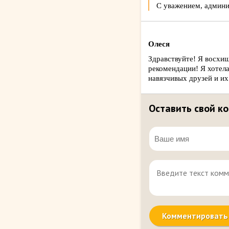
С уважением, админи
Олеся
Здравствуйте! Я восхи
рекомендации! Я хотела
навязчивых друзей и их
Оставить свой к