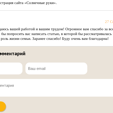
страция сайта «Солнечные руки».
27 С
щаюсь вашей работой и вашим трудом! Огромное вам спасибо за вс
 бы попросить вас написать статью, в которой бы рассматривалась
 роль жизни семьи. Заранее спасибо! Буду очень вам благодарна!
омментарий