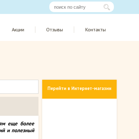
Акции
Отзывы
Контакты
Перейти в Интернет-магазин
лям еще более
ий и полезный