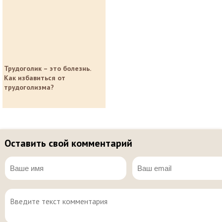
Трудоголик – это болезнь.
Как избавиться от
трудоголизма?
Оставить свой комментарий