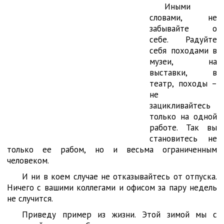
Иными
словами, не
забывайте о
себе. Радуйте
себя походами в
музеи, на
выставки, в
театр, походы –
не
зацикливайтесь
только на одной
работе. Так вы
становитесь не
только ее рабом, но и весьма ограниченным
человеком.
И ни в коем случае не отказывайтесь от отпуска.
Ничего с вашими коллегами и офисом за пару недель
не случится.
Приведу пример из жизни. Этой зимой мы с