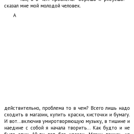
сказал мне мой молодой человек.
А
действительно, проблема то в чем? Всего лишь надо
сходить в магазин, купить краски, кисточки и бумагу.
И вот…включив умиротворяющую музыку, в тишине и
наедине с собой я начала творить… Как будто и не