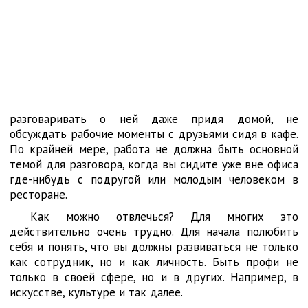
разговаривать о ней даже придя домой, не
обсуждать рабочие моменты с друзьями сидя в кафе.
По крайней мере, работа не должна быть основной
темой для разговора, когда вы сидите уже вне офиса
где-нибудь с подругой или молодым человеком в
ресторане.
Как можно отвлечься? Для многих это
действительно очень трудно. Для начала полюбить
себя и понять, что вы должны развиваться не только
как сотрудник, но и как личность. Быть профи не
только в своей сфере, но и в других. Например, в
искусстве, культуре и так далее.