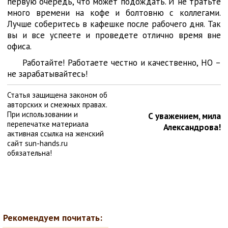
первую очередь, что может подождать. И не тратьте
много времени на кофе и болтовню с коллегами.
Лучше соберитесь в кафешке после рабочего дня. Так
вы и все успеете и проведете отлично время вне
офиса.
Работайте! Работаете честно и качественно, НО –
не зарабатывайтесь!
Статья защищена законом об
авторских и смежных правах.
При использовании и
С уважением, мила
перепечатке материала
Александрова!
активная ссылка на женский
сайт sun-hands.ru
обязательна!
Рекомендуем почитать: