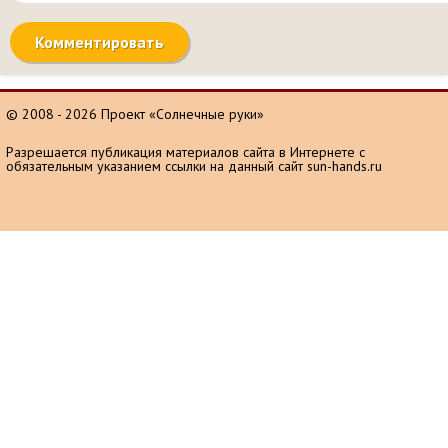
© 2008 - 2026 Проект «Солнечные руки»
Разрешается публикация материалов сайта в Интернете с
обязательным указанием ссылки на данный сайт sun-hands.ru