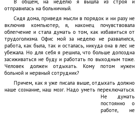
В общем, на неделю я вышла из строя и
отправилась на больничный.
Сидя дома, приведя мысли в порядок и ни разу не
включив компьютер, я, наконец почувствовала
облегчение и стала думать о том, как избавиться от
трудоголизма. Офис мой за неделю не развалился,
работа, как была, так и осталась, никуда она в лес не
убежала. Но для себя я решила, что больше допоздна
засиживаться не буду и работать по выходным тоже.
Человек должен отдыхать. Кому потом нужен
больной и нервный сотрудник?
Причем, как я уже писала выше, отдыхать должно
наше сознание, наш мозг. Надо уметь переключаться.
Не
думать
постоянно о
работе, не