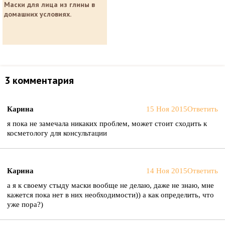
Маски для лица из глины в
домашних условиях.
3 комментария
Карина
15 Ноя 2015
Ответить
я пока не замечала никаких проблем, может стоит сходить к
косметологу для консультации
Карина
14 Ноя 2015
Ответить
а я к своему стыду маски вообще не делаю, даже не знаю, мне
кажется пока нет в них необходимости)) а как определить, что
уже пора?)