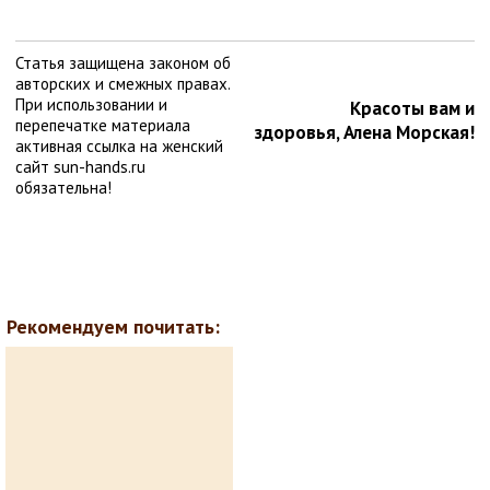
Статья защищена законом об
авторских и смежных правах.
При использовании и
Красоты вам и
перепечатке материала
здоровья, Алена Морская!
активная ссылка на женский
сайт sun-hands.ru
обязательна!
Рекомендуем почитать: