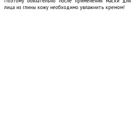
Поэтому обязательно после применения маски для
лица из глины кожу необходимо увлажнить кремом!