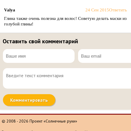
Valya
24 Сен 2015
Ответить
Глина также очень полезна для волос! Советую делать маски из
голубой глины!
Оставить свой комментарий
© 2008 - 2026 Проект «Солнечные руки»