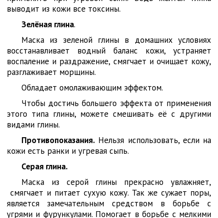
выводит из кожи все токсины.
Зелёная глина
.
Маска из зеленой глины в домашних условиях
восстанавливает водный баланс кожи, устраняет
воспаление и раздражение, смягчает и очищает кожу,
разглаживает морщины.
Обладает омолаживающим эффектом.
Чтобы достичь большего эффекта от применения
этого типа глины, можете смешивать её с другими
видами глины.
Противопоказания.
Нельзя использовать, если на
кожи есть ранки и угревая сыпь.
Серая глина.
Маска из серой глины прекрасно увлажняет,
смягчает и питает сухую кожу. Так же сужает поры,
является замечательным средством в борьбе с
угрями и фурункулами. Помогает в борьбе с мелкими