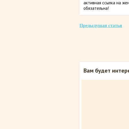
активная ссылка на жен
обязательна!
Предыдущая статья
Вам будет интер