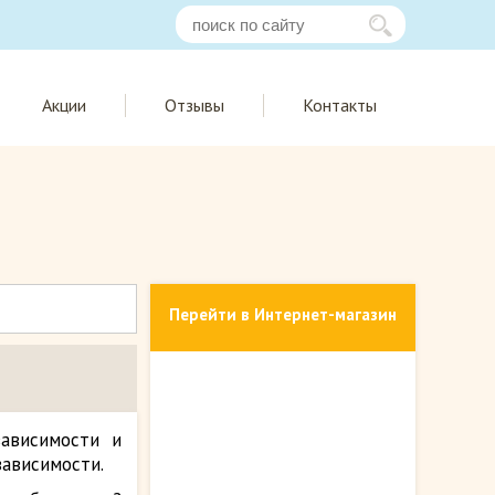
Акции
Отзывы
Контакты
Перейти в Интернет-магазин
ависимости и
зависимости.