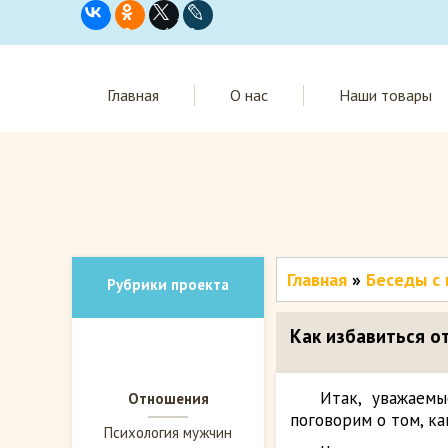
Главная
О нас
Наши товары
Главная
»
Беседы с 
Рубрики проекта
Как избавиться о
Итак, уважаем
Отношения
поговорим о том, к
Психология мужчин