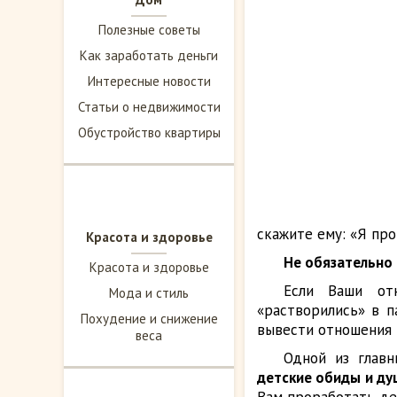
Полезные советы
Как заработать деньги
Интересные новости
Статьи о недвижимости
Обустройство квартиры
скажите ему: «Я пр
Красота и здоровье
Не обязательно 
Красота и здоровье
Если Ваши отн
Мода и стиль
«растворились» в п
Похудение и снижение
вывести отношения 
веса
Одной из главн
детские обиды и д