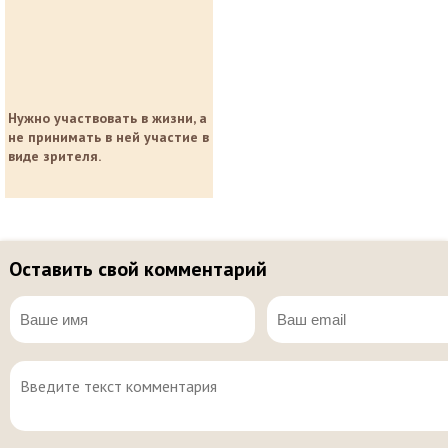
Нужно участвовать в жизни, а
не принимать в ней участие в
виде зрителя.
Оставить свой комментарий