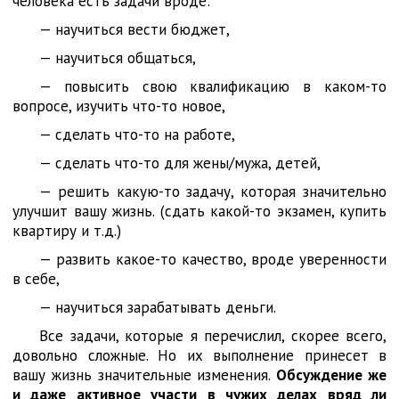
человека есть задачи вроде:
— научиться вести бюджет,
— научиться общаться,
— повысить свою квалификацию в каком-то
вопросе, изучить что-то новое,
— сделать что-то на работе,
— сделать что-то для жены/мужа, детей,
— решить какую-то задачу, которая значительно
улучшит вашу жизнь. (сдать какой-то экзамен, купить
квартиру и т.д.)
— развить какое-то качество, вроде уверенности
в себе,
— научиться зарабатывать деньги.
Все задачи, которые я перечислил, скорее всего,
довольно сложные. Но их выполнение принесет в
вашу жизнь значительные изменения.
Обсуждение же
и даже активное участи в чужих делах вряд ли