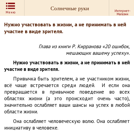
Солнечные руки
Интернет-
Меню
Магазин
Нужно участвовать в жизни, а не принимать в ней
участие в виде зрителя.
Глава из книги Р. Кирранова «20 ошибок,
мешающих вашему успеху».
Нужно участвовать в жизни, а не принимать в ней
участие в виде зрителя.
Привычка быть зрителем, а не участником жизни,
всё чаще встречается среди людей. И если она
превращается в привычное поведение во всех
областях жизни (а это происходит очень часто),
значительно ослабляет ваши шансы на успех в любой
области жизни.
Она ослабляет человеческую волю. Она ослабляет
инициативу в человеке.