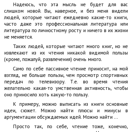
Надеюсь, что эта мысль не будет для вас
слишком новой. Вы, наверное, и без меня видели
людей, которые читают ежедневно какие-то книги,
часто даже это профессиональная литература или
литература по личностному росту и ничего в их жизни
не меняется.
Таких людей, которые читают много книг, но не
извлекают из их чтения никакой видимой пользы
(кроме, пожалуй, развлечения) очень много.
Само по себе пассивное чтение приносит, на мой
взгляд, не больше пользы, чем просмотр спортивных
передач по телевизору. Т.е. во время чтения
желательно какая-то умственная активность, чтобы
оно приносило хоть какую-то пользу.
К примеру, можно выписать из книги основные
идеи, сюжет. Можно найти плюсы и минусы в
аргументации обсуждаемых идей. Можно найти …
Просто так, по себе, чтение тоже, конечно,