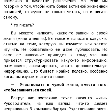
возможно в качестве развлечения. Но если мы
говорим о том, чтобы жить более активной жизненной
позицией, то лучше не только читать, но и писать
самому.
Что писать?
Вы можете написать какие-то записи о своей
жизни (мини дневник). Вы можете написать какую-то
статью на тему, которую вы изучаете или хотите
изучить. Не обязательно её даже публиковать. Но
само её написание приведет к тому, что вам
придется структурировать какую-то информацию,
размышлять, анализировать, искать дополнительную
информацию. Это бывает крайне полезно, особенно
когда вы изучаете что-то новое.
—
Участвовать в чужой жизни, вместо того,
чтобы заниматься своей
.
Вокруг нас постоянно течет какая-то жизнь.
Руководитель, на наш взгляд, что-то делает
неправильно. В компании бардак. Родственники опять