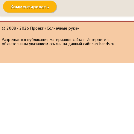
© 2008 - 2026 Проект «Солнечные руки»
Разрешается публикация материалов сайта в Интернете с
обязательным указанием ссылки на данный сайт sun-hands.ru