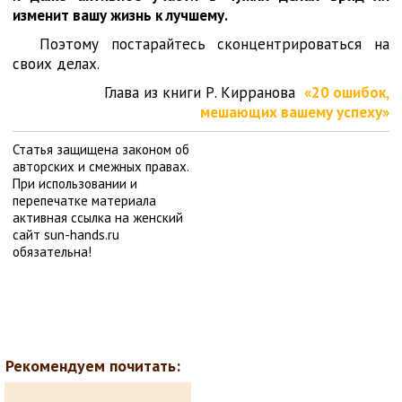
изменит вашу жизнь к лучшему.
Поэтому постарайтесь сконцентрироваться на
своих делах.
Глава из книги Р. Кирранова
«20 ошибок,
мешающих вашему успеху»
Статья защищена законом об
авторских и смежных правах.
При использовании и
перепечатке материала
активная ссылка на женский
сайт sun-hands.ru
обязательна!
Рекомендуем почитать: