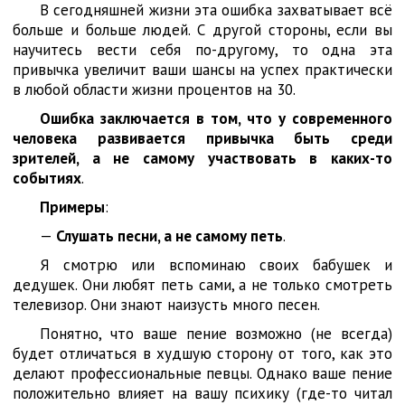
В сегодняшней жизни эта ошибка захватывает всё
больше и больше людей. С другой стороны, если вы
научитесь вести себя по-другому, то одна эта
привычка увеличит ваши шансы на успех практически
в любой области жизни процентов на 30.
Ошибка заключается в том, что у современного
человека развивается привычка быть среди
зрителей, а не самому участвовать в каких-то
событиях
.
Примеры
:
—
Слушать песни, а не самому петь
.
Я смотрю или вспоминаю своих бабушек и
дедушек. Они любят петь сами, а не только смотреть
телевизор. Они знают наизусть много песен.
Понятно, что ваше пение возможно (не всегда)
будет отличаться в худшую сторону от того, как это
делают профессиональные певцы. Однако ваше пение
положительно влияет на вашу психику (где-то читал