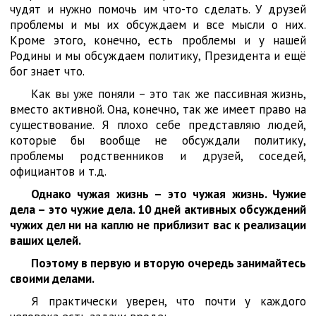
чудят и нужно помочь им что-то сделать. У друзей
проблемы и мы их обсуждаем и все мысли о них.
Кроме этого, конечно, есть проблемы и у нашей
Родины и мы обсуждаем политику, Президента и ещё
бог знает что.
Как вы уже поняли – это так же пассивная жизнь,
вместо активной. Она, конечно, так же имеет право на
существование. Я плохо себе представляю людей,
которые бы вообще не обсуждали политику,
проблемы родственников и друзей, соседей,
официантов и т.д.
Однако чужая жизнь – это чужая жизнь. Чужие
дела – это чужие дела. 10 дней активных обсуждений
чужих дел ни на каплю не приблизит вас к реализации
ваших целей.
Поэтому в первую и вторую очередь занимайтесь
своими делами.
Я практически уверен, что почти у каждого