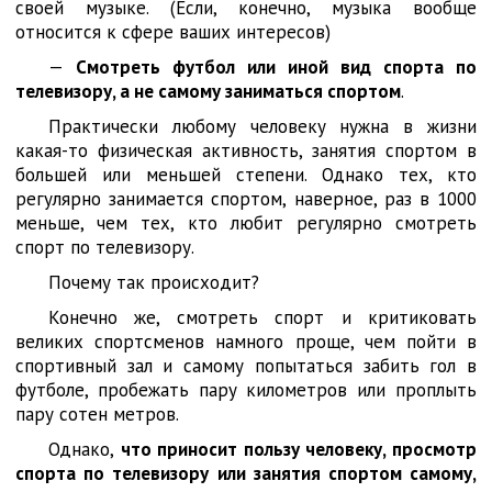
своей музыке. (Если, конечно, музыка вообще
относится к сфере ваших интересов)
—
Смотреть футбол или иной вид спорта по
телевизору, а не самому заниматься спортом
.
Практически любому человеку нужна в жизни
какая-то физическая активность, занятия спортом в
большей или меньшей степени. Однако тех, кто
регулярно занимается спортом, наверное, раз в 1000
меньше, чем тех, кто любит регулярно смотреть
спорт по телевизору.
Почему так происходит?
Конечно же, смотреть спорт и критиковать
великих спортсменов намного проще, чем пойти в
спортивный зал и самому попытаться забить гол в
футболе, пробежать пару километров или проплыть
пару сотен метров.
Однако,
что приносит пользу человеку, просмотр
спорта по телевизору или занятия спортом самому,