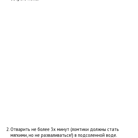
Отварить не более 3х минут (ломтики должны стать
мягкими, но не разваливаться!) в подсоленной воде.