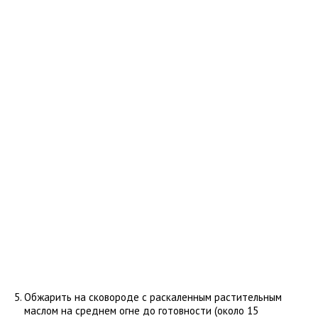
Обжарить на сковороде с раскаленным растительным
маслом на среднем огне до готовности (около 15