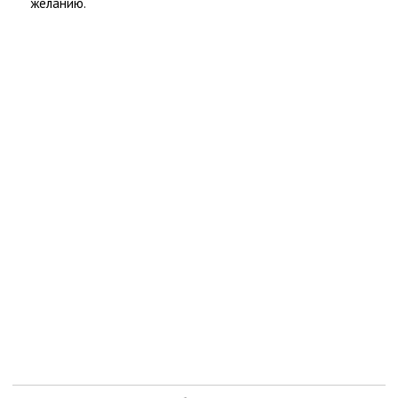
желанию.