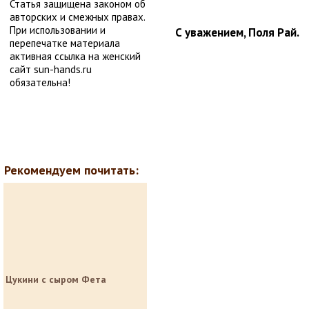
Статья защищена законом об
авторских и смежных правах.
При использовании и
С уважением, Поля Рай.
перепечатке материала
активная ссылка на женский
сайт sun-hands.ru
обязательна!
Рекомендуем почитать:
Цукини с сыром Фета