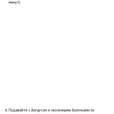
минут).
Подавайте с йогуртом и чесночными булочками по