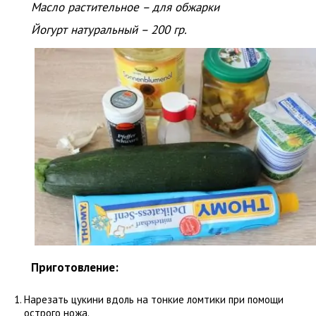
Масло растительное – для обжарки
Йогурт натуральный – 200 гр.
Приготовление:
Нарезать цукини вдоль на тонкие ломтики при помощи
острого ножа.