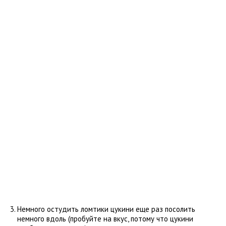
Немного остудить ломтики цукини еще раз посолить
немного вдоль (пробуйте на вкус, потому что цукини