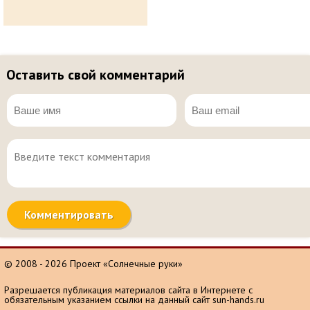
Оставить свой комментарий
© 2008 - 2026 Проект «Солнечные руки»
Разрешается публикация материалов сайта в Интернете с
обязательным указанием ссылки на данный сайт sun-hands.ru