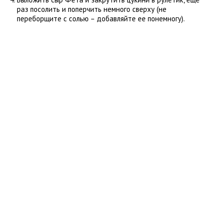
раз посолить и поперчить немного сверху (не
переборщите с солью – добавляйте ее понемногу).