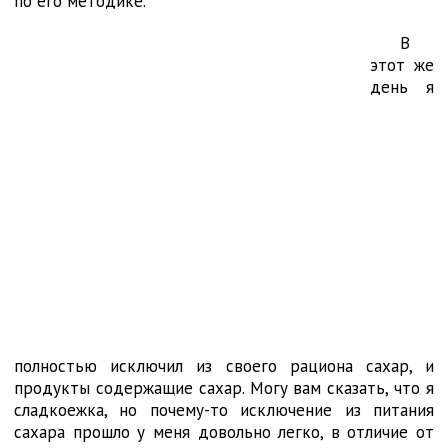
по его методике.
В
этот же
день я
полностью исключил из своего рациона сахар, и
продукты содержащие сахар. Могу вам сказать, что я
сладкоежка, но почему-то исключение из питания
сахара прошло у меня довольно легко, в отличие от