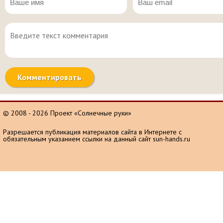
© 2008 - 2026 Проект «Солнечные руки»
Разрешается публикация материалов сайта в Интернете с
обязательным указанием ссылки на данный сайт sun-hands.ru