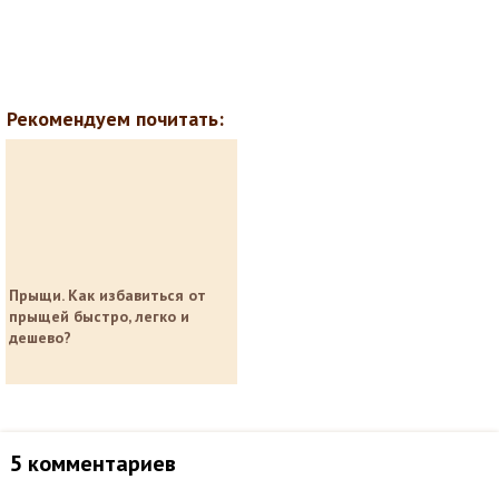
Рекомендуем почитать:
Прыщи. Как избавиться от
прыщей быстро, легко и
дешево?
5 комментариев