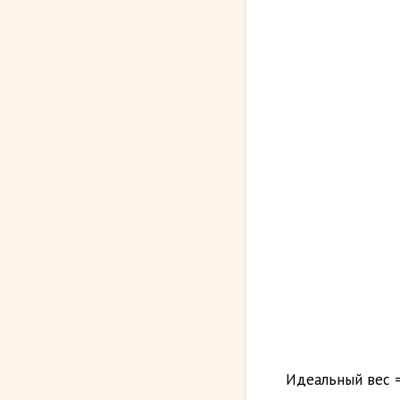
Идеальный вес = 