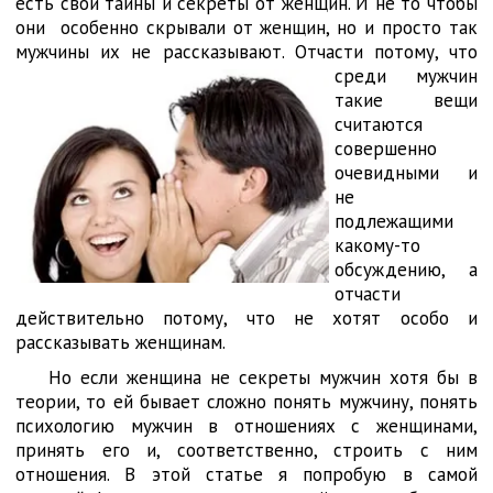
есть свои тайны и секреты от женщин. И не то чтобы
они особенно скрывали от женщин, но и просто так
мужчины их не рассказывают. Отчасти потому, что
среди
мужчин
такие вещи
считаются
совершенно
очевидными и
не
подлежащими
какому-то
обсуждению, а
отчасти
действительно потому, что не хотят особо и
рассказывать женщинам.
Но если женщина не секреты мужчин хотя бы в
теории, то ей бывает сложно понять мужчину, понять
психологию мужчин в отношениях с женщинами,
принять его и, соответственно, строить с ним
отношения. В этой статье я попробую в самой