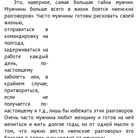
Это, наверное, самая большая тайна мужчин.
Мужчины больше всего в жизни боятся «женских
разговоров». Часто мужчины готовы рисковать своей
жизнью,
отправиться в
командировку на
полгода,
задерживаться на
работе каждый
день, по-
настоящему
заболеть или, в
крайнем случае,
притвориться,
если не
получается по-
настоящему и т.д., лишь бы избежать этих разговоров.
Очень часто мужчина любит женщину и готов на ней
жениться и жить долгие годы, но от одной мысли о
том, что нужно вести «женские разговоры» его
бросает в дрожь и он уходит от женщины.