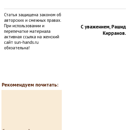
Статья защищена законом об
авторских и смежных правах.
При использовании и
С уважением, Рашид
перепечатке материала
Кирранов.
активная ссылка на женский
сайт sun-hands.ru
обязательна!
Рекомендуем почитать: