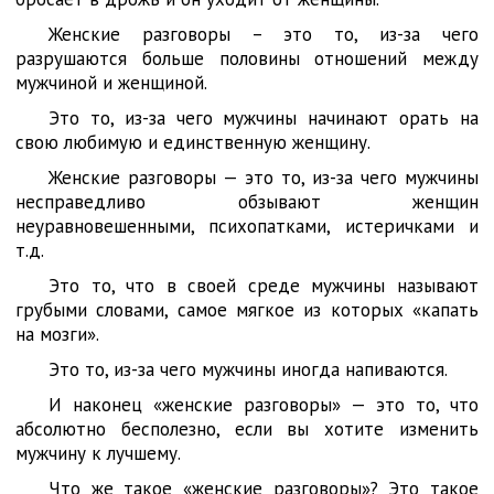
Женские разговоры – это то, из-за чего
разрушаются больше половины отношений между
мужчиной и женщиной.
Это то, из-за чего мужчины начинают орать на
свою любимую и единственную женщину.
Женские разговоры — это то, из-за чего мужчины
несправедливо обзывают женщин
неуравновешенными, психопатками, истеричками и
т.д.
Это то, что в своей среде мужчины называют
грубыми словами, самое мягкое из которых «капать
на мозги».
Это то, из-за чего мужчины иногда напиваются.
И наконец «женские разговоры» — это то, что
абсолютно бесполезно, если вы хотите изменить
мужчину к лучшему.
Что же такое «женские разговоры»? Это такое