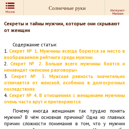
Солнечные руки
Интернет-
Меню
Магазин
Секреты и тайны мужчин, которые они скрывают
от женщин
Содержание статьи:
1.
Секрет № 1. Мужчины всегда борются за место в
воображаемом рейтинге среди мужчин
.
2.
Секрет № 2. Больше всего мужчины боятся и
ненавидят «женские разговоры»
.
3.
Секрет № 3. Мужская ревность значительно
отличается от женской, особенно в долгосрочных
последствиях
.
4.
Секрет № 4. В отношениях с женщинами мужчины
очень часто врут и притворяются
.
Почему иногда женщинам так трудно понять
мужчин? В чём основная причина? Одна из главных
причин сложности понимания в том, что у мужчин