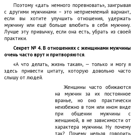
Поэтому «дать немного поревновать», заигрывая
с другими мужчинами – это неприемлемый вариант,
если вы хотите улучшить отношения, удержать
мужчину или ещё больше влюбить в себя мужчину.
Лучше эту привычку, если она есть, убрать из своей
практики.
Секрет № 4. В отношениях с женщинами мужчины
очень часто врут и притворяются
.
«А что делать, жизнь такая», — только и могу я
здесь привести цитату, которую довольно часто
слышу от людей.
Женщины часто обижаются
на мужчин за их постоянное
вранье, но оно практически
неизбежно в том или ином виде
при общении мужчины с
женщиной, в не зависимости от
характера мужчины. Ну почему
так? Почему нельзя говорить