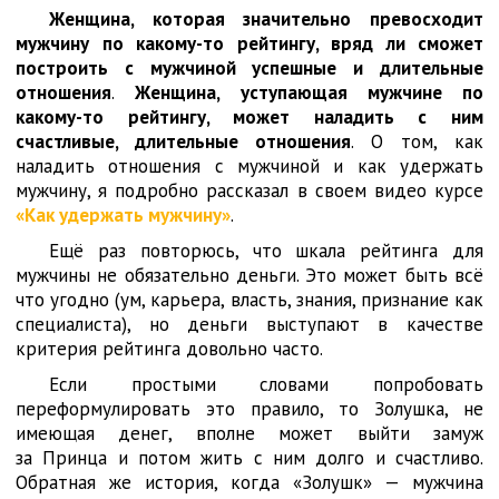
Женщина, которая значительно превосходит
мужчину по какому-то рейтингу, вряд ли сможет
построить с мужчиной успешные и длительные
отношения
.
Женщина, уступающая мужчине по
какому-то рейтингу, может наладить с ним
счастливые, длительные отношения
. О том, как
наладить отношения с мужчиной и как удержать
мужчину, я подробно рассказал в своем видео курсе
«Как удержать мужчину»
.
Ещё раз повторюсь, что шкала рейтинга для
мужчины не обязательно деньги. Это может быть всё
что угодно (ум, карьера, власть, знания, признание как
специалиста), но деньги выступают в качестве
критерия рейтинга довольно часто.
Если простыми словами попробовать
переформулировать это правило, то Золушка, не
имеющая денег, вполне может выйти замуж
за Принца и потом жить с ним долго и счастливо.
Обратная же история, когда «Золушк» — мужчина