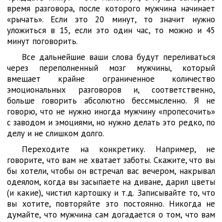
время разговора, после которого мужчина начинает
«рычать». Если это 20 минут, то значит нужно
уложиться в 15, если это один час, то можно и 45
минут поговорить.
Все дальнейшие ваши слова будут переливаться
через переполненный мозг мужчины, который
вмещает крайне ограниченное количество
эмоциональных разговоров и, соответственно,
больше говорить абсолютно бессмысленно. Я не
говорю, что не нужно иногда мужчину «пропесочить»
с заводом и эмоциями, но нужно делать это редко, по
делу и не слишком долго.
Переходите на конкретику. Например, не
говорите, что вам не хватает заботы. Скажите, что вы
бы хотели, чтобы он встречал вас вечером, накрывал
одеялом, когда вы засыпаете на диване, дарил цветы
(и какие), чистил картошку и т.д. Записывайте то, что
вы хотите, повторяйте это постоянно. Никогда не
думайте, что мужчина сам догадается о том, что вам