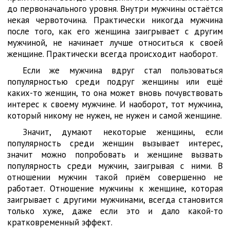
до первоначального уровня. Внутри мужчины остаётся
некая червоточина. Практически никогда мужчина
после того, как его женщина заигрывает с другим
мужчиной, не начинает лучше относиться к своей
женщине. Практически всегда происходит наоборот.
Если же мужчина вдруг стал пользоваться
популярностью среди подруг женщины или ещё
каких-то женщин, то она может вновь почувствовать
интерес к своему мужчине. И наоборот, тот мужчина,
который никому не нужен, не нужен и самой женщине.
Значит, думают некоторые женщины, если
популярность среди женщин вызывает интерес,
значит можно попробовать и женщине вызвать
популярность среди мужчин, заигрывая с ними. В
отношении мужчин такой приём совершенно не
работает. Отношение мужчины к женщине, которая
заигрывает с другими мужчинами, всегда становится
только хуже, даже если это и дало какой-то
кратковременный эффект.