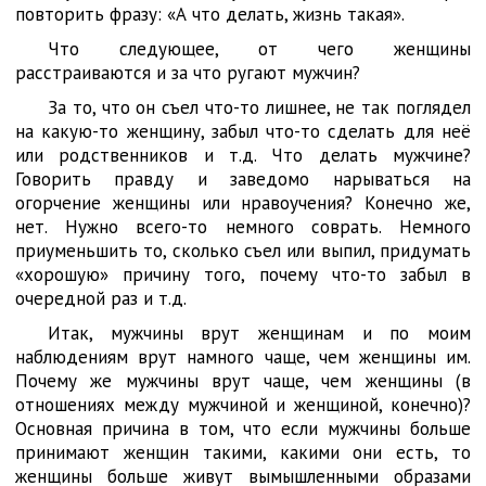
повторить фразу: «А что делать, жизнь такая».
Что следующее, от чего женщины
расстраиваются и за что ругают мужчин?
За то, что он съел что-то лишнее, не так поглядел
на какую-то женщину, забыл что-то сделать для неё
или родственников и т.д. Что делать мужчине?
Говорить правду и заведомо нарываться на
огорчение женщины или нравоучения? Конечно же,
нет. Нужно всего-то немного соврать. Немного
приуменьшить то, сколько съел или выпил, придумать
«хорошую» причину того, почему что-то забыл в
очередной раз и т.д.
Итак, мужчины врут женщинам и по моим
наблюдениям врут намного чаще, чем женщины им.
Почему же мужчины врут чаще, чем женщины (в
отношениях между мужчиной и женщиной, конечно)?
Основная причина в том, что если мужчины больше
принимают женщин такими, какими они есть, то
женщины больше живут вымышленными образами