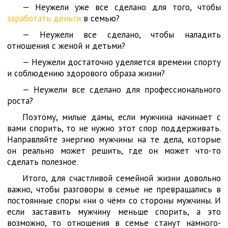
— Неужели уже все сделано для того, чтобы
заработать деньги
в семью?
— Неужели все сделано, чтобы наладить
отношения с женой и детьми?
— Неужели достаточно уделяется времени спорту
и соблюдению здорового образа жизни?
— Неужели все сделано для профессионального
роста?
Поэтому, милые дамы, если мужчина начинает с
вами спорить, то не нужно этот спор поддерживать.
Направляйте энергию мужчины на те дела, которые
он реально может решить, где он может что-то
сделать полезное.
Итого, для счастливой семейной жизни довольно
важно, чтобы разговоры в семье не превращались в
постоянные споры «ни о чём» со стороны мужчины. И
если заставить мужчину меньше спорить, а это
возможно, то отношения в семье станут намного-