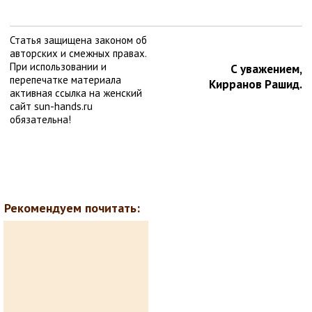
Статья защищена законом об
авторских и смежных правах.
При использовании и
С уважением,
перепечатке материала
Кирранов Рашид.
активная ссылка на женский
сайт sun-hands.ru
обязательна!
Рекомендуем почитать: