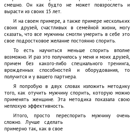
смешно. Он как будто не может повзрослеть и
вырасти из своих 15 лет.
И на своем примере, а также примере нескольких
своих друзей, счастливых в семейной жизни, могу
сказать, что все мужчины смогли умерить в себе это
свое подростковое желание постоянно спорить.
То есть научиться меньше спорить вполне
возможно. И раз это получилось у меня и моих друзей,
причем без какого-либо специального тренинга,
врожденных способностей и оборудования, то
получится и у вашего партнера.
Я попробую в двух словах изложить методику
того, как отучить мужчину спорить, которую можно
применять женщине. Эта методика показала свою
неплохую эффективность.
Итого, просто переспорить мужчину очень
сложно. Лучше сделать
примерно так, как в свое