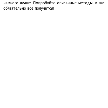
намного лучше. Попробуйте описанные методы, у вас
обязательно все получится!