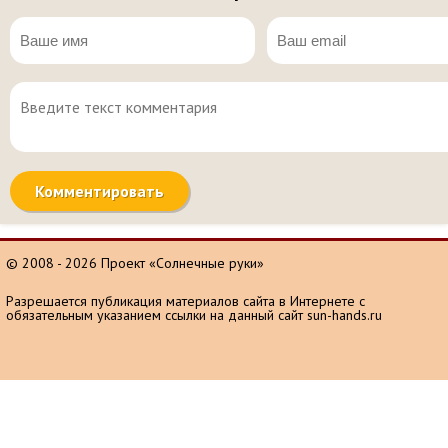
© 2008 - 2026 Проект «Солнечные руки»
Разрешается публикация материалов сайта в Интернете с
обязательным указанием ссылки на данный сайт sun-hands.ru