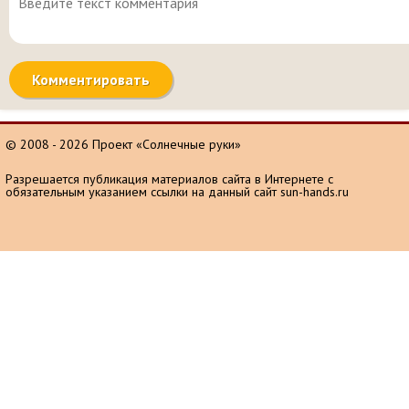
© 2008 - 2026 Проект «Солнечные руки»
Разрешается публикация материалов сайта в Интернете с
обязательным указанием ссылки на данный сайт sun-hands.ru