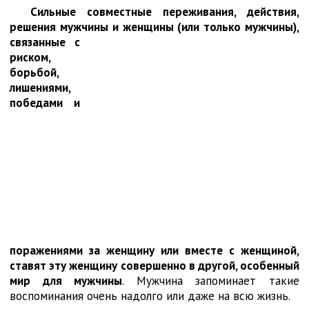
Сильные совместные переживания, действия,
решения мужчины и женщины (или
только мужчины),
связанные с
риском,
борьбой,
лишениями,
победами и
поражениями за женщину или вместе с женщиной,
ставят эту женщину совершенно в другой, особенный
мир для мужчины
. Мужчина запоминает такие
воспоминания очень надолго или даже на всю жизнь.