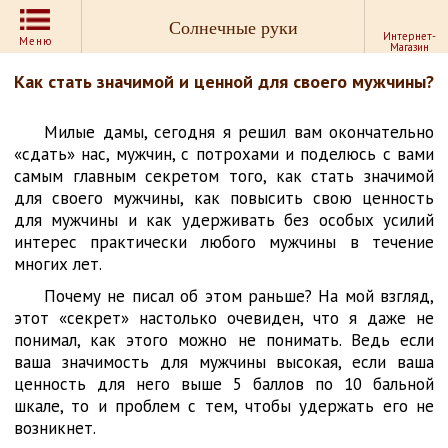
Солнечные руки
Интернет-
Меню
Магазин
Как стать значимой и ценной для своего мужчины?
Милые дамы, сегодня я решил вам окончательно
«сдать» нас, мужчин, с потрохами и поделюсь с вами
самым главным секретом того, как стать значимой
для своего мужчины, как повысить свою ценность
для мужчины и как удерживать без особых усилий
интерес практически любого мужчины в течение
многих лет.
Почему не писал об этом раньше? На мой взгляд,
этот «секрет» настолько очевиден, что я даже не
понимал, как этого можно не понимать. Ведь если
ваша значимость для мужчины высокая, если ваша
ценность для него выше 5 баллов по 10 бальной
шкале, то и проблем с тем, чтобы удержать его не
возникнет.