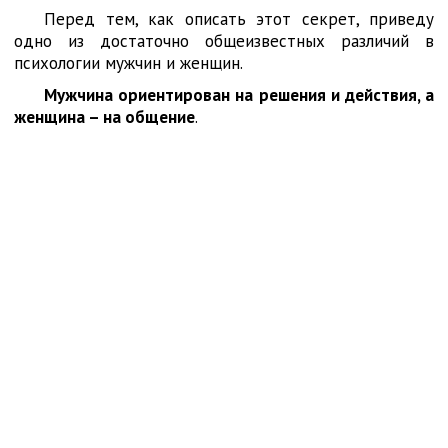
Перед тем, как описать этот секрет, приведу
одно из достаточно общеизвестных различий в
психологии мужчин и женщин.
Мужчина ориентирован на решения и действия, а
женщина – на общение
.