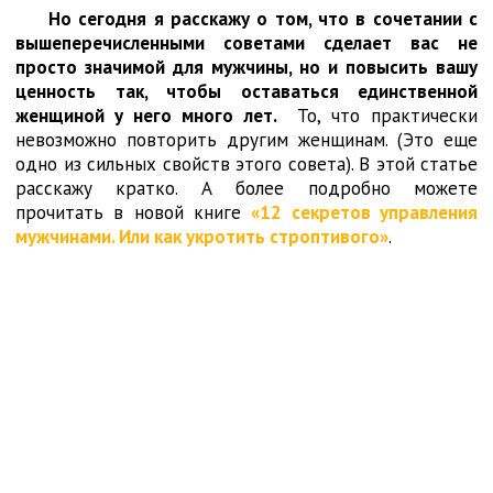
Но сегодня я расскажу о том, что в сочетании с
вышеперечисленными советами сделает вас не
просто значимой для мужчины, но и повысить вашу
ценность так, чтобы оставаться единственной
женщиной у него много лет.
То, что практически
невозможно повторить другим женщинам. (Это еще
одно из сильных свойств этого совета). В этой статье
расскажу кратко. А более подробно можете
прочитать в новой книге
«12 секретов управления
мужчинами. Или как укротить строптивого»
.