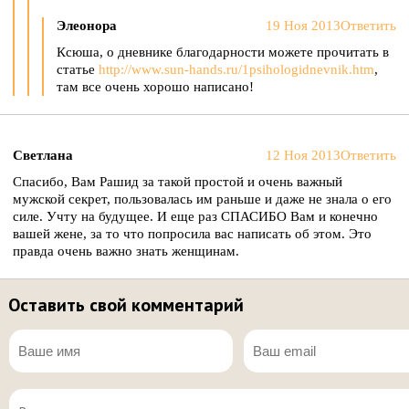
Элеонора
19 Ноя 2013
Ответить
Ксюша, о дневнике благодарности можете прочитать в
статье
http://www.sun-hands.ru/1psihologidnevnik.htm
,
там все очень хорошо написано!
Светлана
12 Ноя 2013
Ответить
Спасибо, Вам Рашид за такой простой и очень важный
мужской секрет, пользовалась им раньше и даже не знала о его
силе. Учту на будущее. И еще раз СПАСИБО Вам и конечно
вашей жене, за то что попросила вас написать об этом. Это
правда очень важно знать женщинам.
Оставить свой комментарий