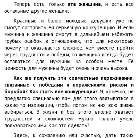
Теперь есть только
эта женщина
, и есть все
остальные другие женщины.
Красивые и более молодые девушки уже не
смогут составить ей серьезную конкуренцию. И если
мужчина и женщина смогут в дальнейшем избежать
грубых ошибок в отношениях, что для некоторых
почему-то оказывается сложнее, чем вместе пройти
через трудности и победы, то женщина всегда будет
оставаться для мужчины на особом месте. Её
ценность для мужчины будет очень и очень высока.
Как же получить эти совместные переживания,
связанные с победами и поражениями, риском и
борьбой? Как стать вне конкуренции?
Я, конечно, не
предлагаю специально вам для этого ввязываться в
какие-то махинации, чтобы потом из них всю жизнь
выбираться. В жизни и без этого вполне хватает
трудностей и сложностей. Нужно только умело
пользоваться ими. Как это сделать?
Здесь, к сожалению или счастью, дать таких