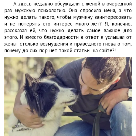
А здесь недавно обсуждали с женой в очередной
раз мужскую психологию. Она спросила меня, а что
нужно делать такого, чтобы мужчину заинтересовать
и не потерять его интерес много лет? Я, конечно,
рассказал ей, что нужно делать самое важное для
этого. И вместо благодарности в ответ я услышал от
жены столько возмущения и праведного гнева о том,
почему до сих пор нет такой статьи на сайте?!