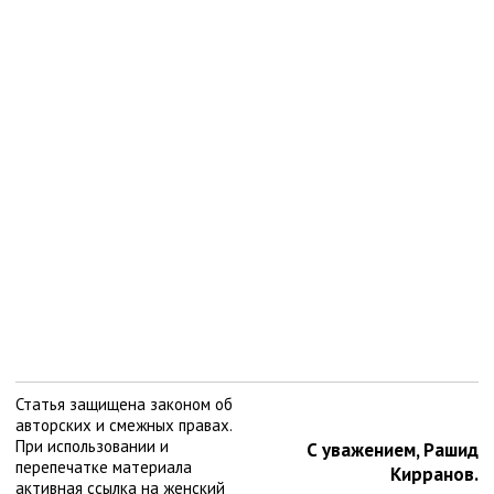
Статья защищена законом об
авторских и смежных правах.
При использовании и
С уважением, Рашид
перепечатке материала
Кирранов.
активная ссылка на женский