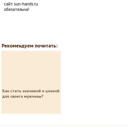
сайт sun-hands.ru
обязательна!
Рекомендуем почитать:
Как стать значимой и ценной
для своего мужчины?