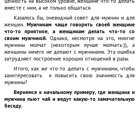
ценность на высоком уровне, женщине что-то делать
вместе с ним, а не только общаться.
Казалось бы, очевидный совет для мужчин и для
женщин.
Мужчинам чаще говорить своей женщине
что-то приятное, а женщинам делать что-то со
своим мужчиной.
Однако, несмотря на это, многие
мужчины молчат (некоторым лучше молчать:)), а
женщины ничего не делают с мужчинами. Эта ошибка
затрудняет построение хороших отношений в разы.
Итого, как же что-то делать с мужчинами, чтобы
заинтересовать и повысить свою значимость для
мужчины?
Вернемся к начальному примеру, где женщина и
мужчина пьют чай и ведут какую-то
замечательную
беседу.