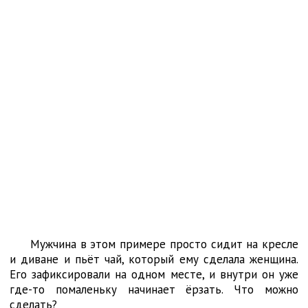
Мужчина в этом примере просто сидит на кресле
и диване и пьёт чай, который ему сделала женщина.
Его зафиксировали на одном месте, и внутри он уже
где-то помаленьку начинает ёрзать. Что можно
сделать?