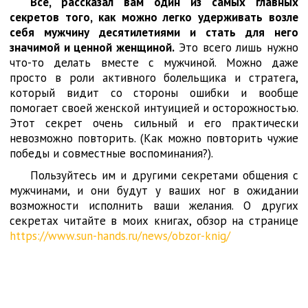
Всё, рассказал вам один из самых главных
секретов того, как можно легко удерживать возле
себя мужчину десятилетиями и стать для него
значимой и ценной женщиной.
Это всего лишь нужно
что-то делать вместе с мужчиной. Можно даже
просто в роли активного болельщика и стратега,
который видит со стороны ошибки и вообще
помогает своей женской интуицией и осторожностью.
Этот секрет очень сильный и его практически
невозможно повторить. (Как можно повторить чужие
победы и совместные воспоминания?).
Пользуйтесь им и другими секретами общения с
мужчинами, и они будут у ваших ног в ожидании
возможности исполнить ваши желания. О других
секретах читайте в моих книгах, обзор на странице
https://www.sun-hands.ru/news/obzor-knig/