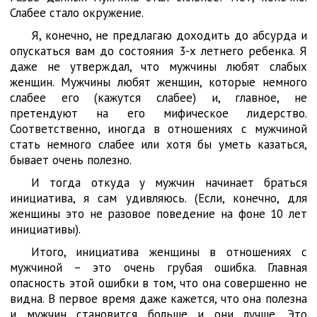
Слабее стало окружение.
Я, конечно, не предлагаю доходить до абсурда и
опускаться вам до состояния 3-х летнего ребенка. Я
даже не утверждал, что мужчины любят слабых
женщин. Мужчины любят женщин, которые немного
слабее его (кажутся слабее) и, главное, не
претендуют на его мифическое лидерство.
Соответственно, иногда в отношениях с мужчиной
стать немного слабее или хотя бы уметь казаться,
бывает очень полезно.
И тогда откуда у мужчин начинает браться
инициатива, я сам удивляюсь. (Если, конечно, для
женщины это не разовое поведение на фоне 10 лет
инициативы).
Итого, инициатива женщины в отношениях с
мужчиной – это очень грубая ошибка. Главная
опасность этой ошибки в том, что она совершенно не
видна. В первое время даже кажется, что она полезна
и мужчин становится больше и они лучше. Это