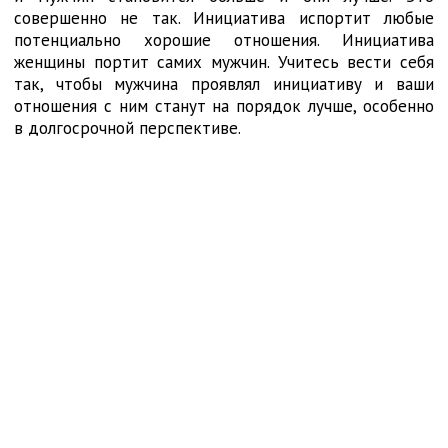
совершенно не так. Инициатива испортит любые
потенциально хорошие отношения. Инициатива
женщины портит самих мужчин. Учитесь вести себя
так, чтобы мужчина проявлял инициативу и ваши
отношения с ним станут на порядок лучше, особенно
в долгосрочной перспективе.