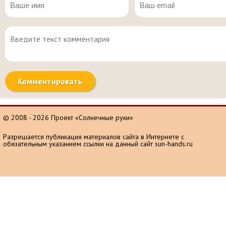
© 2008 - 2026 Проект «Солнечные руки»
Разрешается публикация материалов сайта в Интернете с
обязательным указанием ссылки на данный сайт sun-hands.ru