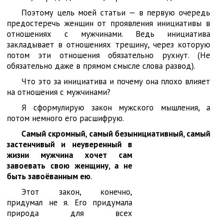
Поэтому цель моей статьи — в первую очередь
предостеречь женщин от проявления инициативы в
отношениях с мужчинами. Ведь инициатива
закладывает в отношениях трещину, через которую
потом эти отношения обязательно рухнут. (Не
обязательно даже в прямом смысле слова развод).
Что это за инициатива и почему она плохо влияет
на отношения с мужчинами?
Я сформулирую закон мужского мышления, а
потом немного его расшифрую.
Самый скромный, самый безынициативный, самый
застенчивый и
неуверенный в
жизни мужчина хочет сам
завоевать свою женщину, а не
быть завоёванным ею
.
Этот закон, конечно,
придумал не я. Его придумала
природа для всех