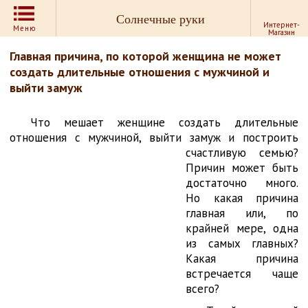
Солнечные руки
Интернет-
Меню
Магазин
Главная причина, по которой женщина не может
создать длительные отношения с мужчиной и
выйти замуж
Что мешает женщине создать длительные
отношения с мужчиной, выйти
замуж и построить
счастливую семью?
Причин может быть
достаточно много.
Но какая причина
главная или, по
крайней мере, одна
из самых главных?
Какая причина
встречается чаще
всего?