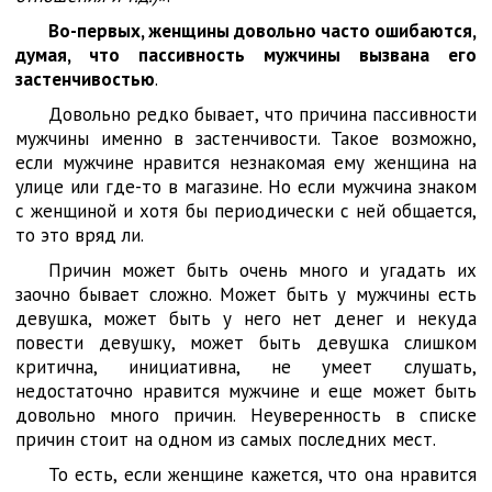
Во-первых, женщины довольно часто ошибаются,
думая, что пассивность мужчины вызвана его
застенчивостью
.
Довольно редко бывает, что причина пассивности
мужчины именно в застенчивости. Такое возможно,
если мужчине нравится незнакомая ему женщина на
улице или где-то в магазине. Но если мужчина знаком
с женщиной и хотя бы периодически с ней общается,
то это вряд ли.
Причин может быть очень много и угадать их
заочно бывает сложно. Может быть у мужчины есть
девушка, может быть у него нет денег и некуда
повести девушку, может быть девушка слишком
критична, инициативна, не умеет слушать,
недостаточно нравится мужчине и еще может быть
довольно много причин. Неуверенность в списке
причин стоит на одном из самых последних мест.
То есть, если женщине кажется, что она нравится