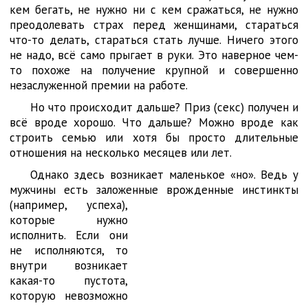
кем бегать, не нужно ни с кем сражаться, не нужно
преодолевать страх перед женщинами, стараться
что-то делать, стараться стать лучше. Ничего этого
не надо, всё само прыгает в руки. Это наверное чем-
то похоже на получение крупной и совершенно
незаслуженной премии на работе.
Но что происходит дальше? Приз (секс) получен и
всё вроде хорошо. Что дальше? Можно вроде как
строить семью или хотя бы просто длительные
отношения на несколько месяцев или лет.
Однако здесь возникает маленькое «но». Ведь у
мужчины есть заложенные
врожденные инстинкты
(например, успеха),
которые нужно
исполнить. Если они
не исполняются, то
внутри возникает
какая-то пустота,
которую невозможно