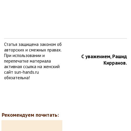
Статья защищена законом об
авторских и смежных правах.
При использовании и
С уважением, Рашид
перепечатке материала
Кирранов.
активная ссылка на женский
сайт sun-hands.ru
обязательна!
Рекомендуем почитать: