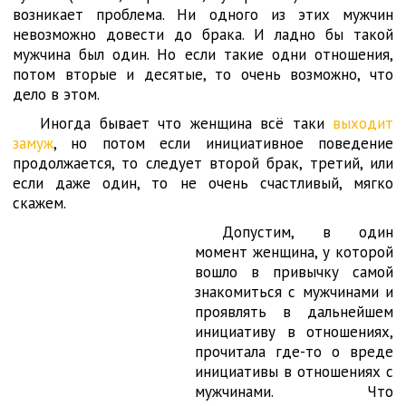
возникает проблема. Ни одного из этих мужчин
невозможно довести до брака. И ладно бы такой
мужчина был один. Но если такие одни отношения,
потом вторые и десятые, то очень возможно, что
дело в этом.
Иногда бывает что женщина всё таки
выходит
замуж
, но потом если инициативное поведение
продолжается, то следует второй брак, третий, или
если даже один, то не очень счастливый, мягко
скажем.
Допустим, в один
момент женщина, у которой
вошло в привычку самой
знакомиться с мужчинами и
проявлять в дальнейшем
инициативу в отношениях,
прочитала где-то о вреде
инициативы в отношениях с
мужчинами. Что