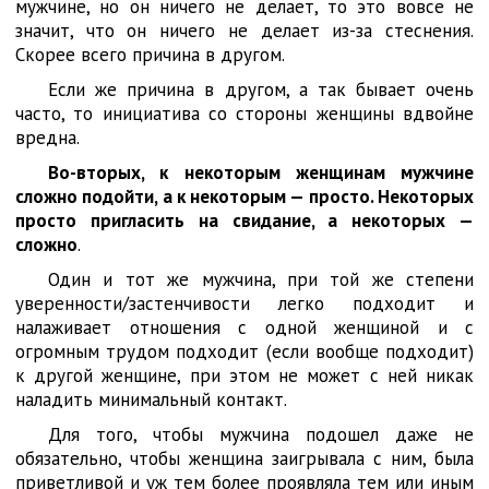
мужчине, но он ничего не делает, то это вовсе не
значит, что он ничего не делает из-за стеснения.
Скорее всего причина в другом.
Если же причина в другом, а так бывает очень
часто, то инициатива со стороны женщины вдвойне
вредна.
Во-вторых, к некоторым женщинам мужчине
сложно подойти, а к некоторым — просто. Некоторых
просто пригласить на свидание, а некоторых —
сложно
.
Один и тот же мужчина, при той же степени
уверенности/застенчивости легко подходит и
налаживает отношения с одной женщиной и с
огромным трудом подходит (если вообще подходит)
к другой женщине, при этом не может с ней никак
наладить минимальный контакт.
Для того, чтобы мужчина подошел даже не
обязательно, чтобы женщина заигрывала с ним, была
приветливой и уж тем более проявляла тем или иным