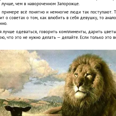
 лучше, чем в навороченном Запорожце.
 примере всё понятно и немногие люди так поступают. Т
ит о советах о том, как влюбить в себя девушку, то анал
нно.
 лучше одеваться, говорить комплименты, дарить цветы,
рю, что это не нужно делать — делайте. Если только это в