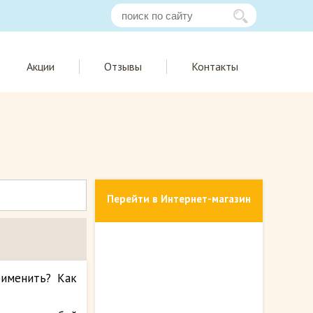
Акции
Отзывы
Контакты
Перейти в Интернет-магазин
рименить? Как