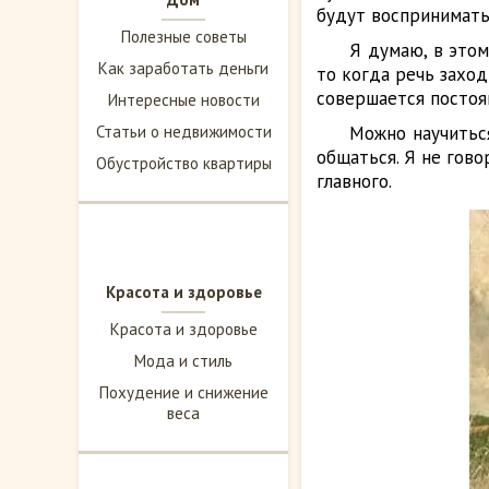
будут воспринимать
Полезные советы
Я думаю, в этом
Как заработать деньги
то когда речь заход
совершается постоя
Интересные новости
Статьи о недвижимости
Можно научиться
общаться. Я не гово
Обустройство квартиры
главного.
Красота и здоровье
Красота и здоровье
Мода и стиль
Похудение и снижение
веса