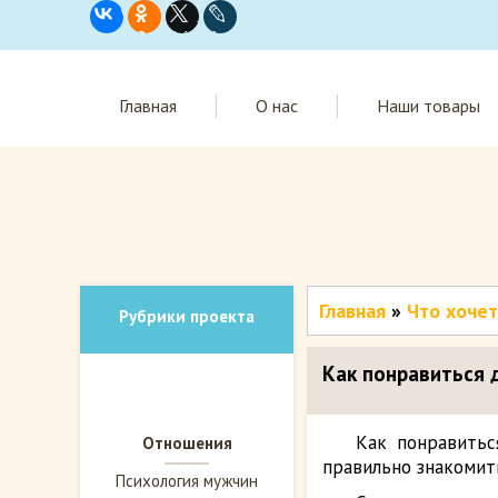
Главная
О нас
Наши товары
Главная
»
Что хоче
Рубрики проекта
Как понравиться 
Как понравить
Отношения
правильно знакомит
Психология мужчин