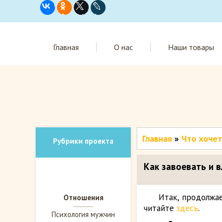
Главная
О нас
Наши товары
Главная
»
Что хоче
Рубрики проекта
Как завоевать и 
Итак, продолжае
Отношения
читайте
здесь
.
Психология мужчин