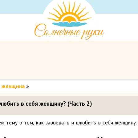
т женщина
»
влюбить в себя женщину? (Часть 2)
м тему о том, как завоевать и влюбить в себя женщину.