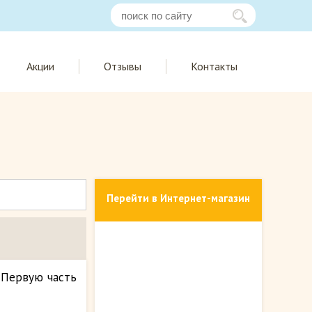
Акции
Отзывы
Контакты
Перейти в Интернет-магазин
 Первую часть