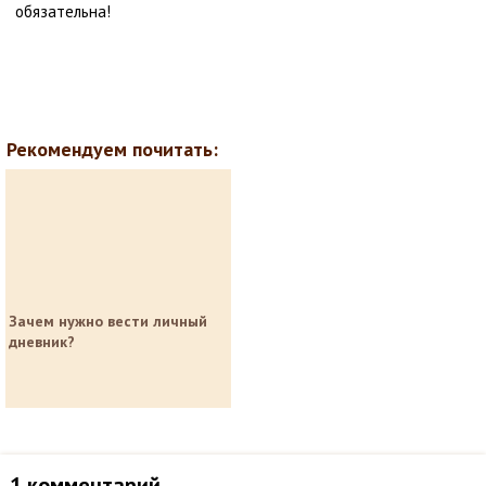
обязательна!
Рекомендуем почитать:
Зачем нужно вести личный
дневник?
1 комментарий