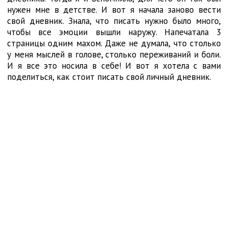
нужен мне в детстве. И вот я начала заново вести
свой дневник. Знала, что писать нужно было много,
чтобы все эмоции вышли наружу. Напечатала 3
страницы одним махом. Даже не думала, что столько
у меня мыслей в голове, столько переживаний и боли.
И я все это носила в себе! И вот я хотела с вами
поделиться, как стоит писать свой личный дневник.