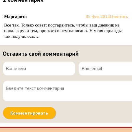
Маргарита
05 Фев 2014
Ответить
Все так. Только совет: постарайтесь, чтобы ваш дневник не
попал в руки тем, про кого в нем написано. У меня однажды
так получилось….
Оставить свой комментарий