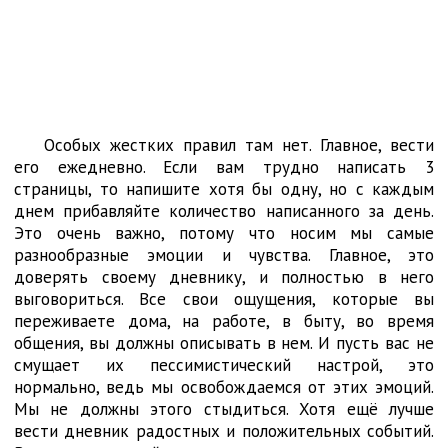
Особых жестких правил там нет. Главное, вести
его ежедневно. Если вам трудно написать 3
страницы, то напишите хотя бы одну, но с каждым
днем прибавляйте количество написанного за день.
Это очень важно, потому что носим мы самые
разнообразные эмоции и чувства. Главное, это
доверять своему дневнику, и полностью в него
выговориться. Все свои ощущения, которые вы
переживаете дома, на работе, в быту, во время
общения, вы должны описывать в нем. И пусть вас не
смущает их пессимистический настрой, это
нормально, ведь мы освобождаемся от этих эмоций.
Мы не должны этого стыдиться. Хотя ещё лучше
вести дневник радостных и положительных событий.