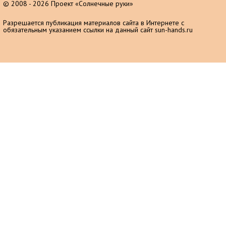
© 2008 - 2026 Проект «Солнечные руки»
Разрешается публикация материалов сайта в Интернете с
обязательным указанием ссылки на данный сайт sun-hands.ru