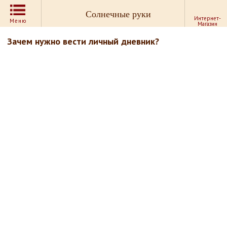
Солнечные руки
Интернет-
Меню
Магазин
Зачем нужно вести личный дневник?