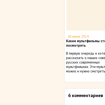
20 июня 2014
Какие мультфильмы ст
посмотреть
В первую очередь я хот
рассказать о наших сов
русских современных
мультфильмах. Эти муль
можно и нужно смотреть.
6 комментариев