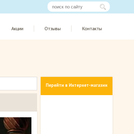
Акции
Отзывы
Контакты
Перейти в Интернет-магазин