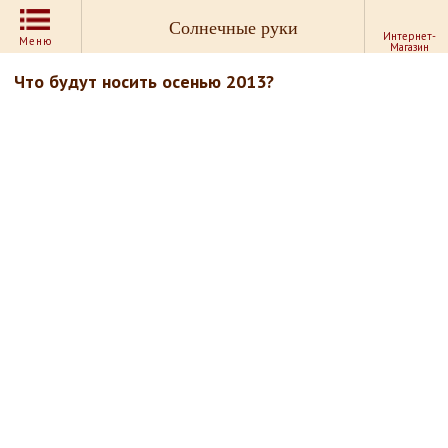
Солнечные руки
Интернет-
Меню
Магазин
Что будут носить осенью 2013?