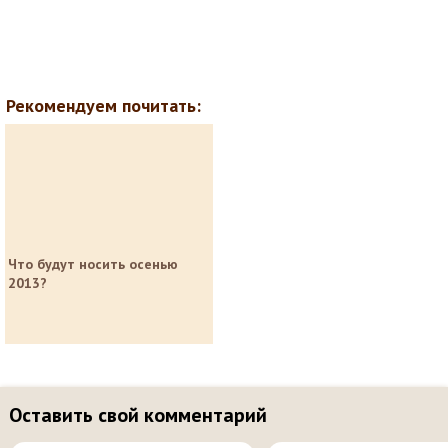
Рекомендуем почитать:
Что будут носить осенью
2013?
Оставить свой комментарий