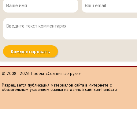
© 2008 - 2026 Проект «Солнечные руки»
Разрешается публикация материалов сайта в Интернете с
обязательным указанием ссылки на данный сайт sun-hands.ru