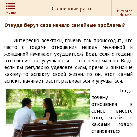
Солнечные руки
Интернет-
Меню
Магазин
Откуда берут свое начало семейные проблемы?
Интересно всё-таки, почему так происходит, что
часто с годами отношения между мужчиной и
женщиной начинают ухудшаться? Ведь если с годами
отношения не улучшаются — это ненормально. Ведь
если вы регулярно уделяете силы, время и внимание
какому-то аспекту своей жизни, то он, этот самый
аспект, начинает расти, развиваться и улучшаться.
Тогда
почему
отношения в
семье вместо
того, чтобы с
каждым годом
становиться