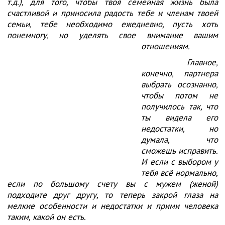
т.д.), для того, чтобы твоя семейная жизнь была
счастливой и приносила радость тебе и членам твоей
семьи, тебе необходимо ежедневно, пусть хоть
понемногу, но уделять свое внимание вашим
отношениям.
Главное,
конечно, партнера
выбрать осознанно,
чтобы потом не
получилось так, что
ты видела его
недостатки, но
думала, что
сможешь исправить.
И если с выбором у
тебя всё нормально,
если по большому счету вы с мужем (женой)
подходите друг другу, то теперь закрой глаза на
мелкие особенности и недостатки и прими человека
таким, какой он есть.