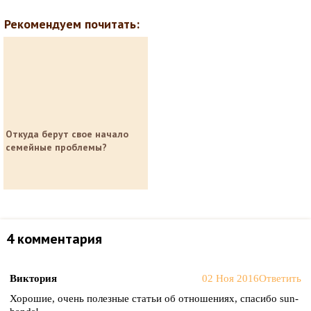
Рекомендуем почитать:
Откуда берут свое начало
семейные проблемы?
4 комментария
Виктория
02 Ноя 2016
Ответить
Хорошие, очень полезные статьи об отношениях, спасибо sun-