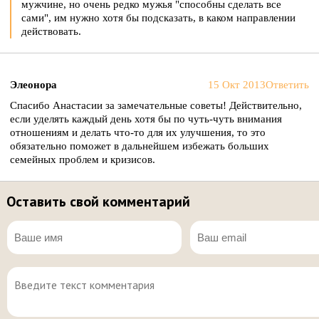
мужчине, но очень редко мужья "способны сделать все
сами", им нужно хотя бы подсказать, в каком направлении
действовать.
Элеонора
15 Окт 2013
Ответить
Спасибо Анастасии за замечательные советы! Действительно,
если уделять каждый день хотя бы по чуть-чуть внимания
отношениям и делать что-то для их улучшения, то это
обязательно поможет в дальнейшем избежать больших
семейных проблем и кризисов.
Оставить свой комментарий