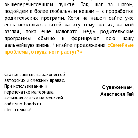
вышеперечисленном пункте. Так, шаг за шагом,
подойдем к более глобальным вещам — к проработке
родительских программ. Хотя на нашем сайте уже
есть несколько статей на эту тему, но их, на мой
взгляд, пока еще маловато. Ведь родительские
программы обычно и формируют всю нашу
дальнейшую жизнь. Читайте продолжение
«Семейные
проблемы, откуда ноги растут?»
Статья защищена законом об
авторских и смежных правах.
При использовании и
С уважением,
перепечатке материала
Анастасия Гай
активная ссылка на женский
сайт sun-hands.ru
обязательна!