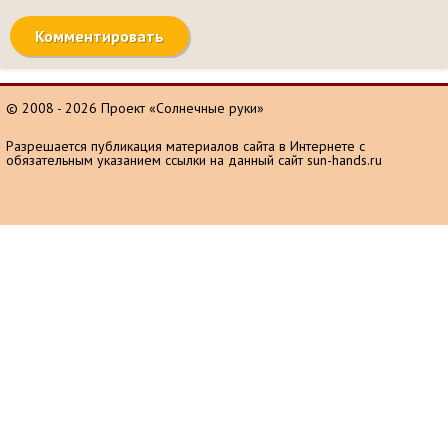
© 2008 - 2026 Проект «Солнечные руки»
Разрешается публикация материалов сайта в Интернете с
обязательным указанием ссылки на данный сайт sun-hands.ru