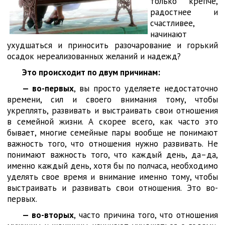
только крепче,
радостнее и
счастливее,
начинают
ухудшаться и приносить разочарование и горький
осадок нереализованных желаний и надежд?
Это происходит по двум причинам:
— во-первых
, вы просто уделяете недостаточно
времени, сил и своего внимания тому, чтобы
укреплять, развивать и выстраивать свои отношения
в семейной жизни. А скорее всего, как часто это
бывает, многие семейные пары вообще не понимают
важность того, что отношения нужно развивать. Не
понимают важность того, что каждый день, да–да,
именно каждый день, хотя бы по полчаса, необходимо
уделять свое время и внимание именно тому, чтобы
выстраивать и развивать свои отношения. Это во-
первых.
— во-вторых
, часто причина того, что отношения