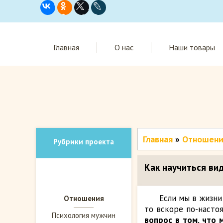
Главная
О нас
Наши товары
Главная
»
Отношени
Рубрики проекта
Как научиться ви
Если мы в жизни
Отношения
то вскоре по-насто
Психология мужчин
вопрос в том, что 