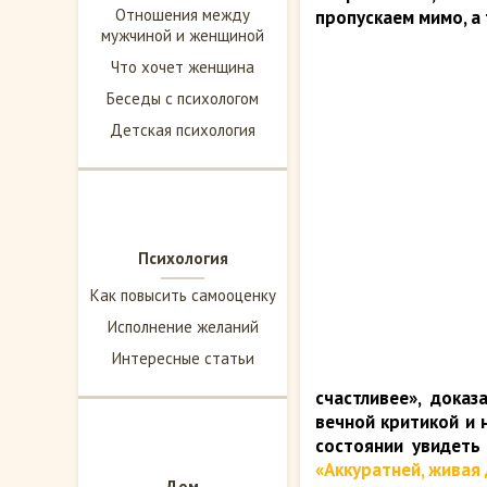
Отношения между
пропускаем мимо, а
мужчиной и женщиной
Что хочет женщина
Беседы с психологом
Детская психология
Психология
Как повысить самооценку
Исполнение желаний
Интересные статьи
счастливее», доказ
вечной критикой и 
состоянии увидеть
«Аккуратней, живая 
Дом