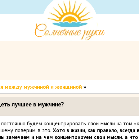
я между мужчиной и женщиной
»
деть лучшее в мужчине?
 постоянно будем концентрировать свои мысли на том «к
ящему поверим в это.
Хотя в жизни, как правило, всегда 
мы замечаем и на чем концентрируем свои мысли, а что