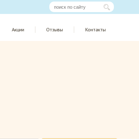
Акции
Отзывы
Контакты