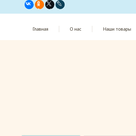
Главная
О нас
Наши товары