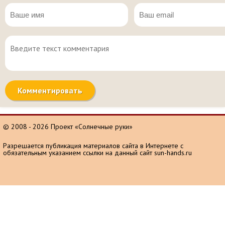
© 2008 - 2026 Проект «Солнечные руки»
Разрешается публикация материалов сайта в Интернете с
обязательным указанием ссылки на данный сайт sun-hands.ru