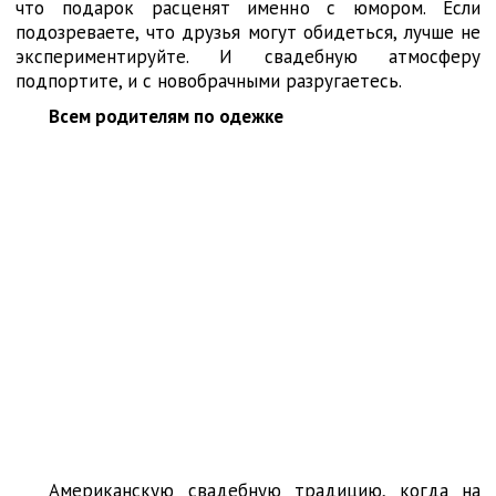
что подарок расценят именно с юмором. Если
подозреваете, что друзья могут обидеться, лучше не
экспериментируйте. И свадебную атмосферу
подпортите, и с новобрачными разругаетесь.
Всем родителям по одежке
Американскую свадебную традицию, когда на