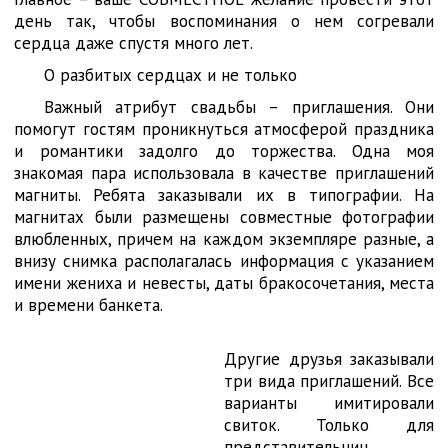
день так, чтобы воспоминания о нем согревали
сердца даже спустя много лет.
О разбитых сердцах и не только
Важный атрибут свадьбы – приглашения. Они
помогут гостям проникнуться атмосферой праздника
и романтики задолго до торжества. Одна моя
знакомая пара использовала в качестве приглашений
магниты. Ребята заказывали их в типографии. На
магнитах были размещены совместные фотографии
влюбленных, причем на каждом экземпляре разные, а
внизу снимка располагалась информация с указанием
имени жениха и невесты, даты бракосочетания, места
и времени банкета.
Другие друзья заказывали
три вида приглашений. Все
варианты имитировали
свиток. Только для
представительниц