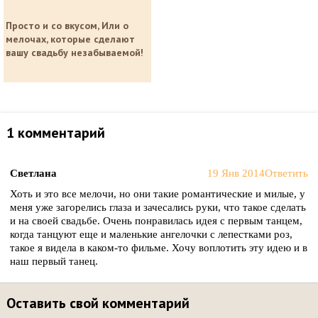
Просто и со вкусом, Или о
мелочах, которые сделают
вашу свадьбу незабываемой!
1 комментарий
Светлана
19 Янв 2014
Ответить
Хоть и это все мелочи, но они такие романтические и милые, у
меня уже загорелись глаза и зачесались руки, что такое сделать
и на своей свадьбе. Очень понравилась идея с первым танцем,
когда танцуют еще и маленькие ангелочки с лепестками роз,
такое я видела в каком-то фильме. Хочу воплотить эту идею и в
наш первый танец.
Оставить свой комментарий