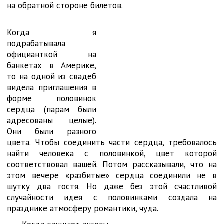
на обратной стороне билетов.
Когда я
подрабатывала
официанткой на
банкетах в Америке,
то на одной из свадеб
видела приглашения в
форме половинок
сердца (парам были
адресованы целые).
Они были разного
цвета. Чтобы соединить части сердца, требовалось
найти человека с половинкой, цвет которой
соответствовал вашей. Потом рассказывали, что на
этом вечере «разбитые» сердца соединили не в
шутку два гостя. Но даже без этой счастливой
случайности идея с половинками создала на
празднике атмосферу романтики, чуда.