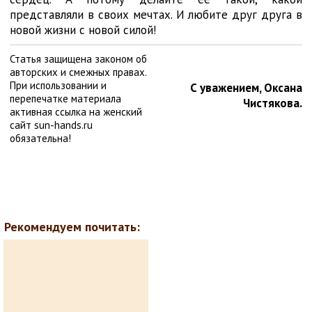
представляли в своих мечтах. И любите друг друга в
новой жизни с новой силой!
Статья защищена законом об
авторских и смежных правах.
При использовании и
С уважением, Оксана
перепечатке материала
Чистякова.
активная ссылка на женский
сайт sun-hands.ru
обязательна!
Рекомендуем почитать: