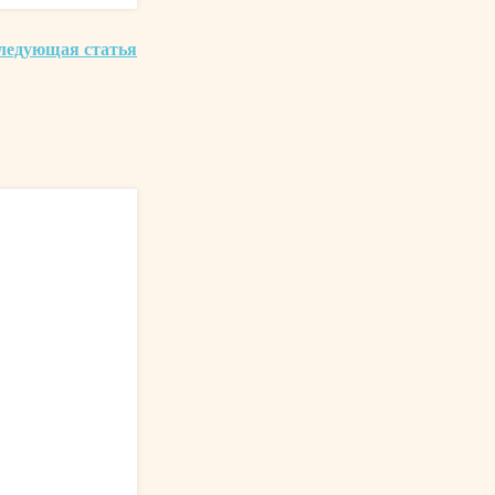
ледующая статья