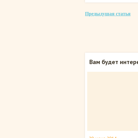
Предыдущая статья
Вам будет интер