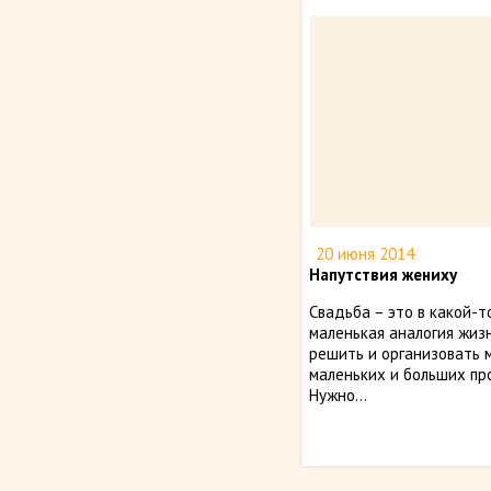
20 июня 2014
Напутствия жениху
Свадьба – это в какой-т
маленькая аналогия жиз
решить и организовать 
маленьких и больших пр
Нужно...