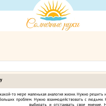
у
 какой-то мере маленькая аналогия жизни. Нужно решить 
 больших проблем. Нужно взаимодействовать с людьми.
выбирать и отстаивать свое мнение. 