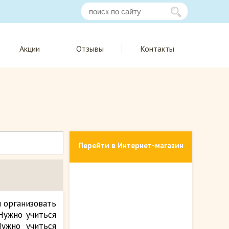
Акции
Отзывы
Контакты
Перейти в Интернет-магазин
и организовать
Нужно учиться
Нужно учиться