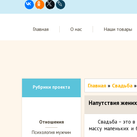
Главная
О нас
Наши товары
Главная
»
Свадьба
»
Рубрики проекта
Напутствия жених
Свадьба – это в
Отношения
массу маленьких и
Психология мужчин